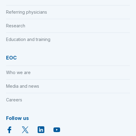
Referring physicians
Research
Education and training
EOC
Who we are
Media and news
Careers
Follow us