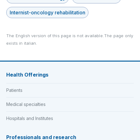
Internist-oncology rehabilitation
The English version of this page is not available.The page only
exists in italian.
Health Offerings
Patients
Medical specialties
Hospitals and Institutes
Professionals and research