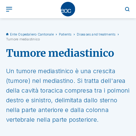
Ente Ospedaliero Cantonale
Patients
Diseases and treatments
Tumore mediastinico
Tumore mediastinico
Un tumore mediastinico è una crescita
(tumore) nel mediastino. Si tratta dell'area
della cavità toracica compresa tra i polmoni
destro e sinistro, delimitata dallo sterno
nella parte anteriore e dalla colonna
vertebrale nella parte posteriore.