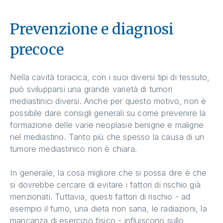
Prevenzione e diagnosi
precoce
Nella cavità toracica, con i suoi diversi tipi di tessuto,
può svilupparsi una grande varietà di tumori
mediastinici diversi. Anche per questo motivo, non è
possibile dare consigli generali su come prevenire la
formazione delle varie neoplasie benigne e maligne
nel mediastino. Tanto più che spesso la causa di un
tumore mediastinico non è chiara.
In generale, la cosa migliore che si possa dire è che
si dovrebbe cercare di evitare i fattori di rischio già
menzionati. Tuttavia, questi fattori di rischio - ad
esempio il fumo, una dieta non sana, le radiazioni, la
mancanza di esercizio fisico - influiscono sullo