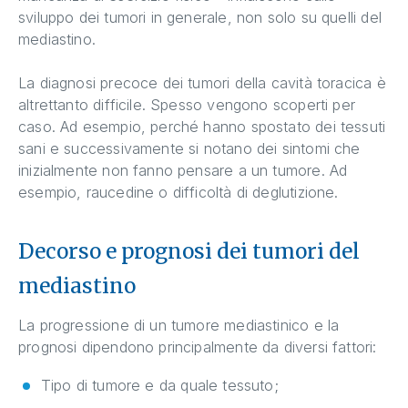
sviluppo dei tumori in generale, non solo su quelli del
mediastino.
La diagnosi precoce dei tumori della cavità toracica è
altrettanto difficile. Spesso vengono scoperti per
caso. Ad esempio, perché hanno spostato dei tessuti
sani e successivamente si notano dei sintomi che
inizialmente non fanno pensare a un tumore. Ad
esempio, raucedine o difficoltà di deglutizione.
Decorso e prognosi dei tumori del
mediastino
La progressione di un tumore mediastinico e la
prognosi dipendono principalmente da diversi fattori:
Tipo di tumore e da quale tessuto;