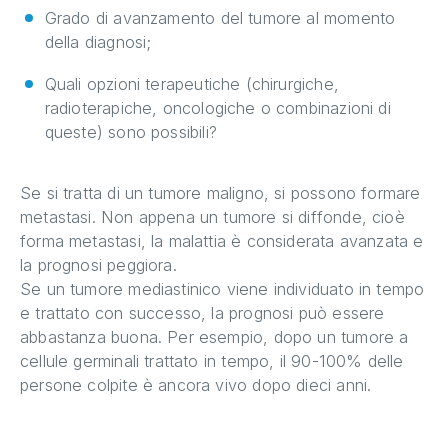
Grado di avanzamento del tumore al momento
della diagnosi;
Quali opzioni terapeutiche (chirurgiche,
radioterapiche, oncologiche o combinazioni di
queste) sono possibili?
Se si tratta di un tumore maligno, si possono formare
metastasi. Non appena un tumore si diffonde, cioè
forma metastasi, la malattia è considerata avanzata e
la prognosi peggiora.
Se un tumore mediastinico viene individuato in tempo
e trattato con successo, la prognosi può essere
abbastanza buona. Per esempio, dopo un tumore a
cellule germinali trattato in tempo, il 90-100% delle
persone colpite è ancora vivo dopo dieci anni.