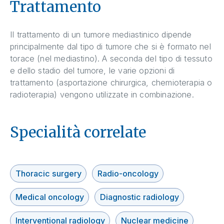
Trattamento
Il trattamento di un tumore mediastinico dipende
principalmente dal tipo di tumore che si è formato nel
torace (nel mediastino). A seconda del tipo di tessuto
e dello stadio del tumore, le varie opzioni di
trattamento (asportazione chirurgica, chemioterapia o
radioterapia) vengono utilizzate in combinazione.
Specialità correlate
Thoracic surgery
Radio-oncology
Medical oncology
Diagnostic radiology
Interventional radiology
Nuclear medicine