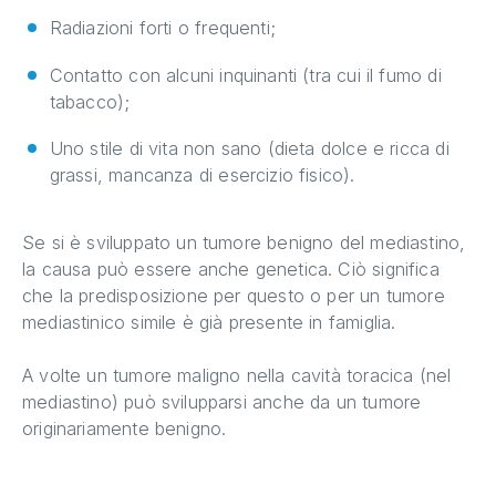
Radiazioni forti o frequenti;
Contatto con alcuni inquinanti (tra cui il fumo di
tabacco);
Uno stile di vita non sano (dieta dolce e ricca di
grassi, mancanza di esercizio fisico).
Se si è sviluppato un tumore benigno del mediastino,
la causa può essere anche genetica. Ciò significa
che la predisposizione per questo o per un tumore
mediastinico simile è già presente in famiglia.
A volte un tumore maligno nella cavità toracica (nel
mediastino) può svilupparsi anche da un tumore
originariamente benigno.