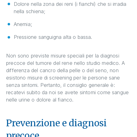
Dolore nella zona dei reni (i fianchi) che si irradia
nella schiena;
Anemia;
Pressione sanguigna alta o bassa.
Non sono previste misure speciali per la diagnosi
precoce del tumore del rene nello studio medico. A
differenza del cancro della pelle o del seno, non
esistono misure di screening per le persone sane
senza sintomi. Pertanto, il consiglio generale è:
recatevi subito da noi se avete sintomi come sangue
nelle urine o dolore al fianco.
Prevenzione e diagnosi
precoce