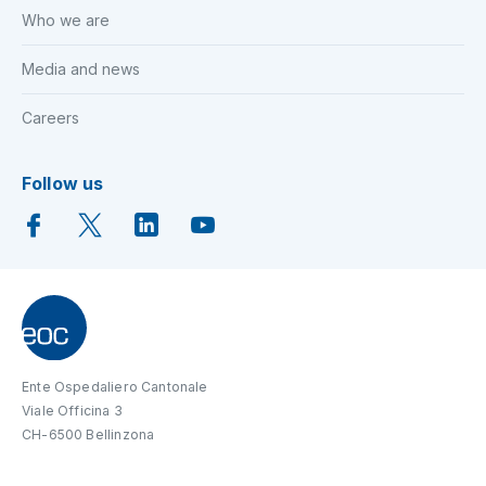
Who we are
Media and news
Careers
Follow us
Ente Ospedaliero Cantonale
Viale Officina 3
CH-6500 Bellinzona