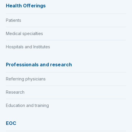
Health Offerings
Patients
Medical specialties
Hospitals and Institutes
Professionals and research
Referring physicians
Research
Education and training
EOC