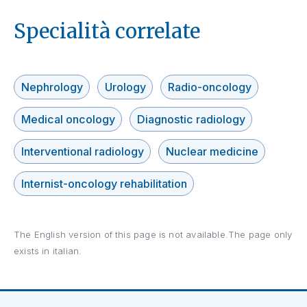
Specialità correlate
Nephrology
Urology
Radio-oncology
Medical oncology
Diagnostic radiology
Interventional radiology
Nuclear medicine
Internist-oncology rehabilitation
The English version of this page is not available.The page only
exists in italian.