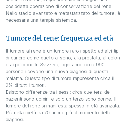
cosiddetta operazione di conservazione del rene.
Nello stadio avanzato e metastatizzato del tumore, è
necessaria una terapia sistemica.
Tumore del rene: frequenza ed età
Il tumore al rene è un tumore raro rispetto ad altri tipi
di cancro come quello al seno, alla prostata, al colon
o ai polmoni. In Svizzera, ogni anno circa 990
persone ricevono una nuova diagnosi di questa
malattia. Questo tipo di tumore rappresenta circa il
2% di tutti i tumori.
Esistono differenze tra i sessi: circa due terzi dei
pazienti sono uomini e solo un terzo sono donne. Il
tumore del rene si manifesta spesso in età avanzata.
Più della metà ha 70 anni o più al momento della
diagnosi.