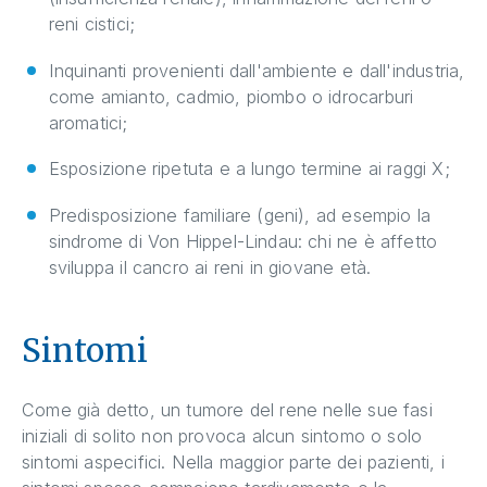
reni cistici;
Inquinanti provenienti dall'ambiente e dall'industria,
come amianto, cadmio, piombo o idrocarburi
aromatici;
Esposizione ripetuta e a lungo termine ai raggi X;
Predisposizione familiare (geni), ad esempio la
sindrome di Von Hippel-Lindau: chi ne è affetto
sviluppa il cancro ai reni in giovane età.
Sintomi
Come già detto, un tumore del rene nelle sue fasi
iniziali di solito non provoca alcun sintomo o solo
sintomi aspecifici. Nella maggior parte dei pazienti, i