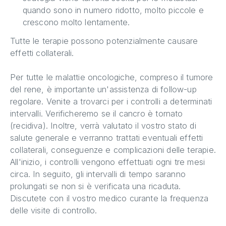
quando sono in numero ridotto, molto piccole e
crescono molto lentamente.
Tutte le terapie possono potenzialmente causare
effetti collaterali.
Per tutte le malattie oncologiche, compreso il tumore
del rene, è importante un'assistenza di follow-up
regolare. Venite a trovarci per i controlli a determinati
intervalli. Verificheremo se il cancro è tornato
(recidiva). Inoltre, verrà valutato il vostro stato di
salute generale e verranno trattati eventuali effetti
collaterali, conseguenze e complicazioni delle terapie.
All'inizio, i controlli vengono effettuati ogni tre mesi
circa. In seguito, gli intervalli di tempo saranno
prolungati se non si è verificata una ricaduta.
Discutete con il vostro medico curante la frequenza
delle visite di controllo.