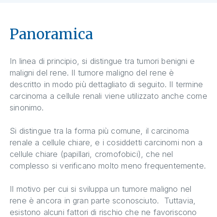
Panoramica
In linea di principio, si distingue tra tumori benigni e
maligni del rene. Il tumore maligno del rene è
descritto in modo più dettagliato di seguito. Il termine
carcinoma a cellule renali viene utilizzato anche come
sinonimo.
Si distingue tra la forma più comune, il carcinoma
renale a cellule chiare, e i cosiddetti carcinomi non a
cellule chiare (papillari, cromofobici), che nel
complesso si verificano molto meno frequentemente.
Il motivo per cui si sviluppa un tumore maligno nel
rene è ancora in gran parte sconosciuto. Tuttavia,
esistono alcuni fattori di rischio che ne favoriscono