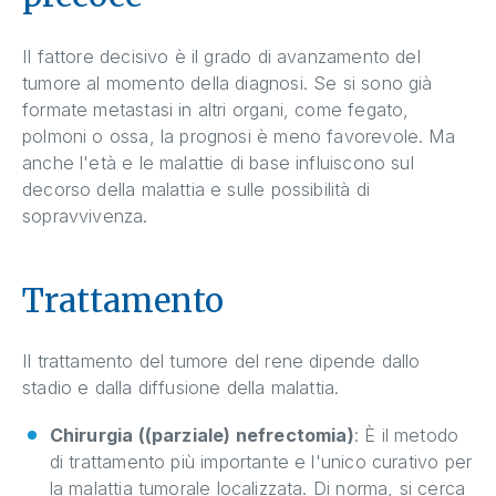
Il fattore decisivo è il grado di avanzamento del
tumore al momento della diagnosi. Se si sono già
formate metastasi in altri organi, come fegato,
polmoni o ossa, la prognosi è meno favorevole. Ma
anche l'età e le malattie di base influiscono sul
decorso della malattia e sulle possibilità di
sopravvivenza.
Trattamento
Il trattamento del tumore del rene dipende dallo
stadio e dalla diffusione della malattia.
Chirurgia ((parziale) nefrectomia)
: È il metodo
di trattamento più importante e l'unico curativo per
la malattia tumorale localizzata. Di norma, si cerca