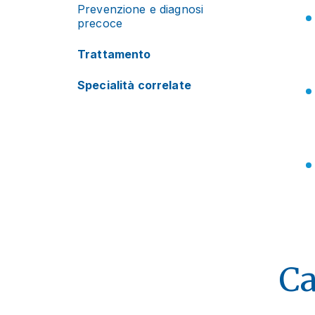
Prevenzione e diagnosi
precoce
Trattamento
Specialità correlate
Ca