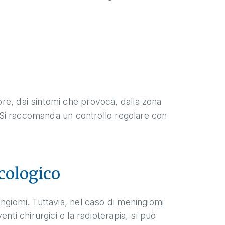
re, dai sintomi che provoca, dalla zona
o. Si raccomanda un controllo regolare con
cologico
ngiomi. Tuttavia, nel caso di meningiomi
nti chirurgici e la radioterapia, si può