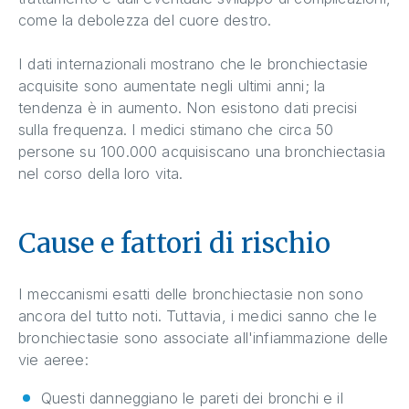
come la debolezza del cuore destro.
I dati internazionali mostrano che le bronchiectasie
acquisite sono aumentate negli ultimi anni; la
tendenza è in aumento. Non esistono dati precisi
sulla frequenza. I medici stimano che circa 50
persone su 100.000 acquisiscano una bronchiectasia
nel corso della loro vita.
Cause e fattori di rischio
I meccanismi esatti delle bronchiectasie non sono
ancora del tutto noti. Tuttavia, i medici sanno che le
bronchiectasie sono associate all'infiammazione delle
vie aeree:
Questi danneggiano le pareti dei bronchi e il