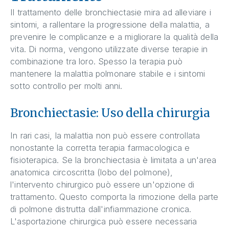
Il trattamento delle bronchiectasie mira ad alleviare i
sintomi, a rallentare la progressione della malattia, a
prevenire le complicanze e a migliorare la qualità della
vita. Di norma, vengono utilizzate diverse terapie in
combinazione tra loro. Spesso la terapia può
mantenere la malattia polmonare stabile e i sintomi
sotto controllo per molti anni.
Bronchiectasie: Uso della chirurgia
In rari casi, la malattia non può essere controllata
nonostante la corretta terapia farmacologica e
fisioterapica. Se la bronchiectasia è limitata a un'area
anatomica circoscritta (lobo del polmone),
l'intervento chirurgico può essere un'opzione di
trattamento. Questo comporta la rimozione della parte
di polmone distrutta dall'infiammazione cronica.
L'asportazione chirurgica può essere necessaria