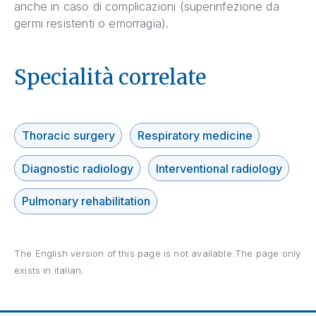
anche in caso di complicazioni (superinfezione da
germi resistenti o emorragia).
Specialità correlate
Thoracic surgery
Respiratory medicine
Diagnostic radiology
Interventional radiology
Pulmonary rehabilitation
The English version of this page is not available.The page only
exists in italian.