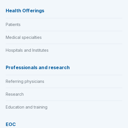
Health Offerings
Patients
Medical specialties
Hospitals and Institutes
Professionals and research
Referring physicians
Research
Education and training
EOC