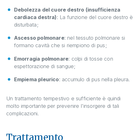
Debolezza del cuore destro (insufficienza
cardiaca destra)
: La funzione del cuore destro è
disturbata;
Ascesso polmonare
: nel tessuto polmonare si
formano cavità che si riempiono di pus;
Emorragia polmonare
: colpi di tosse con
espettorazione di sangue;
Empiema pleurico
: accumulo di pus nella pleura.
Un trattamento tempestivo e sufficiente è quindi
molto importante per prevenire l'insorgere di tali
complicazioni.
Trattamento