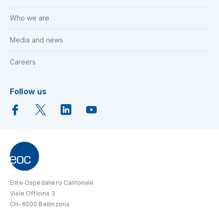
Who we are
Media and news
Careers
Follow us
Ente Ospedaliero Cantonale
Viale Officina 3
CH-6500 Bellinzona