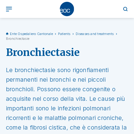
Ente Ospedaliero Cantonale
Patients
Diseases and treatments
Bronchiectasie
Bronchiectasie
Le bronchiectasie sono rigonfiamenti
permanenti nei bronchi e nei piccoli
bronchioli. Possono essere congenite o
acquisite nel corso della vita. Le cause più
importanti sono le infezioni polmonari
ricorrenti e le malattie polmonari croniche,
come la fibrosi cistica, che è considerata la