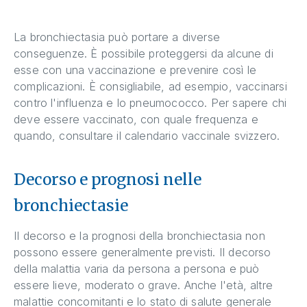
La bronchiectasia può portare a diverse
conseguenze. È possibile proteggersi da alcune di
esse con una vaccinazione e prevenire così le
complicazioni. È consigliabile, ad esempio, vaccinarsi
contro l'influenza e lo pneumococco. Per sapere chi
deve essere vaccinato, con quale frequenza e
quando, consultare il calendario vaccinale svizzero.
Decorso e prognosi nelle
bronchiectasie
Il decorso e la prognosi della bronchiectasia non
possono essere generalmente previsti. Il decorso
della malattia varia da persona a persona e può
essere lieve, moderato o grave. Anche l'età, altre
malattie concomitanti e lo stato di salute generale