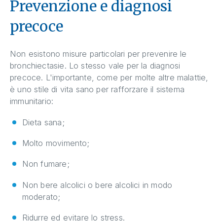
Prevenzione e diagnosi
precoce
Non esistono misure particolari per prevenire le
bronchiectasie. Lo stesso vale per la diagnosi
precoce. L'importante, come per molte altre malattie,
è uno stile di vita sano per rafforzare il sistema
immunitario:
Dieta sana;
Molto movimento;
Non fumare;
Non bere alcolici o bere alcolici in modo
moderato;
Ridurre ed evitare lo stress.