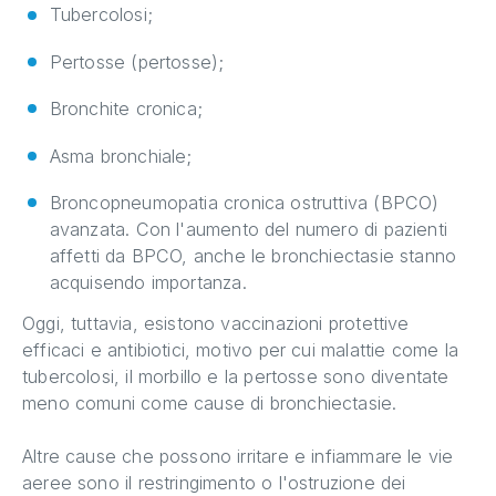
Tubercolosi;
Pertosse (pertosse);
Bronchite cronica;
Asma bronchiale;
Broncopneumopatia cronica ostruttiva (BPCO)
avanzata. Con l'aumento del numero di pazienti
affetti da BPCO, anche le bronchiectasie stanno
acquisendo importanza.
Oggi, tuttavia, esistono vaccinazioni protettive
efficaci e antibiotici, motivo per cui malattie come la
tubercolosi, il morbillo e la pertosse sono diventate
meno comuni come cause di bronchiectasie.
Altre cause che possono irritare e infiammare le vie
aeree sono il restringimento o l'ostruzione dei