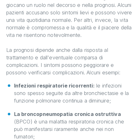
giocano un ruolo nel decorso e nella prognosi. Alcuni
pazienti accusano solo sintomi lievi e possono vivere
una vita quotidiana normale. Per altri, invece, la vita
normale è compromessa e la qualità e il piacere della
vita ne risentono notevolmente.
La prognosi dipende anche dalla risposta al
trattamento e dall'eventuale comparsa di
complicazioni. I sintomi possono peggiorare e
possono verificarsi complicazioni. Alcuni esempi:
Infezioni respiratorie ricorrenti:
le infezioni
sono spesso seguite da altre bronchiectasie e la
funzione polmonare continua a diminuire;
La broncopneumopatia cronica ostruttiva
(BPCO) è una malattia respiratoria cronica che
può manifestarsi raramente anche nei non
fumatori;