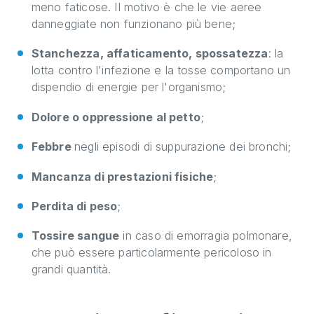
meno faticose. Il motivo è che le vie aeree
danneggiate non funzionano più bene;
Stanchezza, affaticamento, spossatezza
: la
lotta contro l'infezione e la tosse comportano un
dispendio di energie per l'organismo;
Dolore o oppressione al petto
;
Febbre
negli episodi di suppurazione dei bronchi;
Mancanza di prestazioni fisiche
;
Perdita di peso
;
Tossire sangue
in caso di emorragia polmonare,
che può essere particolarmente pericoloso in
grandi quantità.