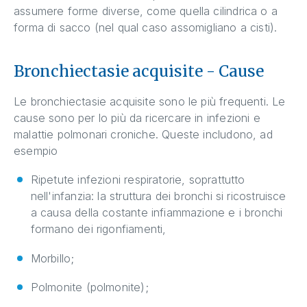
assumere forme diverse, come quella cilindrica o a
forma di sacco (nel qual caso assomigliano a cisti).
Bronchiectasie acquisite - Cause
Le bronchiectasie acquisite sono le più frequenti. Le
cause sono per lo più da ricercare in infezioni e
malattie polmonari croniche. Queste includono, ad
esempio
Ripetute infezioni respiratorie, soprattutto
nell'infanzia: la struttura dei bronchi si ricostruisce
a causa della costante infiammazione e i bronchi
formano dei rigonfiamenti,
Morbillo;
Polmonite (polmonite);