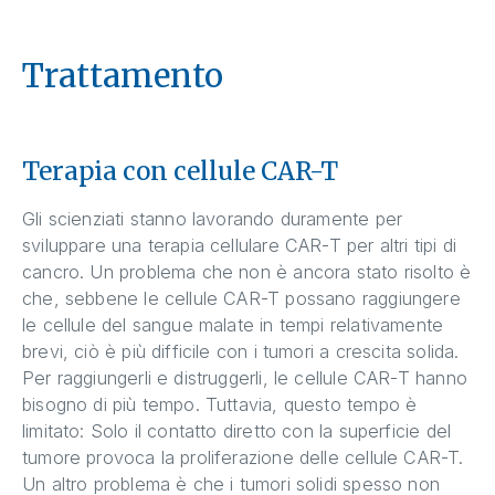
Trattamento
Terapia con cellule CAR-T
Gli scienziati stanno lavorando duramente per
sviluppare una terapia cellulare CAR-T per altri tipi di
cancro. Un problema che non è ancora stato risolto è
che, sebbene le cellule CAR-T possano raggiungere
le cellule del sangue malate in tempi relativamente
brevi, ciò è più difficile con i tumori a crescita solida.
Per raggiungerli e distruggerli, le cellule CAR-T hanno
bisogno di più tempo. Tuttavia, questo tempo è
limitato: Solo il contatto diretto con la superficie del
tumore provoca la proliferazione delle cellule CAR-T.
Un altro problema è che i tumori solidi spesso non