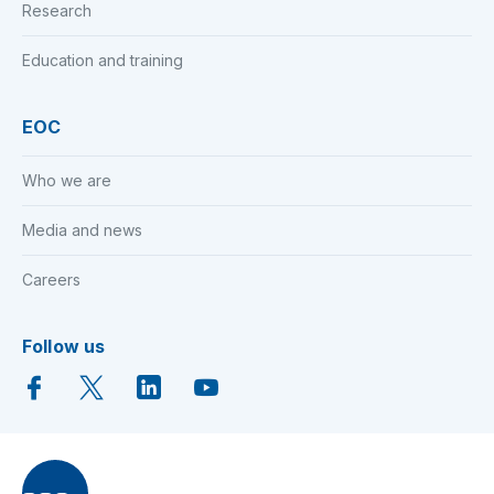
Research
Education and training
EOC
Who we are
Media and news
Careers
Follow us