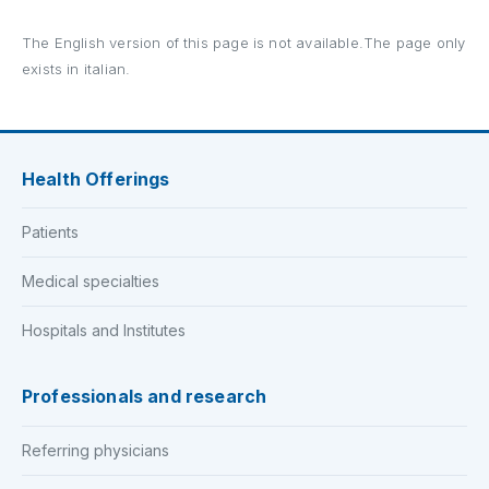
The English version of this page is not available.The page only
exists in italian.
Health Offerings
Patients
Medical specialties
Hospitals and Institutes
Professionals and research
Referring physicians