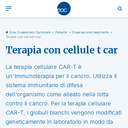
Ente Ospedaliero Cantonale
Patients
Diseases and treatments
Terapia con cellule t car
Terapia con cellule t car
La terapia cellulare CAR-T è
un'immunoterapia per il cancro. Utilizza il
sistema immunitario di difesa
dell'organismo come alleato nella lotta
contro il cancro. Per la terapia cellulare
CAR-T, i globuli bianchi vengono modificati
geneticamente in laboratorio in modo da