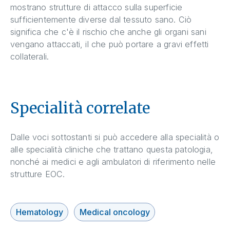
mostrano strutture di attacco sulla superficie
sufficientemente diverse dal tessuto sano. Ciò
significa che c'è il rischio che anche gli organi sani
vengano attaccati, il che può portare a gravi effetti
collaterali.
Specialità correlate
Dalle voci sottostanti si può accedere alla specialità o
alle specialità cliniche che trattano questa patologia,
nonché ai medici e agli ambulatori di riferimento nelle
strutture EOC.
Hematology
Medical oncology