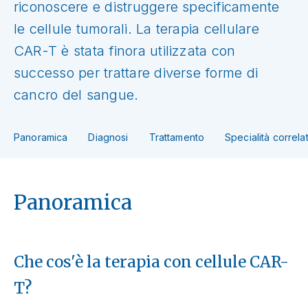
riconoscere e distruggere specificamente
le cellule tumorali. La terapia cellulare
CAR-T è stata finora utilizzata con
successo per trattare diverse forme di
cancro del sangue.
Panoramica
Diagnosi
Trattamento
Specialità correla
Panoramica
Che cos'è la terapia con cellule CAR-
T?