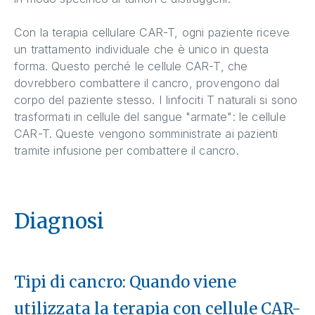
Con la terapia cellulare CAR-T, ogni paziente riceve
un trattamento individuale che è unico in questa
forma. Questo perché le cellule CAR-T, che
dovrebbero combattere il cancro, provengono dal
corpo del paziente stesso. I linfociti T naturali si sono
trasformati in cellule del sangue "armate": le cellule
CAR-T. Queste vengono somministrate ai pazienti
tramite infusione per combattere il cancro.
Diagnosi
Tipi di cancro: Quando viene
utilizzata la terapia con cellule CAR-