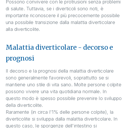
Possono convivere con le protrusioni senza problemi
di salute. Tuttavia, se i diverticoli sono noti, è
importante riconoscere il più precocemente possibile
una possibile transizione dalla malattia diverticolare
alla diverticolite.
Malattia diverticolare - decorso e
prognosi
Il decorso e la prognosi della malattia diverticolare
sono generalmente favorevoli, soprattutto se si
mantiene uno stile di vita sano. Molte persone colpite
possono vivere una vita quotidiana normale. In
questo modo è spesso possibile prevenire lo sviluppo
della diverticolite.
Raramente (in circa l'1% delle persone colpite), la
diverticolite si sviluppa dalla malattia diverticolare. In
questo caso, le sporgenze dell'intestino si