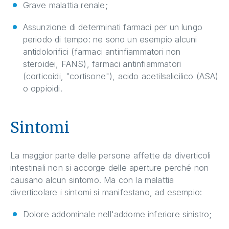
Grave malattia renale;
Assunzione di determinati farmaci per un lungo
periodo di tempo: ne sono un esempio alcuni
antidolorifici (farmaci antinfiammatori non
steroidei, FANS), farmaci antinfiammatori
(corticoidi, "cortisone"), acido acetilsalicilico (ASA)
o oppioidi.
Sintomi
La maggior parte delle persone affette da diverticoli
intestinali non si accorge delle aperture perché non
causano alcun sintomo. Ma con la malattia
diverticolare i sintomi si manifestano, ad esempio:
Dolore addominale nell'addome inferiore sinistro;