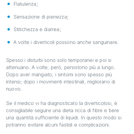
Flatulenza;
Sensazione di pienezza;
Stitichezza e diarrea;
A volte i diverticoli possono anche sanguinare.
Spesso i disturbi sono solo temporanei e poi si
attenuano. A volte, però, persistono più a lungo.
Dopo aver mangiato, i sintomi sono spesso più
intensi; dopo i movimenti intestinali, migliorano di
nuovo.
Se il medico vi ha diagnosticato la diverticolosi, è
consigliabile seguire una dieta ricca di fibre e bere
una quantità sufficiente di liquidi. In questo modo si
potranno evitare alcuni fastidi e complicazioni.