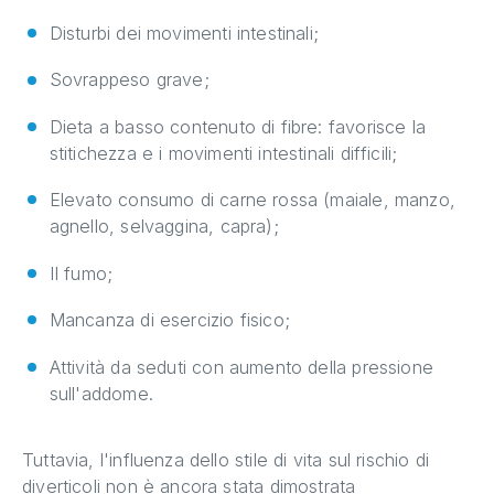
Disturbi dei movimenti intestinali;
Sovrappeso grave;
Dieta a basso contenuto di fibre: favorisce la
stitichezza e i movimenti intestinali difficili;
Elevato consumo di carne rossa (maiale, manzo,
agnello, selvaggina, capra);
Il fumo;
Mancanza di esercizio fisico;
Attività da seduti con aumento della pressione
sull'addome.
Tuttavia, l'influenza dello stile di vita sul rischio di
diverticoli non è ancora stata dimostrata