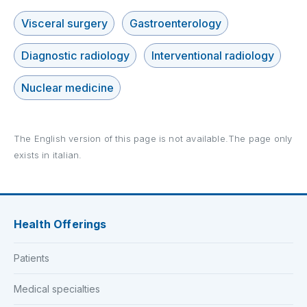
Visceral surgery
Gastroenterology
Diagnostic radiology
Interventional radiology
Nuclear medicine
The English version of this page is not available.The page only
exists in italian.
Health Offerings
Patients
Medical specialties