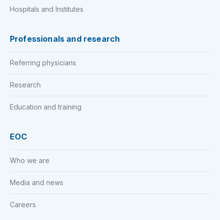
Hospitals and Institutes
Professionals and research
Referring physicians
Research
Education and training
EOC
Who we are
Media and news
Careers