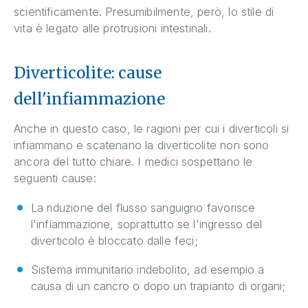
scientificamente. Presumibilmente, però, lo stile di
vita è legato alle protrusioni intestinali.
Diverticolite: cause
dell'infiammazione
Anche in questo caso, le ragioni per cui i diverticoli si
infiammano e scatenano la diverticolite non sono
ancora del tutto chiare. I medici sospettano le
seguenti cause:
La riduzione del flusso sanguigno favorisce
l'infiammazione, soprattutto se l'ingresso del
diverticolo è bloccato dalle feci;
Sistema immunitario indebolito, ad esempio a
causa di un cancro o dopo un trapianto di organi;