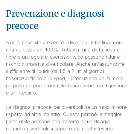
Prevenzione e diagnosi
precoce
Non è possibile prevenire i diverticoli intestinali con
una certezza del 100%. Tuttavia, una dieta ricca di
fibre e un regolare esercizio fisico possono ridurre il
rischio di malattia diverticolare. Anche un'assunzione
sufficiente di liquidi (da 1,5 a 2 litri al giorno),
l'esercizio fisico e lo sport, l'interruzione del fumo e
un peso corporeo normale fanno bene alla digestione
e all'intestino.
La diagnosi precoce dei diverticoli ha un ruolo minore
rispetto ad altre malattie. Questo perché la maggior
parte delle persone non avverte alcun disagio
quando i diverticoli si sono formati nell'intestino.