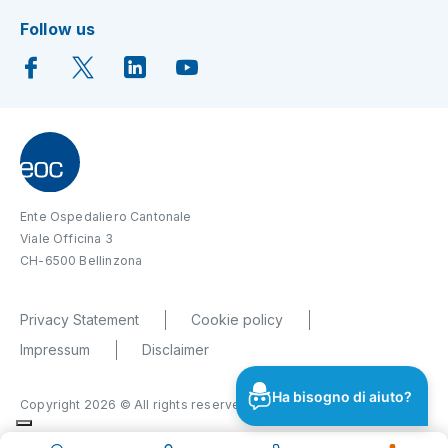
Follow us
Ente Ospedaliero Cantonale
Viale Officina 3
CH-6500 Bellinzona
Privacy Statement
Cookie policy
Impressum
Disclaimer
Ha bisogno di aiuto?
Copyright 2026 © All rights reserved