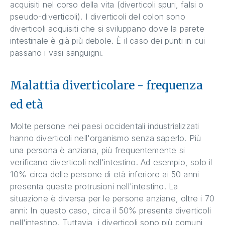
acquisiti nel corso della vita (diverticoli spuri, falsi o
pseudo-diverticoli). I diverticoli del colon sono
diverticoli acquisiti che si sviluppano dove la parete
intestinale è già più debole. È il caso dei punti in cui
passano i vasi sanguigni.
Malattia diverticolare - frequenza
ed età
Molte persone nei paesi occidentali industrializzati
hanno diverticoli nell'organismo senza saperlo. Più
una persona è anziana, più frequentemente si
verificano diverticoli nell'intestino. Ad esempio, solo il
10% circa delle persone di età inferiore ai 50 anni
presenta queste protrusioni nell'intestino. La
situazione è diversa per le persone anziane, oltre i 70
anni: In questo caso, circa il 50% presenta diverticoli
nell'intestino. Tuttavia, i diverticoli sono più comuni