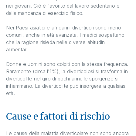
nei giovani. Ciò è favorito dal lavoro sedentario e
dalla mancanza di esercizio fisico.
Nei Paesi asiatici e africani i diverticoli sono meno
comuni, anche in età avanzata. I medici sospettano
che la ragione risieda nelle diverse abitudini
alimentari.
Donne e uomini sono colpiti con la stessa frequenza.
Raramente (circa l'1%), la diverticolosi si trasforma in
diverticolite nel giro di pochi anni: le sporgenze si
infiammano. La diverticolite può insorgere a qualsiasi
età.
Cause e fattori di rischio
Le cause della malattia diverticolare non sono ancora