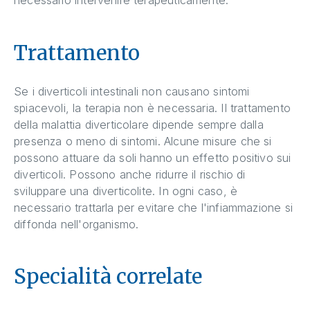
Trattamento
Se i diverticoli intestinali non causano sintomi
spiacevoli, la terapia non è necessaria. Il trattamento
della malattia diverticolare dipende sempre dalla
presenza o meno di sintomi. Alcune misure che si
possono attuare da soli hanno un effetto positivo sui
diverticoli. Possono anche ridurre il rischio di
sviluppare una diverticolite. In ogni caso, è
necessario trattarla per evitare che l'infiammazione si
diffonda nell'organismo.
Specialità correlate