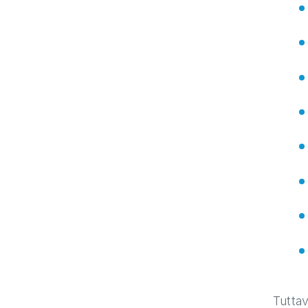
Tuttav