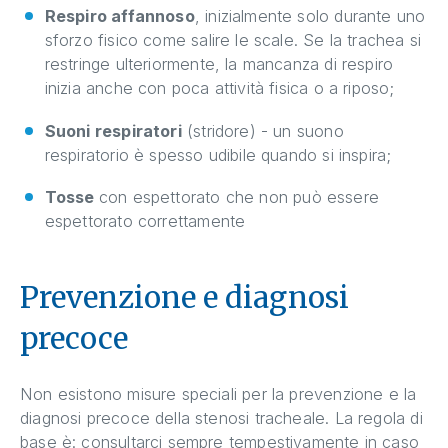
Respiro affannoso
, inizialmente solo durante uno
sforzo fisico come salire le scale. Se la trachea si
restringe ulteriormente, la mancanza di respiro
inizia anche con poca attività fisica o a riposo;
Suoni respiratori
(stridore) - un suono
respiratorio è spesso udibile quando si inspira;
Tosse
con espettorato che non può essere
espettorato correttamente
Prevenzione e diagnosi
precoce
Non esistono misure speciali per la prevenzione e la
diagnosi precoce della stenosi tracheale. La regola di
base è: consultarci sempre tempestivamente in caso