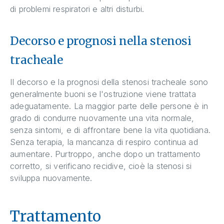
di problemi respiratori e altri disturbi.
Decorso e prognosi nella stenosi
tracheale
Il decorso e la prognosi della stenosi tracheale sono
generalmente buoni se l'ostruzione viene trattata
adeguatamente. La maggior parte delle persone è in
grado di condurre nuovamente una vita normale,
senza sintomi, e di affrontare bene la vita quotidiana.
Senza terapia, la mancanza di respiro continua ad
aumentare. Purtroppo, anche dopo un trattamento
corretto, si verificano recidive, cioè la stenosi si
sviluppa nuovamente.
Trattamento