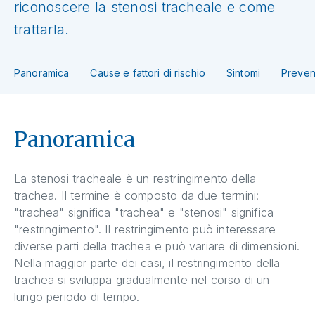
riconoscere la stenosi tracheale e come
trattarla.
Panoramica
Cause e fattori di rischio
Sintomi
Preven
Panoramica
La stenosi tracheale è un restringimento della
trachea. Il termine è composto da due termini:
"trachea" significa "trachea" e "stenosi" significa
"restringimento". Il restringimento può interessare
diverse parti della trachea e può variare di dimensioni.
Nella maggior parte dei casi, il restringimento della
trachea si sviluppa gradualmente nel corso di un
lungo periodo di tempo.