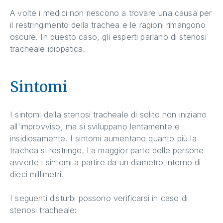
A volte i medici non riescono a trovare una causa per
il restringimento della trachea e le ragioni rimangono
oscure. In questo caso, gli esperti parlano di stenosi
tracheale idiopatica.
Sintomi
I sintomi della stenosi tracheale di solito non iniziano
all'improvviso, ma si sviluppano lentamente e
insidiosamente. I sintomi aumentano quanto più la
trachea si restringe. La maggior parte delle persone
avverte i sintomi a partire da un diametro interno di
dieci millimetri.
I seguenti disturbi possono verificarsi in caso di
stenosi tracheale: