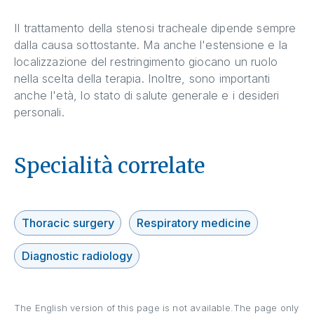
Il trattamento della stenosi tracheale dipende sempre
dalla causa sottostante. Ma anche l'estensione e la
localizzazione del restringimento giocano un ruolo
nella scelta della terapia. Inoltre, sono importanti
anche l'età, lo stato di salute generale e i desideri
personali.
Specialità correlate
Thoracic surgery
Respiratory medicine
Diagnostic radiology
The English version of this page is not available.The page only