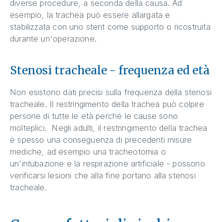
diverse procedure, a seconda della causa. Ad
esempio, la trachea può essere allargata e
stabilizzata con uno stent come supporto o ricostruita
durante un'operazione.
Stenosi tracheale - frequenza ed età
Non esistono dati precisi sulla frequenza della stenosi
tracheale. Il restringimento della trachea può colpire
persone di tutte le età perché le cause sono
molteplici. Negli adulti, il restringimento della trachea
è spesso una conseguenza di precedenti misure
mediche, ad esempio una tracheotomia o
un'intubazione e la respirazione artificiale - possono
verificarsi lesioni che alla fine portano alla stenosi
tracheale.