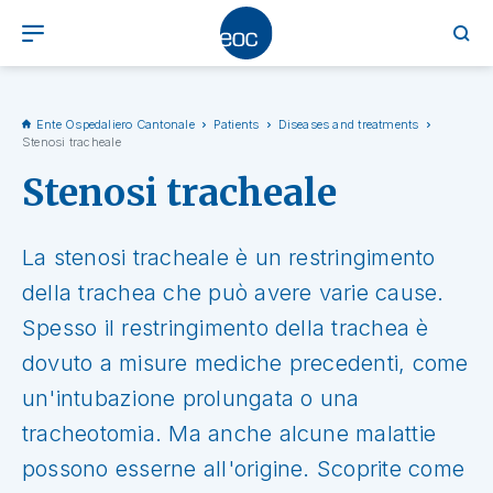
Ente Ospedaliero Cantonale
Patients
Diseases and treatments
Stenosi tracheale
Stenosi tracheale
La stenosi tracheale è un restringimento
della trachea che può avere varie cause.
Spesso il restringimento della trachea è
dovuto a misure mediche precedenti, come
un'intubazione prolungata o una
tracheotomia. Ma anche alcune malattie
possono esserne all'origine. Scoprite come