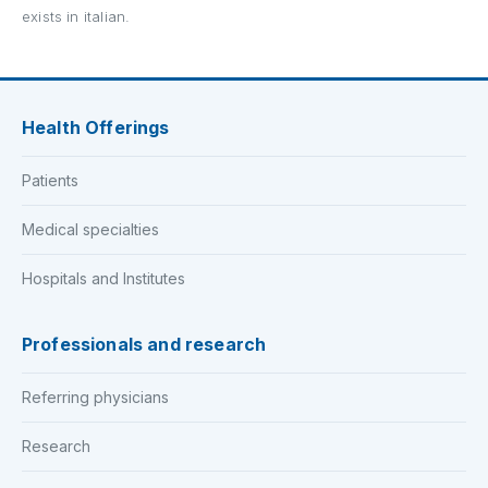
exists in italian.
Health Offerings
Patients
Medical specialties
Hospitals and Institutes
Professionals and research
Referring physicians
Research