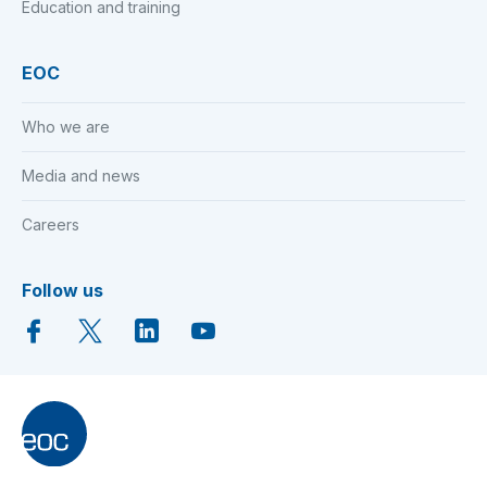
Education and training
EOC
Who we are
Media and news
Careers
Follow us