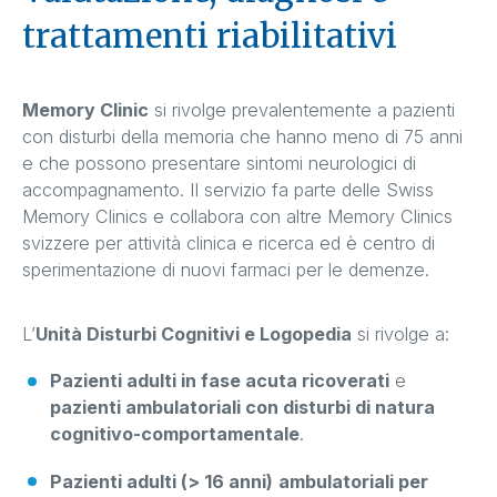
trattamenti riabilitativi
Memory Clinic
si rivolge prevalentemente a pazienti
con disturbi della memoria che hanno meno di 75 anni
e che possono presentare sintomi neurologici di
accompagnamento. Il servizio fa parte delle Swiss
Memory Clinics e collabora con altre Memory Clinics
svizzere per attività clinica e ricerca ed è centro di
sperimentazione di nuovi farmaci per le demenze.
L’
Unità Disturbi Cognitivi e Logopedia
si rivolge a:
Pazienti adulti in fase acuta ricoverati
e
pazienti ambulatoriali con disturbi di natura
cognitivo-comportamentale
.
Pazienti adulti (> 16 anni)
ambulatoriali per