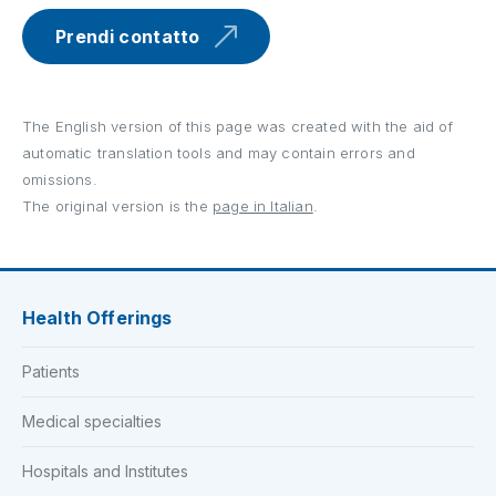
Prendi contatto
The English version of this page was created with the aid of
automatic translation tools and may contain errors and
omissions.
The original version is the
page in Italian
.
Health Offerings
Patients
Medical specialties
Hospitals and Institutes