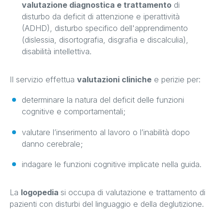
valutazione diagnostica e trattamento
di
disturbo da deficit di attenzione e iperattività
(ADHD), disturbo specifico dell'apprendimento
(dislessia, disortografia, disgrafia e discalculia),
disabilità intellettiva.
Il servizio effettua
valutazioni cliniche
e perizie per:
determinare la natura del deficit delle funzioni
cognitive e comportamentali;
valutare l’inserimento al lavoro o l’inabilità dopo
danno cerebrale;
indagare le funzioni cognitive implicate nella guida.
La
logopedia
si occupa di valutazione e trattamento di
pazienti con disturbi del linguaggio e della deglutizione.