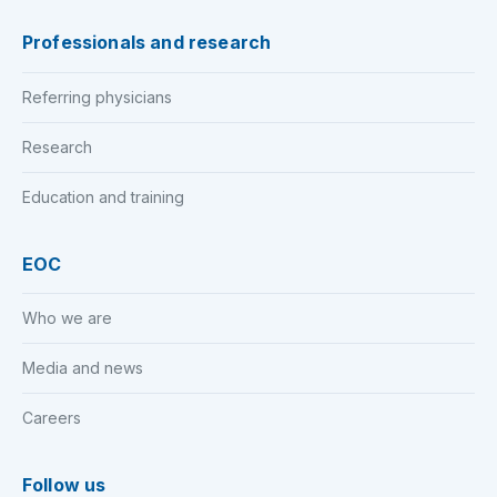
Professionals and research
Referring physicians
Research
Education and training
EOC
Who we are
Media and news
Careers
Follow us