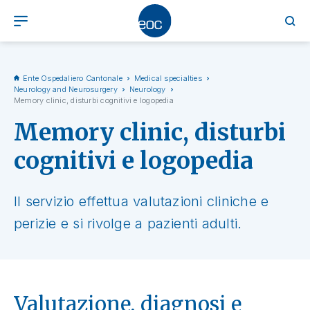
Ente Ospedaliero Cantonale
Medical specialties
Neurology and Neurosurgery
Neurology
Memory clinic, disturbi cognitivi e logopedia
Memory clinic, disturbi
cognitivi e logopedia
Il servizio effettua valutazioni cliniche e
perizie e si rivolge a pazienti adulti.
Valutazione, diagnosi e