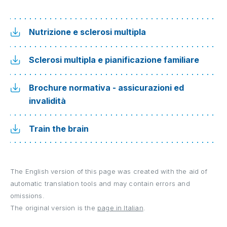
Nutrizione e sclerosi multipla
Sclerosi multipla e pianificazione familiare
Brochure normativa - assicurazioni ed
invalidità
Train the brain
The English version of this page was created with the aid of
automatic translation tools and may contain errors and
omissions.
The original version is the
page in Italian
.