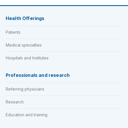
Health Offerings
Patients
Medical specialties
Hospitals and Institutes
Professionals and research
Referring physicians
Research
Education and training