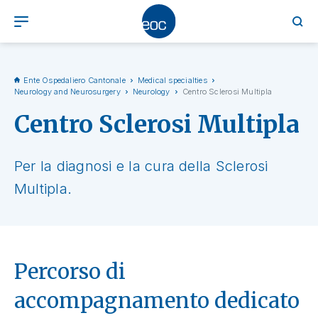
Ente Ospedaliero Cantonale
Medical specialties
Neurology and Neurosurgery
Neurology
Centro Sclerosi Multipla
Centro Sclerosi Multipla
Per la diagnosi e la cura della Sclerosi
Multipla.
Percorso di
accompagnamento dedicato