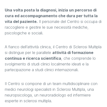
Una volta posta la diagnosi, inizia un percorso di
cura ed accompagnamento che dura per tutta la
vita del paziente.
Il personale del Centro si occupa di
raccogliere e gestire le sue necessità mediche,
psicologiche e sociali.
A fianco dell’attività clinica, il Centro di Sclerosi Multipla
si distingue per le parallele
attività di formazione
continua e ricerca scientifica
, che comprende lo
svolgimento di studi clinici localmente ideati e la
partecipazione a studi clinici internazionali.
Il Centro si compone di un team multidisciplinare con
medici neurologi specialisti in Sclerosi Multipla, una
neuropsicologa, un neuroradiologo ed infermiere
esperte in sclerosi multipla.