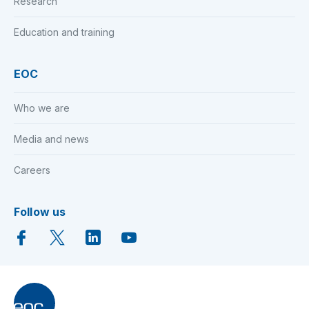
Research
Education and training
EOC
Who we are
Media and news
Careers
Follow us