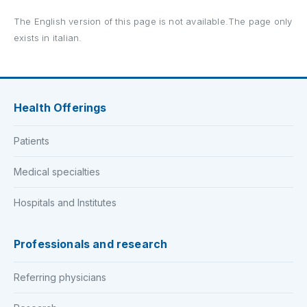
The English version of this page is not available.The page only
exists in italian.
Health Offerings
Patients
Medical specialties
Hospitals and Institutes
Professionals and research
Referring physicians