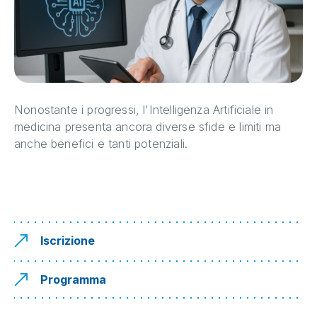
Nonostante i progressi, l'Intelligenza Artificiale in
medicina presenta ancora diverse sfide e limiti ma
anche benefici e tanti potenziali.
Iscrizione
Programma