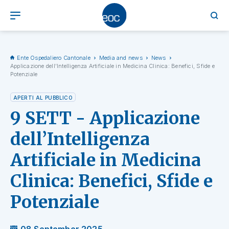
Ente Ospedaliero Cantonale
Media and news
News
Applicazione dell’Intelligenza Artificiale in Medicina Clinica: Benefici, Sfide e
Potenziale
APERTI AL PUBBLICO
9 SETT - Applicazione
dell’Intelligenza
Artificiale in Medicina
Clinica: Benefici, Sfide e
Potenziale