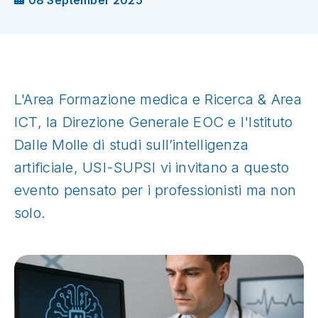
08 September 2025
L'Area Formazione medica e Ricerca & Area
ICT, la Direzione Generale EOC e l'Istituto
Dalle Molle di studi sull’intelligenza
artificiale, USI-SUPSI vi invitano a questo
evento pensato per i professionisti ma non
solo.