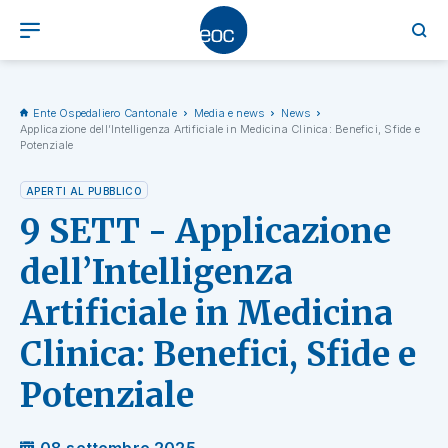
Ente Ospedaliero Cantonale
Media e news
News
Applicazione dell’Intelligenza Artificiale in Medicina Clinica: Benefici, Sfide e
Potenziale
APERTI AL PUBBLICO
9 SETT - Applicazione
dell’Intelligenza
Artificiale in Medicina
Clinica: Benefici, Sfide e
Potenziale