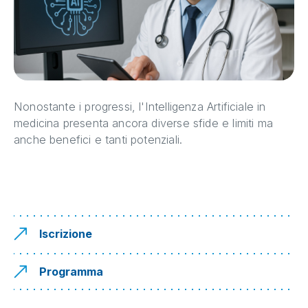
Nonostante i progressi, l'Intelligenza Artificiale in
medicina presenta ancora diverse sfide e limiti ma
anche benefici e tanti potenziali.
Iscrizione
Programma