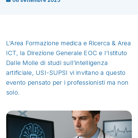
08 settembre 2025
L'Area Formazione medica e Ricerca & Area
ICT, la Direzione Generale EOC e l'Istituto
Dalle Molle di studi sull’intelligenza
artificiale, USI-SUPSI vi invitano a questo
evento pensato per i professionisti ma non
solo.