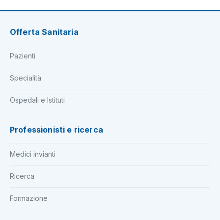
Offerta Sanitaria
Pazienti
Specialità
Ospedali e Istituti
Professionisti e ricerca
Medici invianti
Ricerca
Formazione