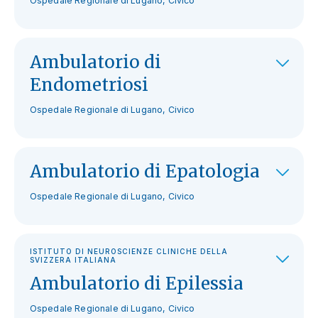
Ospedale Regionale di Lugano, Civico
Ambulatorio di
Endometriosi
Ospedale Regionale di Lugano, Civico
Ambulatorio di Epatologia
Ospedale Regionale di Lugano, Civico
ISTITUTO DI NEUROSCIENZE CLINICHE DELLA
SVIZZERA ITALIANA
Ambulatorio di Epilessia
Ospedale Regionale di Lugano, Civico