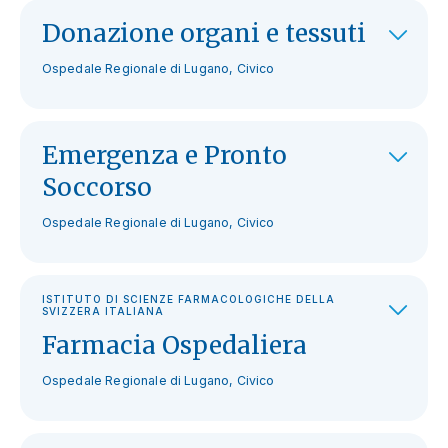
Donazione organi e tessuti
Ospedale Regionale di Lugano, Civico
Emergenza e Pronto
Soccorso
Ospedale Regionale di Lugano, Civico
ISTITUTO DI SCIENZE FARMACOLOGICHE DELLA
SVIZZERA ITALIANA
Farmacia Ospedaliera
Ospedale Regionale di Lugano, Civico