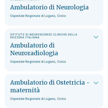
Ambulatorio di Neurologia
Ospedale Regionale di Lugano, Civico
ISTITUTO DI NEUROSCIENZE CLINICHE DELLA
SVIZZERA ITALIANA
Ambulatorio di
Neuroradiologia
Ospedale Regionale di Lugano, Civico
Ambulatorio di Ostetricia -
maternità
Ospedale Regionale di Lugano, Civico