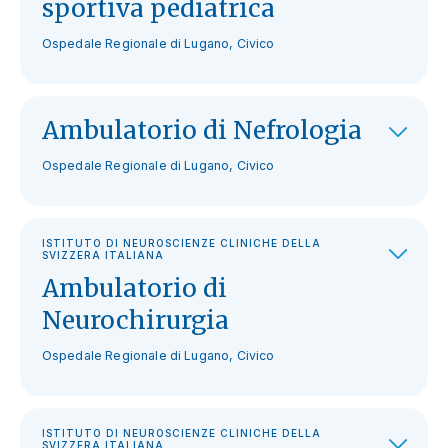
sportiva pediatrica
Ospedale Regionale di Lugano, Civico
Ambulatorio di Nefrologia
Ospedale Regionale di Lugano, Civico
ISTITUTO DI NEUROSCIENZE CLINICHE DELLA
SVIZZERA ITALIANA
Ambulatorio di
Neurochirurgia
Ospedale Regionale di Lugano, Civico
ISTITUTO DI NEUROSCIENZE CLINICHE DELLA
SVIZZERA ITALIANA