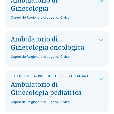
Ambulatorio di
Ginecologia
Ospedale Regionale di Lugano, Civico
Ambulatorio di
Ginecologia oncologica
Ospedale Regionale di Lugano, Civico
ISTITUTO PEDIATRICO DELLA SVIZZERA ITALIANA
Ambulatorio di
Ginecologia pediatrica
Ospedale Regionale di Lugano, Civico