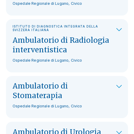
Ospedale Regionale di Lugano, Civico
ISTITUTO DI DIAGNOSTICA INTEGRATA DELLA
SVIZZERA ITALIANA
Ambulatorio di Radiologia
interventistica
Ospedale Regionale di Lugano, Civico
Ambulatorio di
Stomaterapia
Ospedale Regionale di Lugano, Civico
Ambulatorio di Urologia