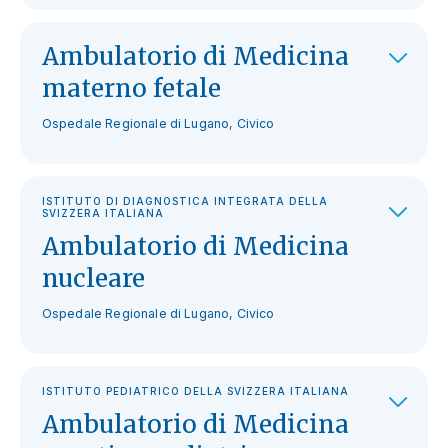
Ambulatorio di Medicina
materno fetale
Ospedale Regionale di Lugano, Civico
ISTITUTO DI DIAGNOSTICA INTEGRATA DELLA
SVIZZERA ITALIANA
Ambulatorio di Medicina
nucleare
Ospedale Regionale di Lugano, Civico
ISTITUTO PEDIATRICO DELLA SVIZZERA ITALIANA
Ambulatorio di Medicina