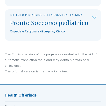
ISTITUTO PEDIATRICO DELLA SVIZZERA ITALIANA
Pronto Soccorso pediatrico
Ospedale Regionale di Lugano, Civico
The English version of this page was created with the aid of
automatic translation tools and may contain errors and
omissions.
The original version is the
page in Italian
.
Health Offerings