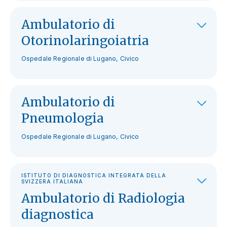
Ambulatorio di
Otorinolaringoiatria
Ospedale Regionale di Lugano, Civico
Ambulatorio di
Pneumologia
Ospedale Regionale di Lugano, Civico
ISTITUTO DI DIAGNOSTICA INTEGRATA DELLA
SVIZZERA ITALIANA
Ambulatorio di Radiologia
diagnostica