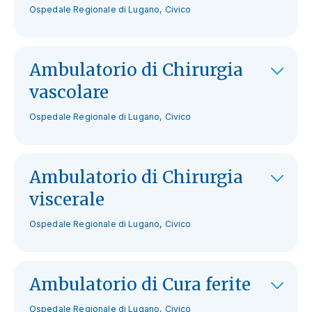
Ospedale Regionale di Lugano, Civico
Ambulatorio di Chirurgia
vascolare
Ospedale Regionale di Lugano, Civico
Ambulatorio di Chirurgia
viscerale
Ospedale Regionale di Lugano, Civico
Ambulatorio di Cura ferite
Ospedale Regionale di Lugano, Civico