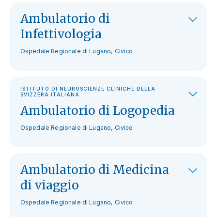
Ambulatorio di
Infettivologia
Ospedale Regionale di Lugano, Civico
ISTITUTO DI NEUROSCIENZE CLINICHE DELLA
SVIZZERA ITALIANA
Ambulatorio di Logopedia
Ospedale Regionale di Lugano, Civico
Ambulatorio di Medicina
di viaggio
Ospedale Regionale di Lugano, Civico