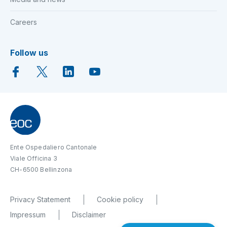
Careers
Follow us
Ente Ospedaliero Cantonale
Viale Officina 3
CH-6500 Bellinzona
Privacy Statement
Cookie policy
Impressum
Disclaimer