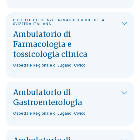
ISTITUTO DI SCIENZE FARMACOLOGICHE DELLA
SVIZZERA ITALIANA
Ambulatorio di
Farmacologia e
tossicologia clinica
Ospedale Regionale di Lugano, Civico
Ambulatorio di
Gastroenterologia
Ospedale Regionale di Lugano, Civico