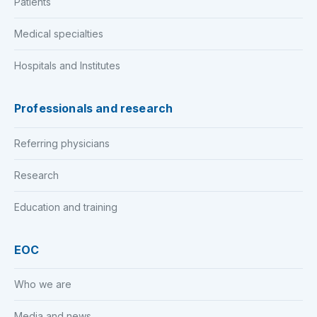
Patients
Medical specialties
Hospitals and Institutes
Professionals and research
Referring physicians
Research
Education and training
EOC
Who we are
Media and news