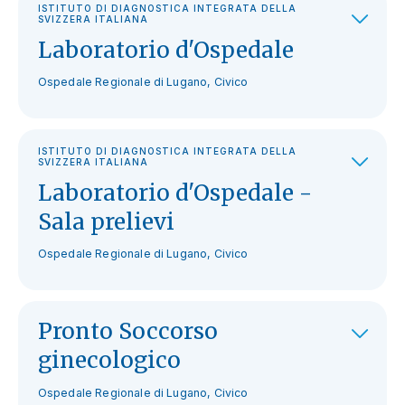
ISTITUTO DI DIAGNOSTICA INTEGRATA DELLA
SVIZZERA ITALIANA
Laboratorio d'Ospedale
Ospedale Regionale di Lugano, Civico
ISTITUTO DI DIAGNOSTICA INTEGRATA DELLA
SVIZZERA ITALIANA
Laboratorio d'Ospedale -
Sala prelievi
Ospedale Regionale di Lugano, Civico
Pronto Soccorso
ginecologico
Ospedale Regionale di Lugano, Civico