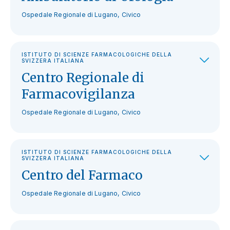
Ospedale Regionale di Lugano, Civico
ISTITUTO DI SCIENZE FARMACOLOGICHE DELLA
SVIZZERA ITALIANA
Centro Regionale di
Farmacovigilanza
Ospedale Regionale di Lugano, Civico
ISTITUTO DI SCIENZE FARMACOLOGICHE DELLA
SVIZZERA ITALIANA
Centro del Farmaco
Ospedale Regionale di Lugano, Civico