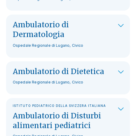
Ambulatorio di
Dermatologia
Ospedale Regionale di Lugano, Civico
Ambulatorio di Dietetica
Ospedale Regionale di Lugano, Civico
ISTITUTO PEDIATRICO DELLA SVIZZERA ITALIANA
Ambulatorio di Disturbi
alimentari pediatrici