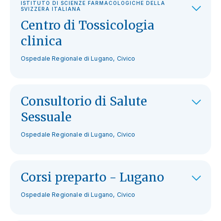
ISTITUTO DI SCIENZE FARMACOLOGICHE DELLA
SVIZZERA ITALIANA
Centro di Tossicologia
clinica
Ospedale Regionale di Lugano, Civico
Consultorio di Salute
Sessuale
Ospedale Regionale di Lugano, Civico
Corsi preparto - Lugano
Ospedale Regionale di Lugano, Civico