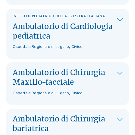
ISTITUTO PEDIATRICO DELLA SVIZZERA ITALIANA
Ambulatorio di Cardiologia
pediatrica
Ospedale Regionale di Lugano, Civico
Ambulatorio di Chirurgia
Maxillo-facciale
Ospedale Regionale di Lugano, Civico
Ambulatorio di Chirurgia
bariatrica