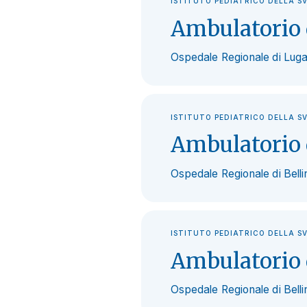
ISTITUTO PEDIATRICO DELLA S
Ambulatorio 
Ospedale Regionale di Luga
ISTITUTO PEDIATRICO DELLA S
Ambulatorio 
Ospedale Regionale di Bell
ISTITUTO PEDIATRICO DELLA S
Ambulatorio 
Ospedale Regionale di Bell