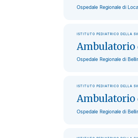
Ospedale Regionale di Loca
ISTITUTO PEDIATRICO DELLA S
Ambulatorio d
Ospedale Regionale di Bell
ISTITUTO PEDIATRICO DELLA S
Ambulatorio 
Ospedale Regionale di Bell