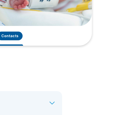
Contacts