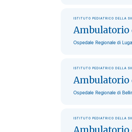
ISTITUTO PEDIATRICO DELLA S
Ambulatorio d
Ospedale Regionale di Luga
ISTITUTO PEDIATRICO DELLA S
Ambulatorio 
Ospedale Regionale di Bell
ISTITUTO PEDIATRICO DELLA S
Ambulatorio 