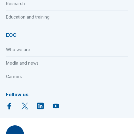
Research
Education and training
EOC
Who we are
Media and news
Careers
Follow us