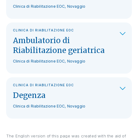
Clinica di Riabilitazione EOC, Novaggio
CLINICA DI RIABILITAZIONE EOC
Ambulatorio di
Riabilitazione geriatrica
Clinica di Riabilitazione EOC, Novaggio
CLINICA DI RIABILITAZIONE EOC
Degenza
Clinica di Riabilitazione EOC, Novaggio
The English version of this page was created with the aid of