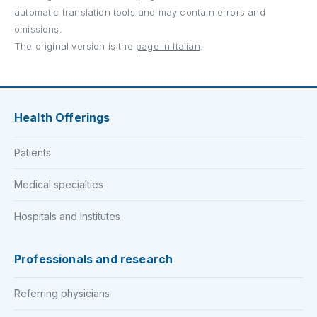
automatic translation tools and may contain errors and
omissions.
The original version is the
page in Italian
.
Health Offerings
Patients
Medical specialties
Hospitals and Institutes
Professionals and research
Referring physicians