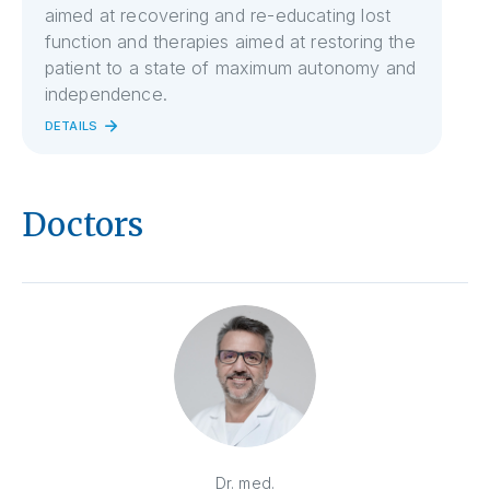
aimed at recovering and re-educating lost
function and therapies aimed at restoring the
patient to a state of maximum autonomy and
independence.
DETAILS
Doctors
Dr. med.