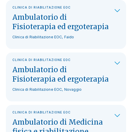
CLINICA DI RIABILITAZIONE EOC
Ambulatorio di
Fisioterapia ed ergoterapia
Clinica di Riabilitazione EOC, Faido
CLINICA DI RIABILITAZIONE EOC
Ambulatorio di
Fisioterapia ed ergoterapia
Clinica di Riabilitazione EOC, Novaggio
CLINICA DI RIABILITAZIONE EOC
Ambulatorio di Medicina
fisica e riabilitazione