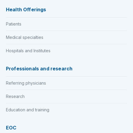
Health Offerings
Patients
Medical specialties
Hospitals and Institutes
Professionals and research
Referring physicians
Research
Education and training
EOC