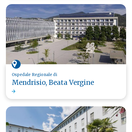
Ospedale Regionale di
Mendrisio, Beata Vergine