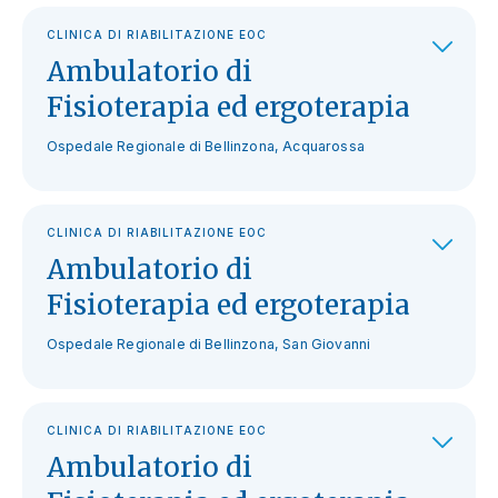
CLINICA DI RIABILITAZIONE EOC
Ambulatorio di
Fisioterapia ed ergoterapia
Ospedale Regionale di Bellinzona, Acquarossa
CLINICA DI RIABILITAZIONE EOC
Ambulatorio di
Fisioterapia ed ergoterapia
Ospedale Regionale di Bellinzona, San Giovanni
CLINICA DI RIABILITAZIONE EOC
Ambulatorio di