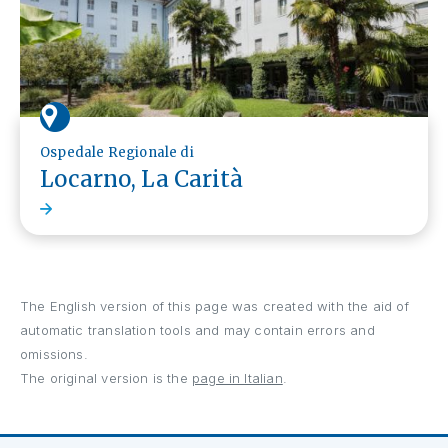
Ospedale Regionale di
Locarno, La Carità
The English version of this page was created with the aid of
automatic translation tools and may contain errors and
omissions.
The original version is the
page in Italian
.