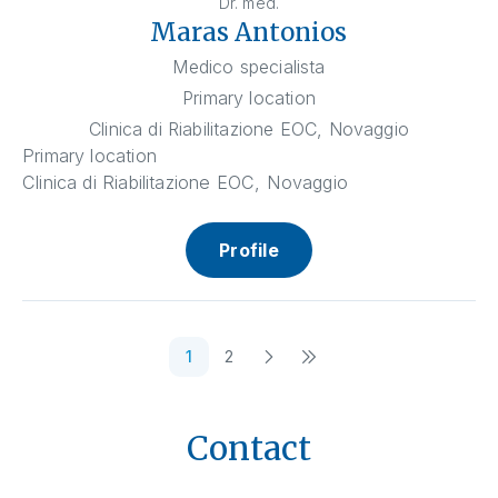
Dr. med.
Maras Antonios
Medico specialista
Primary location
Clinica di Riabilitazione EOC, Novaggio
Primary location
Clinica di Riabilitazione EOC, Novaggio
Profile
1
2
Contact