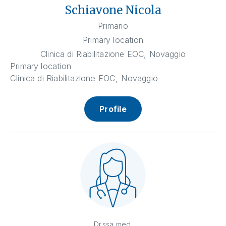
Schiavone Nicola
Primario
Primary location
Clinica di Riabilitazione EOC, Novaggio
Primary location
Clinica di Riabilitazione EOC, Novaggio
Profile
Dr.ssa med.