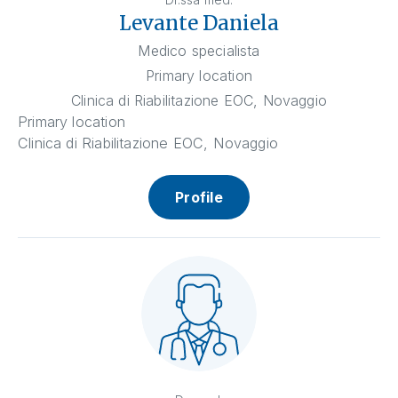
Levante Daniela
Medico specialista
Primary location
Clinica di Riabilitazione EOC, Novaggio
Primary location
Clinica di Riabilitazione EOC, Novaggio
Profile