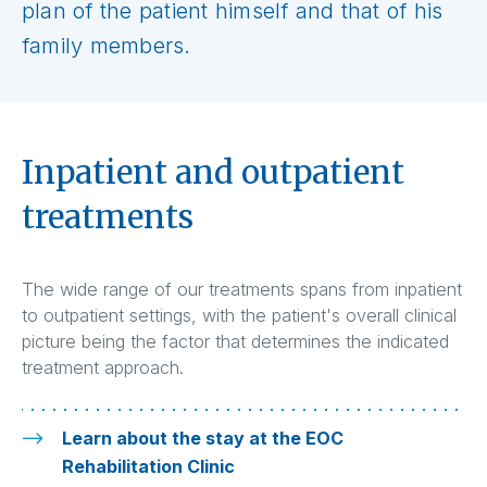
plan of the patient himself and that of his
family members.
Inpatient and outpatient
treatments
The wide range of our treatments spans from inpatient
to outpatient settings, with the patient's overall clinical
picture being the factor that determines the indicated
treatment approach.
Learn about the stay at the EOC
Rehabilitation Clinic