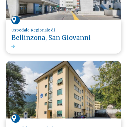
Ospedale Regionale di
Bellinzona, San Giovanni