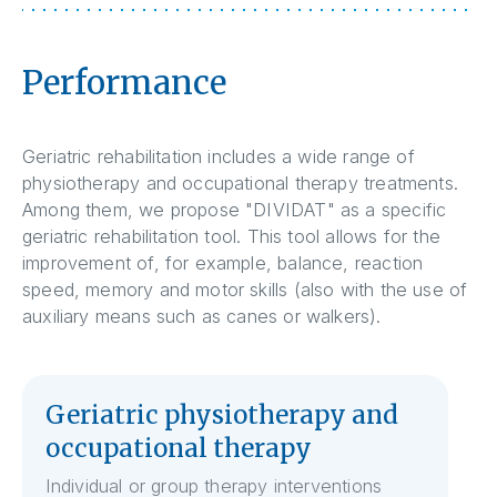
Performance
Geriatric rehabilitation includes a wide range of
physiotherapy and occupational therapy treatments.
Among them, we propose "DIVIDAT" as a specific
geriatric rehabilitation tool. This tool allows for the
improvement of, for example, balance, reaction
speed, memory and motor skills (also with the use of
auxiliary means such as canes or walkers).
Geriatric physiotherapy and
occupational therapy
Individual or group therapy interventions