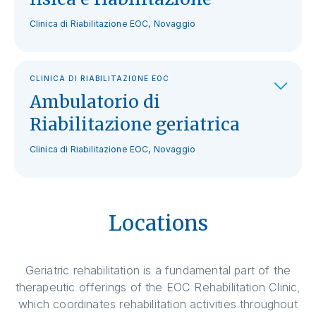
Clinica di Riabilitazione EOC, Novaggio
CLINICA DI RIABILITAZIONE EOC
Ambulatorio di
Riabilitazione geriatrica
Clinica di Riabilitazione EOC, Novaggio
Locations
Geriatric rehabilitation is a fundamental part of the
therapeutic offerings of the EOC Rehabilitation Clinic,
which coordinates rehabilitation activities throughout