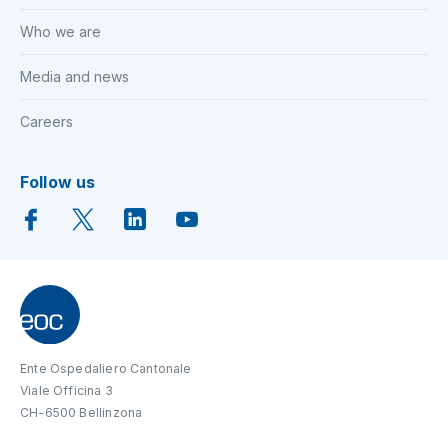
Who we are
Media and news
Careers
Follow us
Ente Ospedaliero Cantonale
Viale Officina 3
CH-6500 Bellinzona