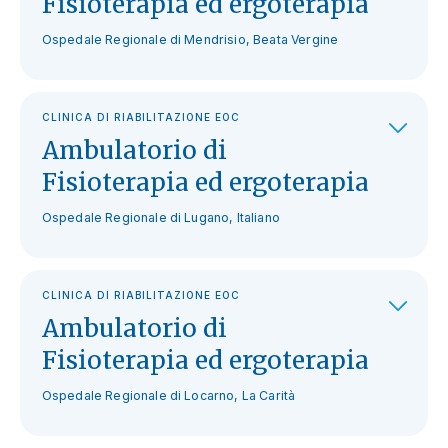
Fisioterapia ed ergoterapia
Ospedale Regionale di Mendrisio, Beata Vergine
CLINICA DI RIABILITAZIONE EOC
Ambulatorio di
Fisioterapia ed ergoterapia
Ospedale Regionale di Lugano, Italiano
CLINICA DI RIABILITAZIONE EOC
Ambulatorio di
Fisioterapia ed ergoterapia
Ospedale Regionale di Locarno, La Carità