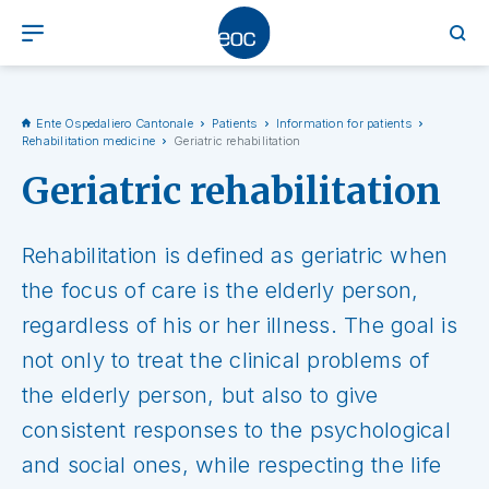
Ente Ospedaliero Cantonale
Patients
Information for patients
Rehabilitation medicine
Geriatric rehabilitation
Geriatric rehabilitation
Rehabilitation is defined as geriatric when
the focus of care is the elderly person,
regardless of his or her illness. The goal is
not only to treat the clinical problems of
the elderly person, but also to give
consistent responses to the psychological
and social ones, while respecting the life