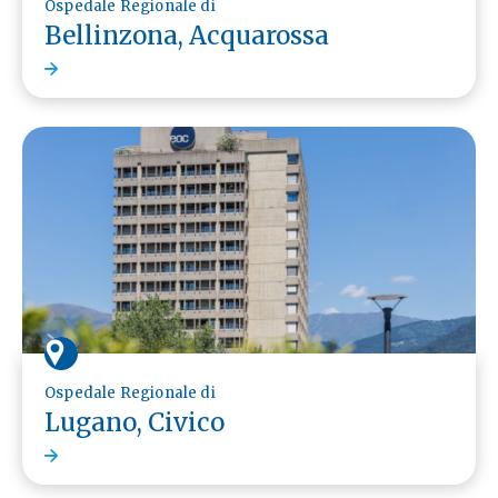
Ospedale Regionale di
Bellinzona, Acquarossa
Ospedale Regionale di
Lugano, Civico