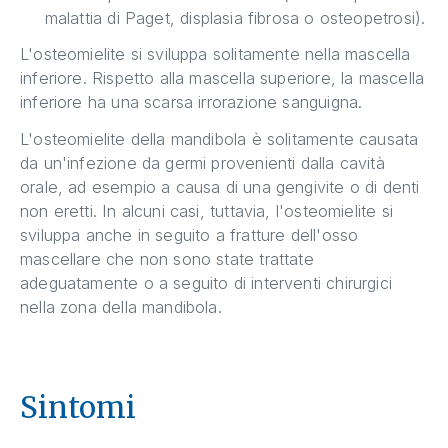
malattia di Paget, displasia fibrosa o osteopetrosi).
L'osteomielite si sviluppa solitamente nella mascella
inferiore. Rispetto alla mascella superiore, la mascella
inferiore ha una scarsa irrorazione sanguigna.
L'osteomielite della mandibola è solitamente causata
da un'infezione da germi provenienti dalla cavità
orale, ad esempio a causa di una gengivite o di denti
non eretti. In alcuni casi, tuttavia, l'osteomielite si
sviluppa anche in seguito a fratture dell'osso
mascellare che non sono state trattate
adeguatamente o a seguito di interventi chirurgici
nella zona della mandibola.
Sintomi