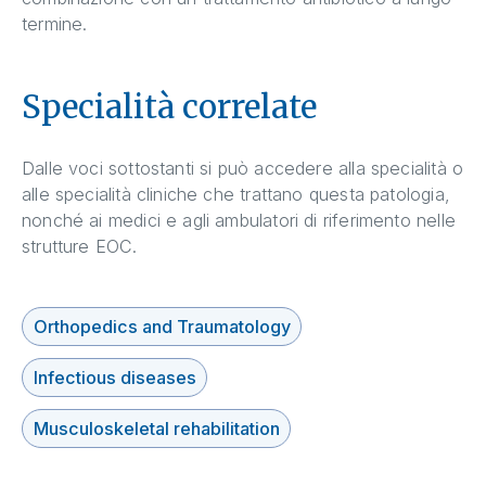
termine.
Specialità correlate
Dalle voci sottostanti si può accedere alla specialità o
alle specialità cliniche che trattano questa patologia,
nonché ai medici e agli ambulatori di riferimento nelle
strutture EOC.
Orthopedics and Traumatology
Infectious diseases
Musculoskeletal rehabilitation