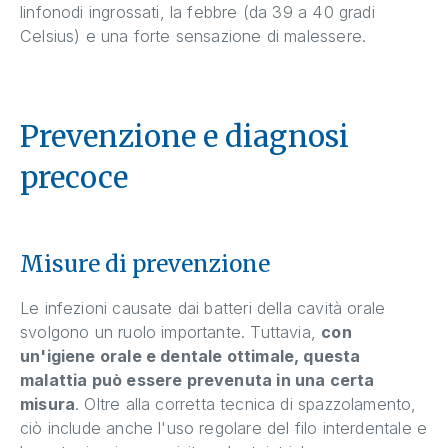
linfonodi ingrossati, la febbre (da 39 a 40 gradi
Celsius) e una forte sensazione di malessere.
Prevenzione e diagnosi
precoce
Misure di prevenzione
Le infezioni causate dai batteri della cavità orale
svolgono un ruolo importante. Tuttavia,
con
un'igiene orale e dentale ottimale, questa
malattia può essere prevenuta in una certa
misura
. Oltre alla corretta tecnica di spazzolamento,
ciò include anche l'uso regolare del filo interdentale e