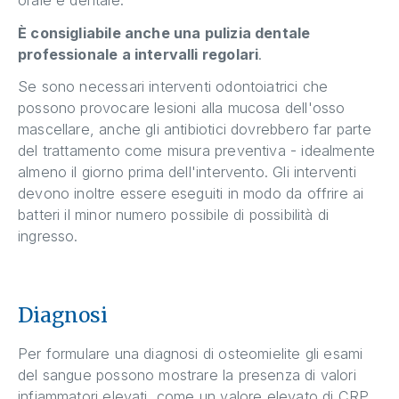
orale e dentale.
È consigliabile anche una pulizia dentale
professionale a intervalli regolari
.
Se sono necessari interventi odontoiatrici che
possono provocare lesioni alla mucosa dell'osso
mascellare, anche gli antibiotici dovrebbero far parte
del trattamento come misura preventiva - idealmente
almeno il giorno prima dell'intervento. Gli interventi
devono inoltre essere eseguiti in modo da offrire ai
batteri il minor numero possibile di possibilità di
ingresso.
Diagnosi
Per formulare una diagnosi di osteomielite gli esami
del sangue possono mostrare la presenza di valori
infiammatori elevati, come un valore elevato di CRP