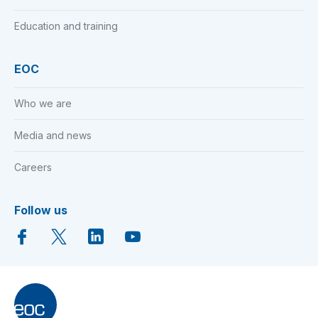
Education and training
EOC
Who we are
Media and news
Careers
Follow us