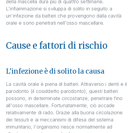
della mascella dura più di quattro settimane.
L'infiammazione si sviluppa di solito in seguito a
un'infezione da batteri che provengono dalla cavità
orale e sono penetrati nell'osso mascellare.
Cause e fattori di rischio
L'infezione è di solito la causa
La cavità orale è piena di batteri. Attraverso i denti e il
parodonto (il cosiddetto parodonto), questi batteri
possono, in determinate circostanze, penetrare fino
all'osso mascellare. Fortunatamente, ciò accade
relativamente di rado. Grazie alla buona circolazione
dei tessuti e ai meccanismi di difesa del sistema
immunitario, l'organismo riesce normalmente ad