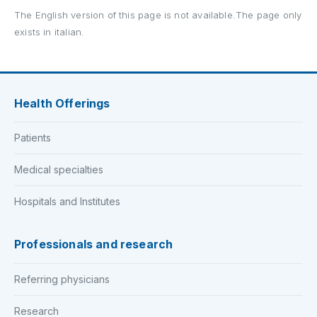
The English version of this page is not available.The page only
exists in italian.
Health Offerings
Patients
Medical specialties
Hospitals and Institutes
Professionals and research
Referring physicians
Research