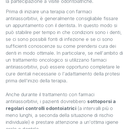
la partecipazione a visite odontoiatriche.
Prima di iniziare una terapia con farmaci
antiriassorbitivi, è generalmente consigliabile fissare
un appuntamento con il dentista. In questo modo si
può stabilire per tempo in che condizioni sono i denti,
se ci sono possibili fonti di infezione e se ci sono
sufficienti conoscenze su come prendersi cura dei
denti in modo ottimale. In particolare, se nell'ambito di
un trattamento oncologico si utilizzano farmaci
antiriassorbitivi, può essere opportuno completare le
cure dentali necessarie o l'adattamento della protesi
prima dell'inizio della terapia.
Anche durante il trattamento con farmaci
antiriassorbitivi, i pazienti dovrebbero
sottoporsi a
regolari controlli odontoiatrici
(a intervalli più o
meno lunghi, a seconda della situazione di rischio
individuale) e prestare attenzione a un'ottima igiene