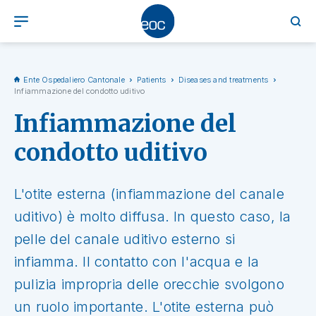
Ente Ospedaliero Cantonale
Patients
Diseases and treatments
Infiammazione del condotto uditivo
Infiammazione del
condotto uditivo
L'otite esterna (infiammazione del canale
uditivo) è molto diffusa. In questo caso, la
pelle del canale uditivo esterno si
infiamma. Il contatto con l'acqua e la
pulizia impropria delle orecchie svolgono
un ruolo importante. L'otite esterna può