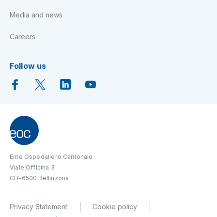
Media and news
Careers
Follow us
Ente Ospedaliero Cantonale
Viale Officina 3
CH-6500 Bellinzona
Privacy Statement
Cookie policy