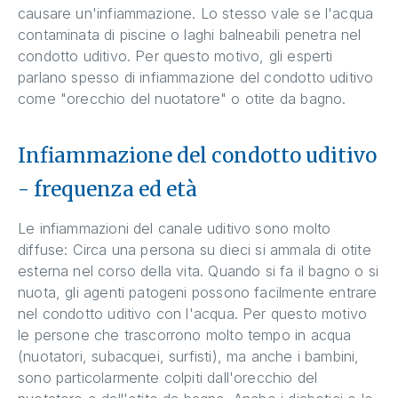
causare un'infiammazione. Lo stesso vale se l'acqua
contaminata di piscine o laghi balneabili penetra nel
condotto uditivo. Per questo motivo, gli esperti
parlano spesso di infiammazione del condotto uditivo
come "orecchio del nuotatore" o otite da bagno.
Infiammazione del condotto uditivo
- frequenza ed età
Le infiammazioni del canale uditivo sono molto
diffuse: Circa una persona su dieci si ammala di otite
esterna nel corso della vita. Quando si fa il bagno o si
nuota, gli agenti patogeni possono facilmente entrare
nel condotto uditivo con l'acqua. Per questo motivo
le persone che trascorrono molto tempo in acqua
(nuotatori, subacquei, surfisti), ma anche i bambini,
sono particolarmente colpiti dall'orecchio del