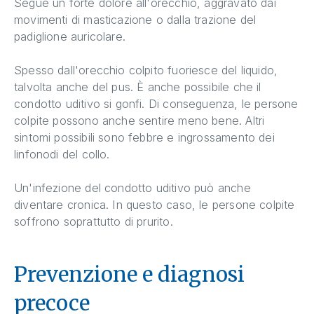
Segue un forte dolore all'orecchio, aggravato dai
movimenti di masticazione o dalla trazione del
padiglione auricolare.
Spesso dall'orecchio colpito fuoriesce del liquido,
talvolta anche del pus. È anche possibile che il
condotto uditivo si gonfi. Di conseguenza, le persone
colpite possono anche sentire meno bene. Altri
sintomi possibili sono febbre e ingrossamento dei
linfonodi del collo.
Un'infezione del condotto uditivo può anche
diventare cronica. In questo caso, le persone colpite
soffrono soprattutto di prurito.
Prevenzione e diagnosi
precoce