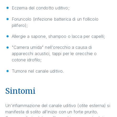
Eczema del condotto uditivo;
Foruncolo (infezione batterica di un follicolo
pilifero);
Allergie a sapone, shampoo o lacca per capelli;
"Camera umida" nell'orecchio a causa di
apparecchi acustici, tappi per le orecchie o
cotone idrofilo;
Tumore nel canale uditivo.
Sintomi
Un'infiammazione del canale uditivo (otite esterna) si
manifesta di solito all'inizio con un forte prurito.