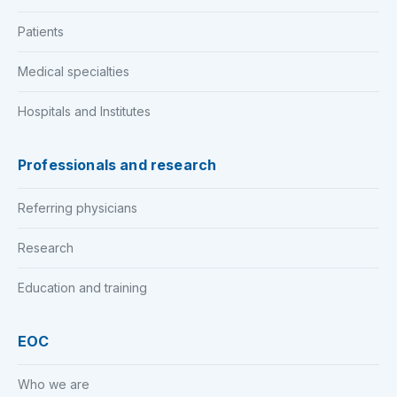
Patients
Medical specialties
Hospitals and Institutes
Professionals and research
Referring physicians
Research
Education and training
EOC
Who we are