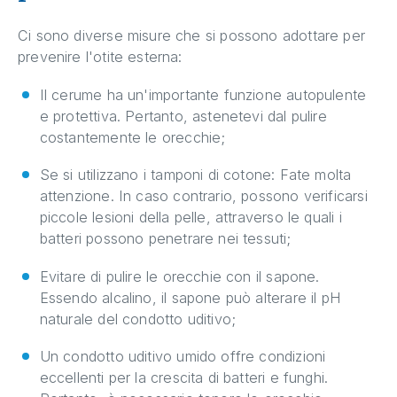
Ci sono diverse misure che si possono adottare per
prevenire l'otite esterna:
Il cerume ha un'importante funzione autopulente
e protettiva. Pertanto, astenetevi dal pulire
costantemente le orecchie;
Se si utilizzano i tamponi di cotone: Fate molta
attenzione. In caso contrario, possono verificarsi
piccole lesioni della pelle, attraverso le quali i
batteri possono penetrare nei tessuti;
Evitare di pulire le orecchie con il sapone.
Essendo alcalino, il sapone può alterare il pH
naturale del condotto uditivo;
Un condotto uditivo umido offre condizioni
eccellenti per la crescita di batteri e funghi.