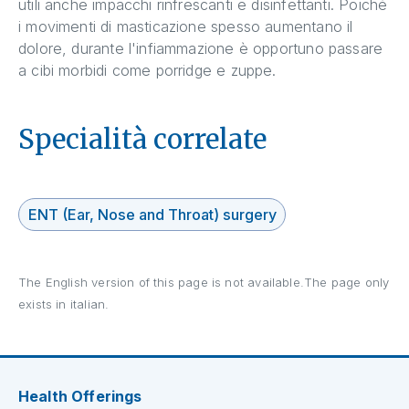
utili anche impacchi rinfrescanti e disinfettanti. Poiché
i movimenti di masticazione spesso aumentano il
dolore, durante l'infiammazione è opportuno passare
a cibi morbidi come porridge e zuppe.
Specialità correlate
ENT (Ear, Nose and Throat) surgery
The English version of this page is not available.The page only
exists in italian.
Health Offerings