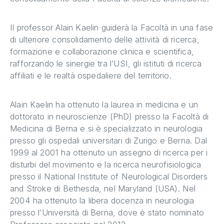
Il professor Alain Kaelin guiderà la Facoltà in una fase
di ulteriore consolidamento delle attività di ricerca,
formazione e collaborazione clinica e scientifica,
rafforzando le sinergie tra l’USI, gli istituti di ricerca
affiliati e le realtà ospedaliere del territorio.
Alain Kaelin ha ottenuto la laurea in medicina e un
dottorato in neuroscienze (PhD) presso la Facoltà di
Medicina di Berna e si è specializzato in neurologia
presso gli ospedali universitari di Zurigo e Berna. Dal
1999 al 2001 ha ottenuto un assegno di ricerca per i
disturbi del movimento e la ricerca neurofisiologica
presso il National Institute of Neurological Disorders
and Stroke di Bethesda, nel Maryland (USA). Nel
2004 ha ottenuto la libera docenza in neurologia
presso l’Università di Berna, dove è stato nominato