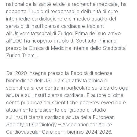
national de la santé et de la recherche médicale, ha
ricoperto il ruolo di responsabile dell’unità di cure
intermedie cardiologiche e di medco quadro del
servizio di insufficienza cardiaca e trapianti
all’Universitätsspital di Zurigo. Prima del suo arrivo
all’EOC ha ricoperto il ruolo di Sostituto Primario
presso la Clinica di Medicina interna dello Stadtspital
Zürich Triemli.
Dal 2020 insegna presso la Facoltà di scienze
biomediche dell’USI. La sua attività clinica e
scientifica si concentra in particolare sulla cardiologia
acuta e sull’insufficienza cardiaca. È autore di oltre
cento pubblicazioni scientifiche peer-reviewed ed è
attualmente presidente del gruppo di studio
sull’insufficienza cardiaca acuta della European
Society of Cardiology – Association for Acute
Cardiovascular Care per il biennio 2024-2026.