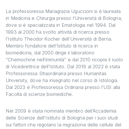
La professoressa Mariagrazia Uguccioni si è laureata
in Medicina e Chirurgia presso l’Università di Bologna,
dove si è specializzata in Ematologia nel 1994. Dal
1993 al 2000 ha svolto attività di ricerca presso
l’Istituto Theodor Kocher dell’Università di Berna.
Membro fondatore dell’Istituto di ricerca in
biomedicina, dal 2000 dirige il laboratorio
“Chemochine nell’immunità” e dal 2010 ricopre il ruolo
di Vicedirettrice dell’Istituto. Dal 2016 al 2022 è stata
Professoressa Straordinaria presso Humanitas
University, dove ha insegnato nel corso di Istologia.
Dal 2023 è Professoressa Ordinaria presso l’USI alla
Facoltà di scienze biomediche.
Nel 2009 è stata nominata membro dell’Accademia
delle Scienze dell'Istituto di Bologna per i suoi studi
sui fattori che regolano la migrazione delle cellule del