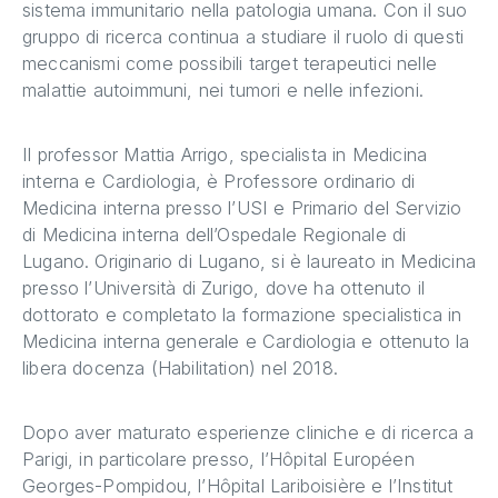
sistema immunitario nella patologia umana. Con il suo
gruppo di ricerca continua a studiare il ruolo di questi
meccanismi come possibili target terapeutici nelle
malattie autoimmuni, nei tumori e nelle infezioni.
Il professor Mattia Arrigo, specialista in Medicina
interna e Cardiologia, è Professore ordinario di
Medicina interna presso l’USI e Primario del Servizio
di Medicina interna dell’Ospedale Regionale di
Lugano. Originario di Lugano, si è laureato in Medicina
presso l’Università di Zurigo, dove ha ottenuto il
dottorato e completato la formazione specialistica in
Medicina interna generale e Cardiologia e ottenuto la
libera docenza (Habilitation) nel 2018.
Dopo aver maturato esperienze cliniche e di ricerca a
Parigi, in particolare presso, l’Hôpital Européen
Georges-Pompidou, l’Hôpital Lariboisière e l’Institut