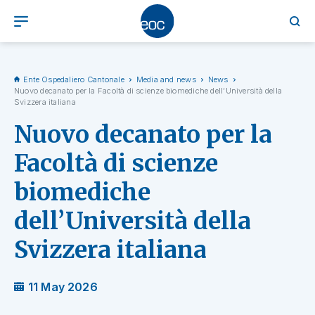
Ente Ospedaliero Cantonale
Media and news
News
Nuovo decanato per la Facoltà di scienze biomediche dell’Università della
Svizzera italiana
Nuovo decanato per la
Facoltà di scienze
biomediche
dell’Università della
Svizzera italiana
11 May 2026