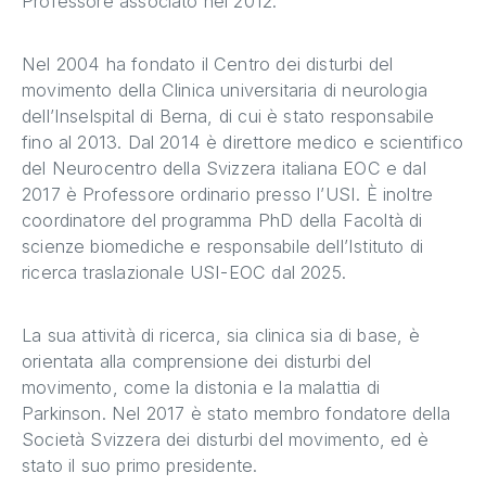
Professore associato nel 2012.
Nel 2004 ha fondato il Centro dei disturbi del
movimento della Clinica universitaria di neurologia
dell’Inselspital di Berna, di cui è stato responsabile
fino al 2013. Dal 2014 è direttore medico e scientifico
del Neurocentro della Svizzera italiana EOC e dal
2017 è Professore ordinario presso l’USI. È inoltre
coordinatore del programma PhD della Facoltà di
scienze biomediche e responsabile dell’Istituto di
ricerca traslazionale USI-EOC dal 2025.
La sua attività di ricerca, sia clinica sia di base, è
orientata alla comprensione dei disturbi del
movimento, come la distonia e la malattia di
Parkinson. Nel 2017 è stato membro fondatore della
Società Svizzera dei disturbi del movimento, ed è
stato il suo primo presidente.