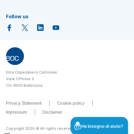
Follow us
Ente Ospedaliero Cantonale
Viale Officina 3
CH-6500 Bellinzona
Privacy Statement
Cookie policy
Impressum
Disclaimer
Ha bisogno di aiuto?
Copyright 2026 © All rights reserved