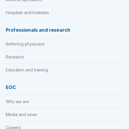
Hospitals and Institutes
Professionals and research
Referring physicians
Research
Education and training
EOC
Who we are
Media and news
Careers