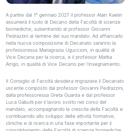
A partire dal 1° gennaio 2027 il professor Alain Kaelin
assumerà il ruolo di Decano della Facoltà di scienze
biomediche, subentrando al professor Giovanni
Pedrazzini al termine del suo mandato. Ad affiancarlo
nella nuova composizione di Decanato saranno la
professoressa Mariagrazia Uguccioni, in qualità di
Vice Decana per la ricerca, e il professor Mattia
Arrigo, in qualità di Vice Decano per l’insegnamento.
Il Consiglio di Facoltà desidera ringraziare il Decanato
uscente composto dal professor Giovanni Pedrazzini,
dalla professoressa Greta Guarda e dal professor
Luca Gabutti per il lavoro svolto nel corso del
mandato, accompagnando la crescita della Facoltà e
contribuendo allo sviluppo delle attività formative,
cliniche e di ricerca in una fase importante per il
consolidamento della Facoltà di scienze biomediche.