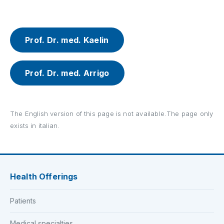
Prof. Dr. med. Kaelin
Prof. Dr. med. Arrigo
The English version of this page is not available.The page only
exists in italian.
Health Offerings
Patients
Medical specialties