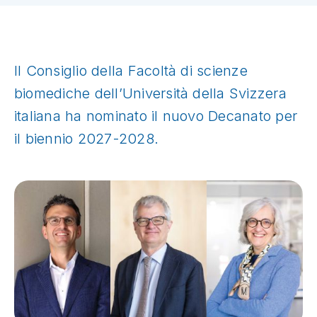
Il Consiglio della Facoltà di scienze
biomediche dell’Università della Svizzera
italiana ha nominato il nuovo Decanato per
il biennio 2027-2028.