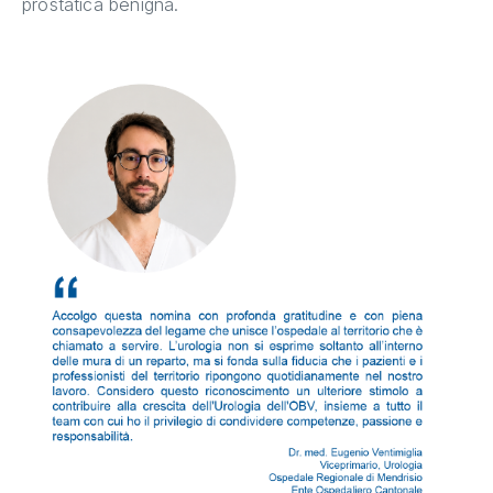
prostatica benigna.