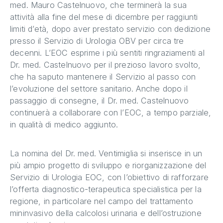
med. Mauro Castelnuovo, che terminerà la sua
attività alla fine del mese di dicembre per raggiunti
limiti d’età, dopo aver prestato servizio con dedizione
presso il Servizio di Urologia OBV per circa tre
decenni. L’EOC esprime i più sentiti ringraziamenti al
Dr. med. Castelnuovo per il prezioso lavoro svolto,
che ha saputo mantenere il Servizio al passo con
l’evoluzione del settore sanitario. Anche dopo il
passaggio di consegne, il Dr. med. Castelnuovo
continuerà a collaborare con l’EOC, a tempo parziale,
in qualità di medico aggiunto.
La nomina del Dr. med. Ventimiglia si inserisce in un
più ampio progetto di sviluppo e riorganizzazione del
Servizio di Urologia EOC, con l’obiettivo di rafforzare
l’offerta diagnostico-terapeutica specialistica per la
regione, in particolare nel campo del trattamento
mininvasivo della calcolosi urinaria e dell’ostruzione