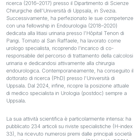
ricerca (2016–2017) presso il Dipartimento di Scienze
Chirurgiche dell'Università di Uppsala, in Svezia.
Successivamente, ha perfezionato le sue competenze
con una fellowship in Endourologia (2018–2020)
dedicata alla litiasi urinaria presso l'Hôpital Tenon di
Parigi. Tornato al San Raffaele, ha lavorato come
urologo specialista, ricoprendo l'incarico di co-
responsabile del percorso di trattamento della calcolosi
urinaria e dedicandosi attivamente alla chirurgia
endourologica. Contemporaneamente, ha conseguito il
dottorato di ricerca (PhD) presso l'Università di
Uppsala. Dal 2024, infine, ricopre la posizione attuale
di medico specialista in Urologia (postdoc) sempre a
Uppsala.
La sua attività scientifica è particolarmente intensa: ha
pubblicato 234 articoli su riviste specialistiche (H-index
33), ha ricevuto numerosi premi dalle principali società