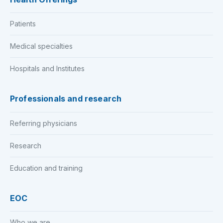
Patients
Medical specialties
Hospitals and Institutes
Professionals and research
Referring physicians
Research
Education and training
EOC
Who we are