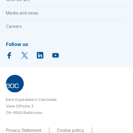
Media and news
Careers
Follow us
Ente Ospedaliero Cantonale
Viale Officina 3
CH-6500 Bellinzona
Privacy Statement
Cookie policy