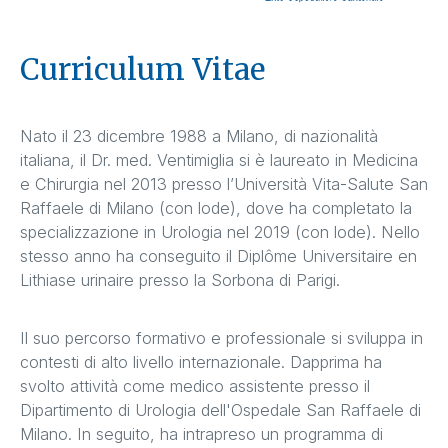
Curriculum Vitae
Nato il 23 dicembre 1988 a Milano, di nazionalità
italiana, il Dr. med. Ventimiglia si è laureato in Medicina
e Chirurgia nel 2013 presso l’Università Vita-Salute San
Raffaele di Milano (con lode), dove ha completato la
specializzazione in Urologia nel 2019 (con lode). Nello
stesso anno ha conseguito il Diplôme Universitaire en
Lithiase urinaire presso la Sorbona di Parigi.
Il suo percorso formativo e professionale si sviluppa in
contesti di alto livello internazionale. Dapprima ha
svolto attività come medico assistente presso il
Dipartimento di Urologia dell'Ospedale San Raffaele di
Milano. In seguito, ha intrapreso un programma di