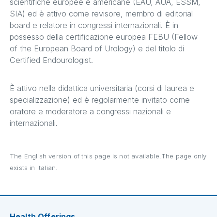
scientifiche europee e americane (EAU, AUA, ESSM,
SIA) ed è attivo come revisore, membro di editorial
board e relatore in congressi internazionali. È in
possesso della certificazione europea FEBU (Fellow
of the European Board of Urology) e del titolo di
Certified Endourologist.
È attivo nella didattica universitaria (corsi di laurea e
specializzazione) ed è regolarmente invitato come
oratore e moderatore a congressi nazionali e
internazionali.
The English version of this page is not available.The page only
exists in italian.
Health Offerings