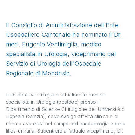
Il Consiglio di Amministrazione dell’Ente
Ospedaliero Cantonale ha nominato il Dr.
med. Eugenio Ventimiglia, medico
specialista in Urologia, viceprimario del
Servizio di Urologia dell'Ospedale
Regionale di Mendrisio.
Il Dr. med. Ventimiglia è attualmente medico
specialista in Urologia (postdoc) presso il
Dipartimento di Scienze Chirurgiche dell’Università di
Uppsala (Svezia), dove svolge attività clinica e di
ricerca avanzata nel campo dell’endourologia e della
litiasi urinaria. Subentrerà all’attuale viceprimario, Dr.