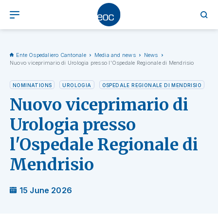
Ente Ospedaliero Cantonale
Media and news
News
Nuovo viceprimario di Urologia presso l'Ospedale Regionale di Mendrisio
NOMINATIONS
UROLOGIA
OSPEDALE REGIONALE DI MENDRISIO
Nuovo viceprimario di
Urologia presso
l'Ospedale Regionale di
Mendrisio
15 June 2026