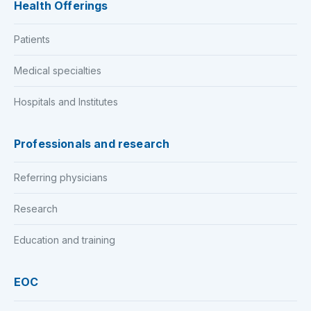
Health Offerings
Patients
Medical specialties
Hospitals and Institutes
Professionals and research
Referring physicians
Research
Education and training
EOC