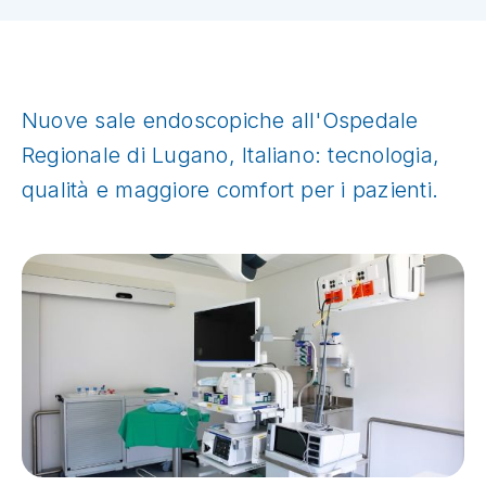
Nuove sale endoscopiche all'Ospedale
Regionale di Lugano, Italiano: tecnologia,
qualità e maggiore comfort per i pazienti.