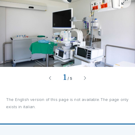
1
/
5
The English version of this page is not available.The page only
exists in italian.