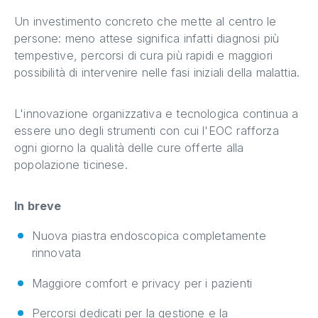
Un investimento concreto che mette al centro le
persone: meno attese significa infatti diagnosi più
tempestive, percorsi di cura più rapidi e maggiori
possibilità di intervenire nelle fasi iniziali della malattia.
L'innovazione organizzativa e tecnologica continua a
essere uno degli strumenti con cui l'EOC rafforza
ogni giorno la qualità delle cure offerte alla
popolazione ticinese.
In breve
Nuova piastra endoscopica completamente
rinnovata
Maggiore comfort e privacy per i pazienti
Percorsi dedicati per la gestione e la