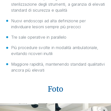
sterilizzazione degli strumenti, a garanzia di elevati
standard di sicurezza e qualità
Nuovi endoscopi ad alta definizione per
individuare lesioni sempre più precoci
Tre sale operative in parallelo
Più procedure svolte in modalità ambulatoriale,
evitando ricoveri inutili
Maggiore rapidità, mantenendo standard qualitativi
ancora più elevati
Foto