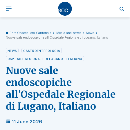
Ente Ospedaliero Cantonale
Media and news
News
Nuove sale endoscopiche all'Ospedale Regionale di Lugano, Italiano
NEWS
GASTROENTEROLOGIA
OSPEDALE REGIONALE DI LUGANO - ITALIANO
Nuove sale
endoscopiche
all'Ospedale Regionale
di Lugano, Italiano
11 June 2026