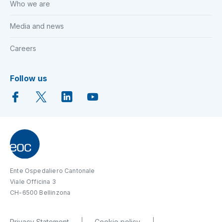
Who we are
Media and news
Careers
Follow us
Ente Ospedaliero Cantonale
Viale Officina 3
CH-6500 Bellinzona
Privacy Statement
Cookie policy