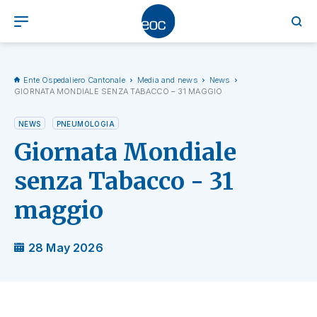
Ente Ospedaliero Cantonale
Media and news
News
GIORNATA MONDIALE SENZA TABACCO – 31 MAGGIO
NEWS
PNEUMOLOGIA
Giornata Mondiale
senza Tabacco - 31
maggio
28 May 2026