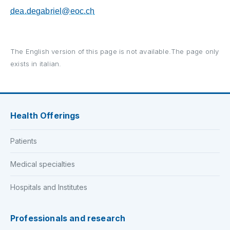
dea.degabriel@eoc.ch
The English version of this page is not available.The page only
exists in italian.
Health Offerings
Patients
Medical specialties
Hospitals and Institutes
Professionals and research