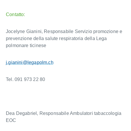
Contatto:
Jocelyne Gianini, Responsabile Servizio promozione e
prevenzione della salute respiratoria della Lega
polmonare ticinese
j.gianini@legapolm.ch
Tel. 091 973 22 80
Dea Degabriel, Responsabile Ambulatori tabaccologia
EOC