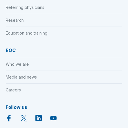
Referring physicians
Research
Education and training
EOC
Who we are
Media and news
Careers
Follow us