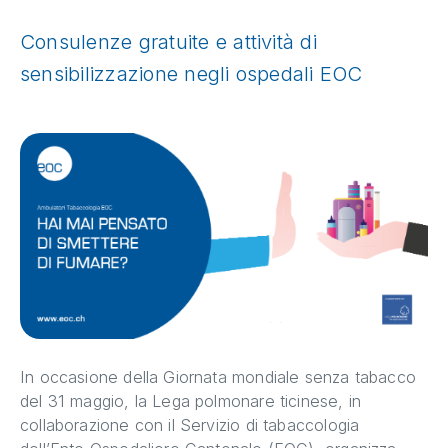
Consulenze gratuite e attività di
sensibilizzazione negli ospedali EOC
In occasione della Giornata mondiale senza tabacco
del 31 maggio, la Lega polmonare ticinese, in
collaborazione con il Servizio di tabaccologia