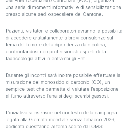
dell’Ente Ospedaliero Cantonale (EOC), organizza
una serie di momenti informativi e di sensibilizzazione
presso alcune sedi ospedaliere del Cantone.
Pazienti, visitatori e collaboratori avranno la possibilità
di accedere gratuitamente a brevi consulenze sul
tema del fumo e della dipendenza da nicotina,
confrontandosi con professionisti esperti della
tabaccologia attivi in entrambi gli Enti.
Durante gli incontri sarà inoltre possibile effettuare la
misurazione del monossido di carbonio (CO), un
semplice test che permette di valutare l’esposizione
al fumo attraverso l’analisi degli scambi gassosi.
L’iniziativa si inserisce nel contesto della campagna
legata alla Giornata mondiale senza tabacco 2026,
dedicata quest’anno al tema scelto dall’OMS: