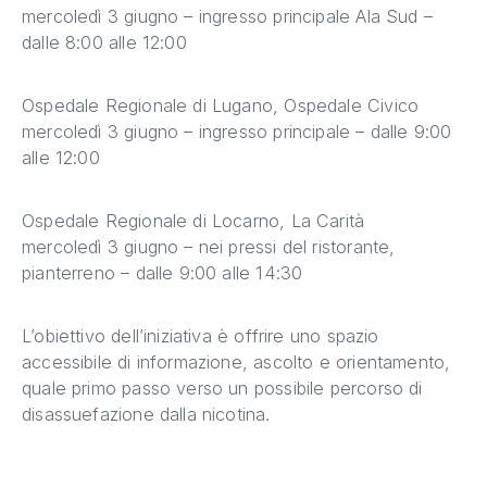
mercoledì 3 giugno – ingresso principale Ala Sud –
dalle 8:00 alle 12:00
Ospedale Regionale di Lugano, Ospedale Civico
mercoledì 3 giugno – ingresso principale – dalle 9:00
alle 12:00
Ospedale Regionale di Locarno, La Carità
mercoledì 3 giugno – nei pressi del ristorante,
pianterreno – dalle 9:00 alle 14:30
L’obiettivo dell’iniziativa è offrire uno spazio
accessibile di informazione, ascolto e orientamento,
quale primo passo verso un possibile percorso di
disassuefazione dalla nicotina.