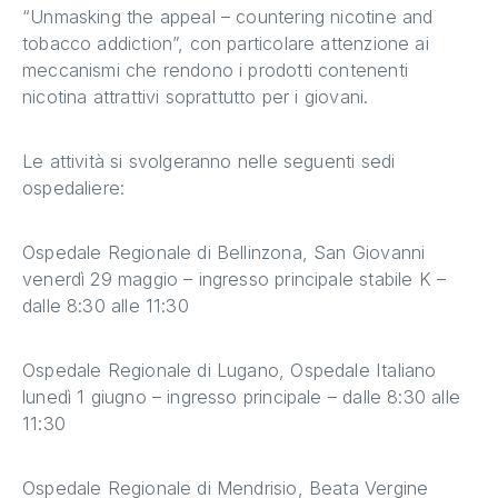
“Unmasking the appeal – countering nicotine and
tobacco addiction”, con particolare attenzione ai
meccanismi che rendono i prodotti contenenti
nicotina attrattivi soprattutto per i giovani.
Le attività si svolgeranno nelle seguenti sedi
ospedaliere:
Ospedale Regionale di Bellinzona, San Giovanni
venerdì 29 maggio – ingresso principale stabile K –
dalle 8:30 alle 11:30
Ospedale Regionale di Lugano, Ospedale Italiano
lunedì 1 giugno – ingresso principale – dalle 8:30 alle
11:30
Ospedale Regionale di Mendrisio, Beata Vergine