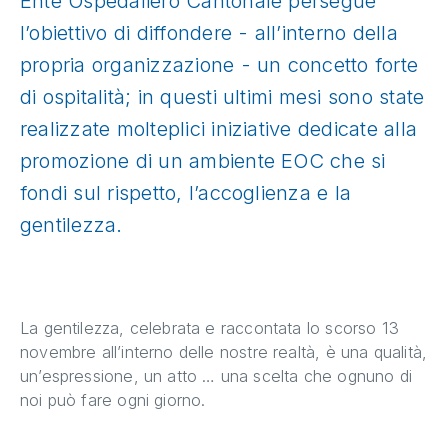
Ente Ospedaliero Cantonale persegue
l’obiettivo di diffondere - all’interno della
propria organizzazione - un concetto forte
di ospitalità; in questi ultimi mesi sono state
realizzate molteplici iniziative dedicate alla
promozione di un ambiente EOC che si
fondi sul rispetto, l’accoglienza e la
gentilezza.
La gentilezza, celebrata e raccontata lo scorso 13
novembre all’interno delle nostre realtà, è una qualità,
un’espressione, un atto … una scelta che ognuno di
noi può fare ogni giorno.