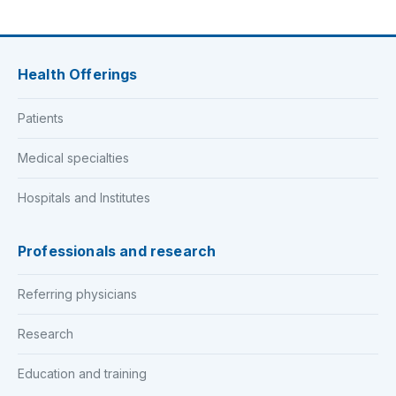
Health Offerings
Patients
Medical specialties
Hospitals and Institutes
Professionals and research
Referring physicians
Research
Education and training