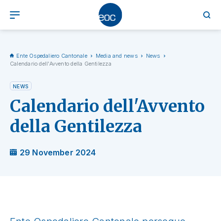
Ente Ospedaliero Cantonale
Media and news
News
Calendario dell'Avvento della Gentilezza
NEWS
Calendario dell'Avvento
della Gentilezza
29 November 2024