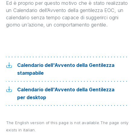
Ed è proprio per questo motivo che è stato realizzato
un Calendario dell’Avvento della gentilezza EOC, un
calendario senza tempo capace di suggerirci ogni
giorno un’azione, un comportamento gentile.
Calendario dell'Avvento della Gentilezza
stampabile
Calendario dell'Avvento della Gentilezza
per desktop
The English version of this page is not available.The page only
exists in italian.