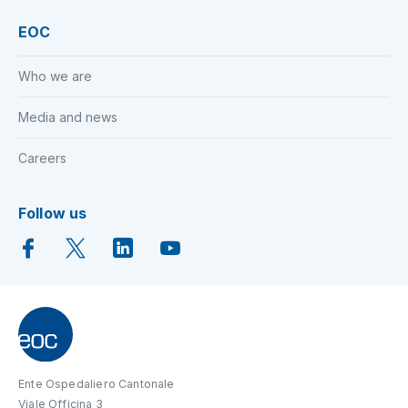
EOC
Who we are
Media and news
Careers
Follow us
Ente Ospedaliero Cantonale
Viale Officina 3