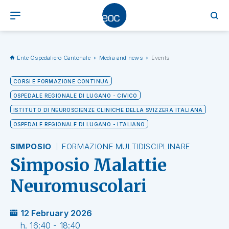
Ente Ospedaliero Cantonale
Media and news
Events
CORSI E FORMAZIONE CONTINUA
OSPEDALE REGIONALE DI LUGANO - CIVICO
ISTITUTO DI NEUROSCIENZE CLINICHE DELLA SVIZZERA ITALIANA
OSPEDALE REGIONALE DI LUGANO - ITALIANO
SIMPOSIO
FORMAZIONE MULTIDISCIPLINARE
Simposio Malattie
Neuromuscolari
12 February 2026
h. 16:40 - 18:40