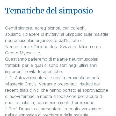
Tematiche del simposio
Gentili signore, egregi signori, cari colleghi,
abbiamo il piacere di invitarvi al Simposio sulle malattie
neuromuscolari organizzato dall’Istituto di
Neuroscienze Cliniche della Svizzera Italiana e dal
Centro Myosuisse.
Quest’anno parleremo di malattie neuromuscolari
trattabili, per le quali ci sono stati negli ultimi anni
importanti novità terapeutiche.
Il Dr. Antozzi discuterà le novità terapeutiche nella
Miastenia Gravis. Verranno presentati i risultati dei
recenti trials clinici che hanno portato all’approvazione
di nuovi farmaci a nostra disposizione per la cura di
questa malattia, con medicamenti di precisione.
Il Prof. Donadio ci presenterà i recenti avanzamenti
nella diagnostica di precisione delle malattie