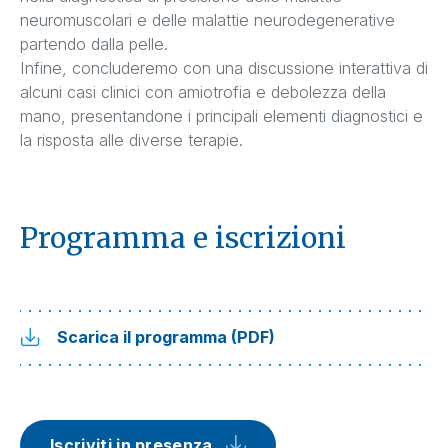
neuromuscolari e delle malattie neurodegenerative
partendo dalla pelle.
Infine, concluderemo con una discussione interattiva di
alcuni casi clinici con amiotrofia e debolezza della
mano, presentandone i principali elementi diagnostici e
la risposta alle diverse terapie.
Programma e iscrizioni
Scarica il programma (PDF)
Iscriviti in presenza