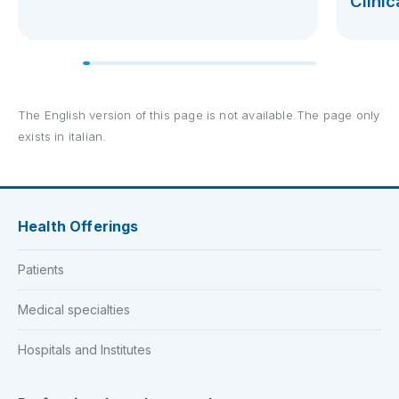
Clinic
The English version of this page is not available.The page only
exists in italian.
Health Offerings
Patients
Medical specialties
Hospitals and Institutes