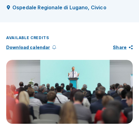
Ospedale Regionale di Lugano, Civico
AVAILABLE CREDITS
Download calendar
Share