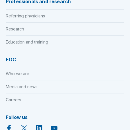
Professionals and research
Referring physicians
Research
Education and training
EOC
Who we are
Media and news
Careers
Follow us