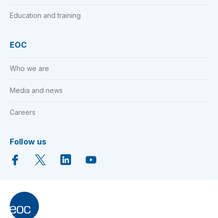
Education and training
EOC
Who we are
Media and news
Careers
Follow us