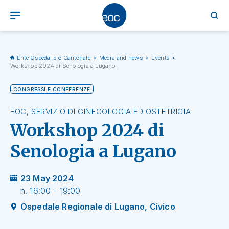
Ente Ospedaliero Cantonale
Media and news
Events
Workshop 2024 di Senologia a Lugano
CONGRESSI E CONFERENZE
EOC, SERVIZIO DI GINECOLOGIA ED OSTETRICIA
Workshop 2024 di
Senologia a Lugano
23 May 2024
h. 16:00 - 19:00
Ospedale Regionale di Lugano, Civico