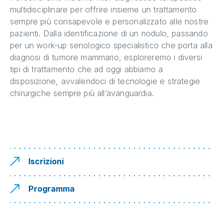
multidisciplinare per offrire insieme un trattamento
sempre più consapevole e personalizzato alle nostre
pazienti. Dalla identificazione di un nodulo, passando
per un work-up senologico specialistico che porta alla
diagnosi di tumore mammario, esploreremo i diversi
tipi di trattamento che ad oggi abbiamo a
disposizione, avvalendoci di tecnologie e strategie
chirurgiche sempre più all’avanguardia.
Iscrizioni
Programma