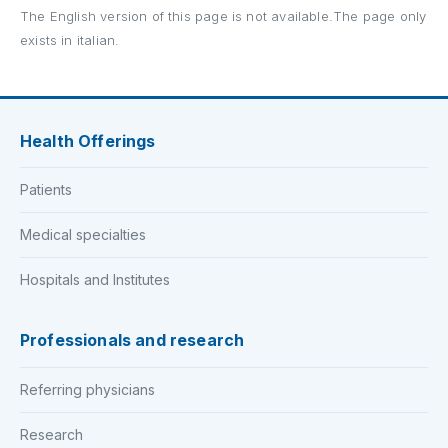
The English version of this page is not available.The page only
exists in italian.
Health Offerings
Patients
Medical specialties
Hospitals and Institutes
Professionals and research
Referring physicians
Research