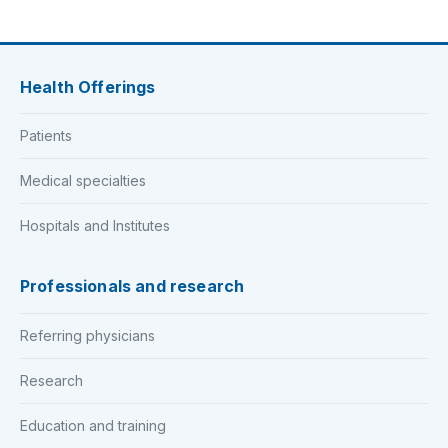
Health Offerings
Patients
Medical specialties
Hospitals and Institutes
Professionals and research
Referring physicians
Research
Education and training