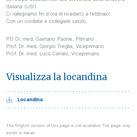
Italiana (USI).
Ci rallegriamo fin d’ora di rivederci a febbraio!
Con un cordiale e collegiale saluto,
PD Dr. med. Gaetano Paone, Primario
Prof. Dr. med. Giorgio Treglia, Viceprimario
Prof. Dr. med. Luca Ceriani, Viceprimario
Visualizza la locandina
Locandina
The English version of this page is not available.The page only
exists in italian.