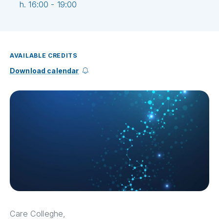
h. 16:00 - 19:00
AVAILABLE CREDITS
Download calendar
Care Colleghe,