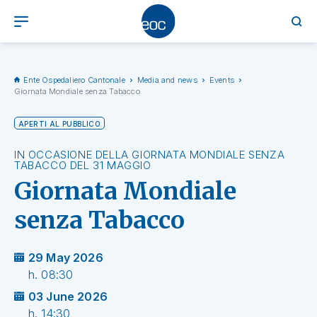
Ente Ospedaliero Cantonale
Media and news
Events
Giornata Mondiale senza Tabacco
APERTI AL PUBBLICO
IN OCCASIONE DELLA GIORNATA MONDIALE SENZA
TABACCO DEL 31 MAGGIO
Giornata Mondiale
senza Tabacco
29 May 2026
h. 08:30
03 June 2026
h. 14:30