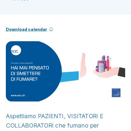
Download calendar
Aspettiamo PAZIENTI, VISITATORI E
COLLABORATORI che fumano per