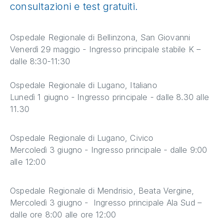
consultazioni e test gratuiti.
Ospedale Regionale di Bellinzona, San Giovanni
Venerdì 29 maggio - Ingresso principale stabile K –
dalle 8:30-11:30
Ospedale Regionale di Lugano, Italiano
Lunedì 1 giugno - Ingresso principale - dalle 8.30 alle
11.30
Ospedale Regionale di Lugano, Civico
Mercoledì 3 giugno - Ingresso principale - dalle 9:00
alle 12:00
Ospedale Regionale di Mendrisio, Beata Vergine,
Mercoledì 3 giugno - Ingresso principale Ala Sud –
dalle ore 8:00 alle ore 12:00