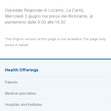
Ospedale Regionale di Locarno, La Carità,
Mercoledì 3 giugno nei pressi del Ristorante, al
pianterreno dalle 9.00 alle 14.30
The English version of this page is not available.The page only
exists in italian.
Health Offerings
Patients
Medical specialties
Hospitals and Institutes