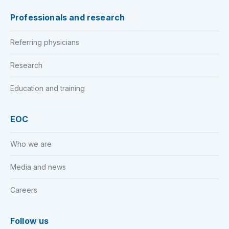
Professionals and research
Referring physicians
Research
Education and training
EOC
Who we are
Media and news
Careers
Follow us