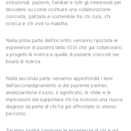
istituzionali, pazienti, familiari e tutti gli interessati per
discutere su come costruire una collaborazione
concreta, paritaria e sostenibile tra chi cura, chi
ricerca e chi vive la malattia.
Nella prima parte dell’incontro verranno riportate le
esperienze di pazienti dello IOSI che già collaborano
a progetti di ricerca e quelle di pazienti coinvolti nei
board di ricerca.
Nella seconda parte verranno approfonditi i temi
dell’accompagnamento e del paziente partner,
analizzandone il ruolo, il significato, le sfide e le
implicazioni del supportare chi ha ricevuto una nuova
diagnosi da parte di chi ha già affrontato lo stesso
percorso.
Saranno inoltre condivise le esperienze di chi è già