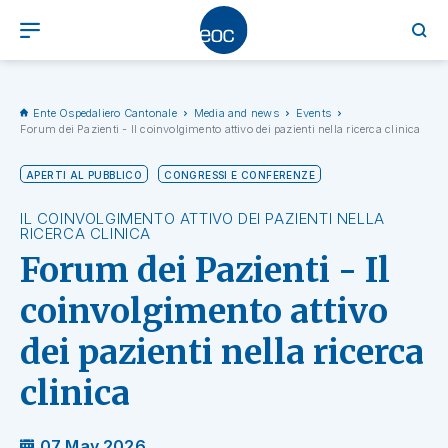
Ente Ospedaliero Cantonale
Media and news
Events
Forum dei Pazienti - Il coinvolgimento attivo dei pazienti nella ricerca clinica
APERTI AL PUBBLICO
CONGRESSI E CONFERENZE
IL COINVOLGIMENTO ATTIVO DEI PAZIENTI NELLA
RICERCA CLINICA
Forum dei Pazienti - Il
coinvolgimento attivo
dei pazienti nella ricerca
clinica
07 May 2026