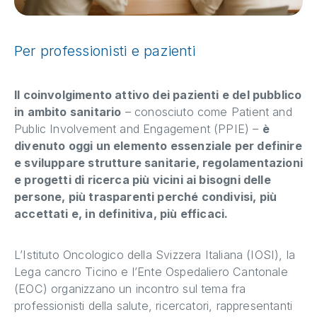
Per professionisti e pazienti
Il coinvolgimento attivo dei pazienti e del pubblico
in ambito sanitario
– conosciuto come Patient and
Public Involvement and Engagement (PPIE) –
è
divenuto oggi un elemento essenziale per definire
e sviluppare strutture sanitarie, regolamentazioni
e progetti di ricerca più vicini ai bisogni delle
persone, più trasparenti perché condivisi, più
accettati e, in definitiva, più efficaci.
L’Istituto Oncologico della Svizzera Italiana (IOSI), la
Lega cancro Ticino e l’Ente Ospedaliero Cantonale
(EOC) organizzano un incontro sul tema fra
professionisti della salute, ricercatori, rappresentanti