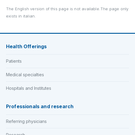
The English version of this page is not available.The page only
exists in italian.
Health Offerings
Patients
Medical specialties
Hospitals and Institutes
Professionals and research
Referring physicians
Research