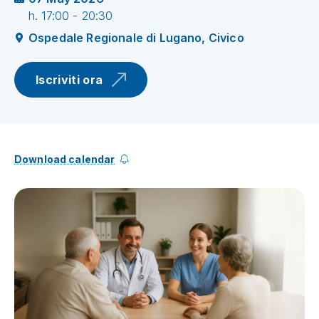
h. 17:00 - 20:30
Ospedale Regionale di Lugano, Civico
Iscriviti ora
Download calendar