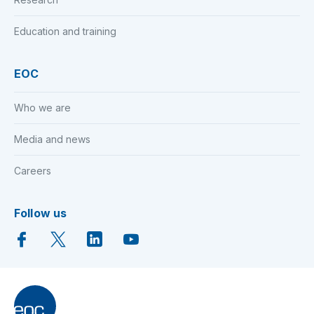
Education and training
EOC
Who we are
Media and news
Careers
Follow us