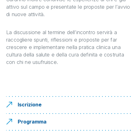
attivo sul campo e presentate le proposte per l’avvio
di nuove attività.
La discussione al termine dell’incontro servirà a
raccogliere spunti, riflessioni e proposte per far
crescere e implementare nella pratica clinica una
cultura della salute e della cura definita e costruita
con chi ne usufruisce.
Iscrizione
Programma