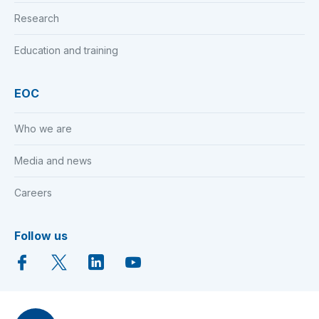
Research
Education and training
EOC
Who we are
Media and news
Careers
Follow us