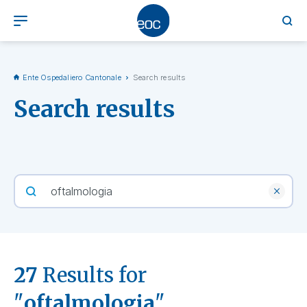
Ente Ospedaliero Cantonale
Search results
Search results
27
Results for
"
oftalmologia
"