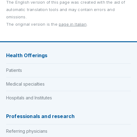
The English version of this page was created with the aid of
automatic translation tools and may contain errors and
omissions.
The original version is the
page in Italian
.
Health Offerings
Patients
Medical specialties
Hospitals and Institutes
Professionals and research
Referring physicians