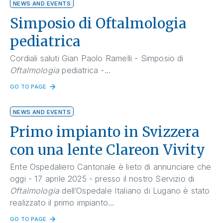
NEWS AND EVENTS
Simposio di Oftalmologia
pediatrica
Cordiali saluti Gian Paolo Ramelli - Simposio di
Oftalmologia
pediatrica -...
GO TO PAGE
NEWS AND EVENTS
Primo impianto in Svizzera
con una lente Clareon Vivity
Ente Ospedaliero Cantonale è lieto di annunciare che
oggi - 17 aprile 2025 - presso il nostro Servizio di
Oftalmologia
dell’Ospedale Italiano di Lugano è stato
realizzato il primo impianto...
GO TO PAGE