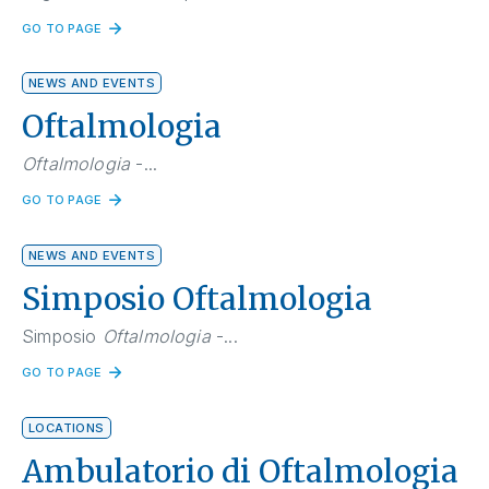
GO TO PAGE
NEWS AND EVENTS
Oftalmologia
Oftalmologia
-...
GO TO PAGE
NEWS AND EVENTS
Simposio Oftalmologia
Simposio
Oftalmologia
-...
GO TO PAGE
LOCATIONS
Ambulatorio di Oftalmologia