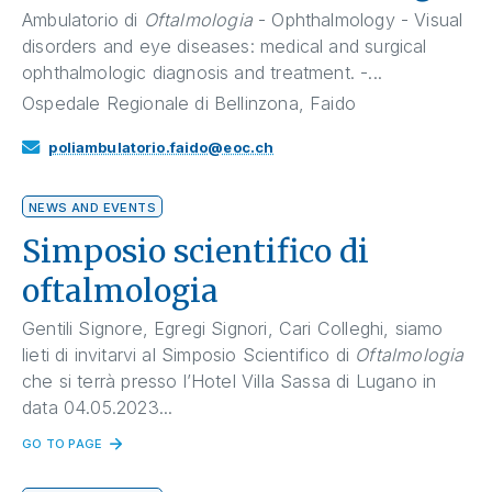
Ambulatorio di
Oftalmologia
- Ophthalmology - Visual
disorders and eye diseases: medical and surgical
ophthalmologic diagnosis and treatment. -...
Ospedale Regionale di Bellinzona, Faido
poliambulatorio.faido@eoc.ch
NEWS AND EVENTS
Simposio scientifico di
oftalmologia
Gentili Signore, Egregi Signori, Cari Colleghi, siamo
lieti di invitarvi al Simposio Scientifico di
Oftalmologia
che si terrà presso l’Hotel Villa Sassa di Lugano in
data 04.05.2023...
GO TO PAGE