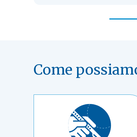
Come possiamo