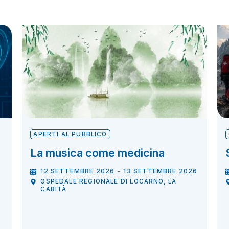
APERTI AL PUBBLICO
La musica come medicina
-
12 SETTEMBRE 2026
13 SETTEMBRE 2026
OSPEDALE REGIONALE DI LOCARNO, LA
CARITÀ
O