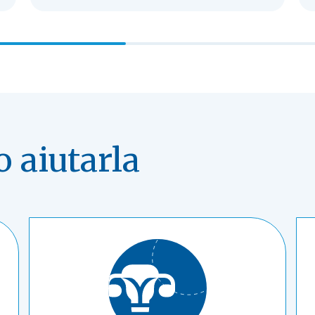
 aiutarla