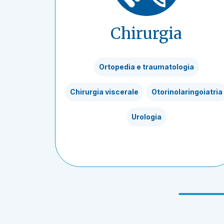
Chirurgia
Ortopedia e traumatologia
Chirurgia viscerale
Otorinolaringoiatria
Urologia