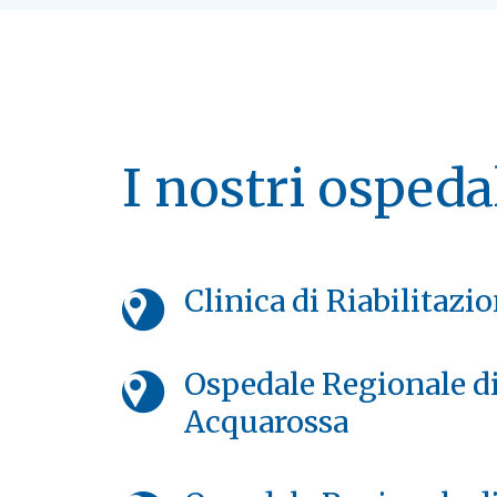
I nostri ospeda
Clinica di Riabilitazi
Ospedale Regionale di
Acquarossa