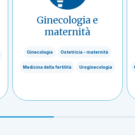
Ginecologia e
maternità
Ginecologia
Ostetricia - maternità
Medicina della fertilità
Uroginecologia