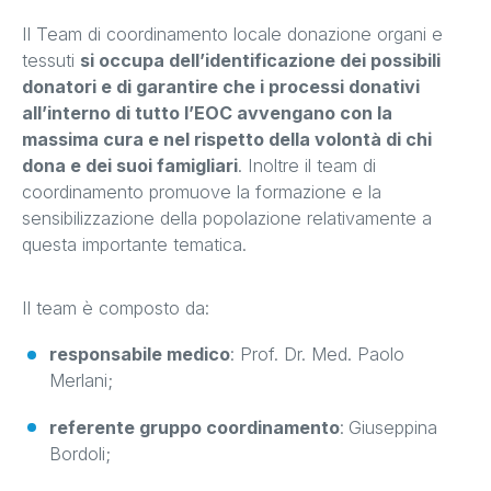
Il Team di coordinamento locale donazione organi e
tessuti
si occupa dell’identificazione dei possibili
donatori e di garantire che i processi donativi
all’interno di tutto l’EOC avvengano con la
massima cura e nel rispetto della volontà di chi
dona e dei suoi famigliari
. Inoltre il team di
coordinamento promuove la formazione e la
sensibilizzazione della popolazione relativamente a
questa importante tematica.
Il team è composto da:
responsabile medico
: Prof. Dr. Med. Paolo
Merlani;
referente gruppo coordinamento
:
Giuseppina
Bordoli;