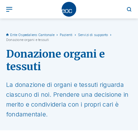
Ente Ospedaliero Cantonale
Pazienti
Servizi di supporto
Donazione organi e tessuti
Donazione organi e
tessuti
La donazione di organi e tessuti riguarda
ciascuno di noi. Prendere una decisione in
merito e condividerla con i propri cari è
fondamentale.