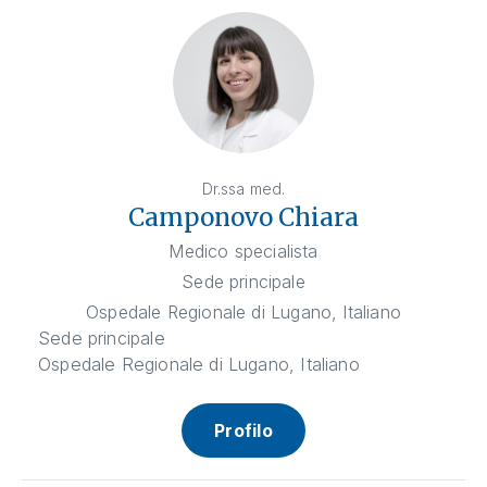
Dr.ssa med.
Camponovo Chiara
Medico specialista
Sede principale
Ospedale Regionale di Lugano, Italiano
Sede principale
Ospedale Regionale di Lugano, Italiano
Profilo