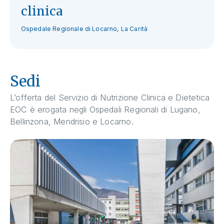
clinica
Ospedale Regionale di Locarno, La Carità
Sedi
L’offerta del Servizio di Nutrizione Clinica e Dietetica
EOC è erogata negli Ospedali Regionali di Lugano,
Bellinzona, Mendrisio e Locarno.