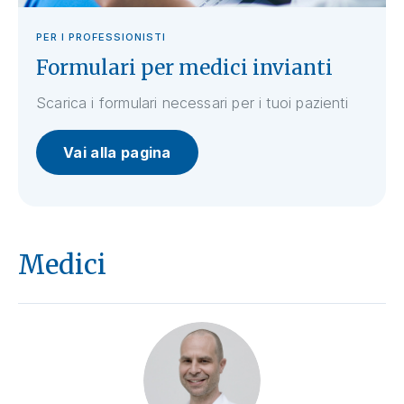
PER I PROFESSIONISTI
Formulari per medici invianti
Scarica i formulari necessari per i tuoi pazienti
Vai alla pagina
Medici