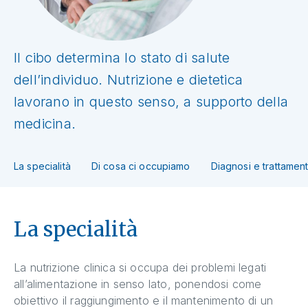
Il cibo determina lo stato di salute
dell’individuo. Nutrizione e dietetica
lavorano in questo senso, a supporto della
medicina.
La specialità
Di cosa ci occupiamo
Diagnosi e trattament
La specialità
La nutrizione clinica si occupa dei problemi legati
all’alimentazione in senso lato, ponendosi come
obiettivo il raggiungimento e il mantenimento di un