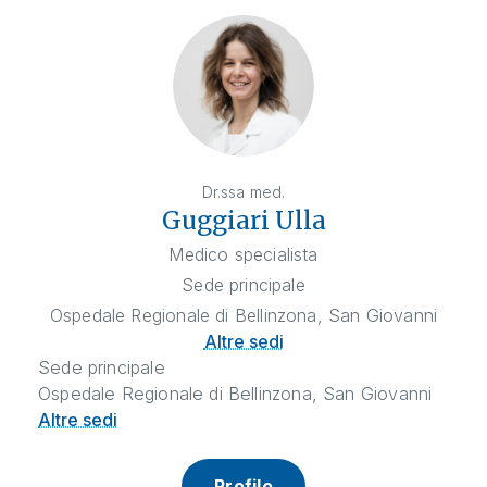
Dr.ssa med.
Guggiari Ulla
Medico specialista
Sede principale
Ospedale Regionale di Bellinzona, San Giovanni
Altre sedi
Sede principale
Ospedale Regionale di Bellinzona, San Giovanni
Altre sedi
Profilo