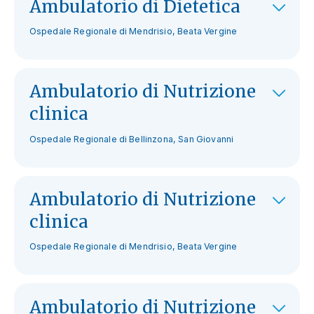
Ambulatorio di Dietetica
Ospedale Regionale di Mendrisio, Beata Vergine
Ambulatorio di Nutrizione
clinica
Ospedale Regionale di Bellinzona, San Giovanni
Ambulatorio di Nutrizione
clinica
Ospedale Regionale di Mendrisio, Beata Vergine
Ambulatorio di Nutrizione