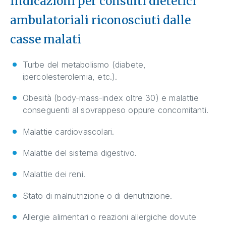
Indicazioni per consulti dietetici
ambulatoriali riconosciuti dalle
casse malati
Turbe del metabolismo (diabete,
ipercolesterolemia, etc.).
Obesità (body-mass-index oltre 30) e malattie
conseguenti al sovrappeso oppure concomitanti.
Malattie cardiovascolari.
Malattie del sistema digestivo.
Malattie dei reni.
Stato di malnutrizione o di denutrizione.
Allergie alimentari o reazioni allergiche dovute