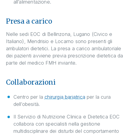
all’alimentazione.
Presa a carico
Nelle sedi EOC di Bellinzona, Lugano (Civico e
Italiano), Mendrisio e Locarno sono presenti gli
ambulatori dietetici. La presa a carico ambulatoriale
dei pazienti avviene previa prescrizione dietetica da
parte del medico FMH inviante.
Collaborazioni
Centro per la
chirurgia bariatrica
per la cura
dell’obesità.
Il Servizio di Nutrizione Clinica e Dietetica EOC
collabora con specialisti nella gestione
multidisciplinare dei disturbi del comportamento