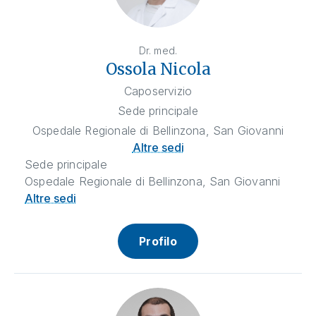
Dr. med.
Ossola Nicola
Caposervizio
Sede principale
Ospedale Regionale di Bellinzona, San Giovanni
Altre sedi
Sede principale
Ospedale Regionale di Bellinzona, San Giovanni
Altre sedi
Profilo