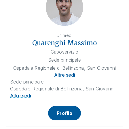
Dr. med.
Quarenghi Massimo
Caposervizio
Sede principale
Ospedale Regionale di Bellinzona, San Giovanni
Altre sedi
Sede principale
Ospedale Regionale di Bellinzona, San Giovanni
Altre sedi
Profilo