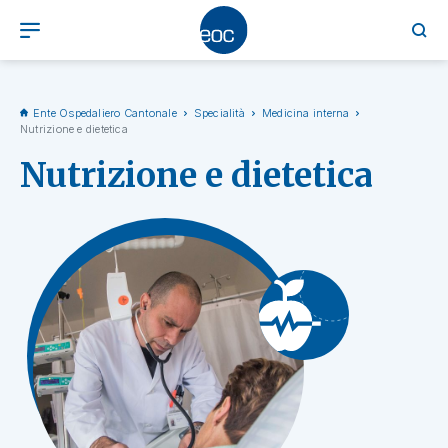
Ente Ospedaliero Cantonale
Specialità
Medicina interna
Nutrizione e dietetica
Nutrizione e dietetica