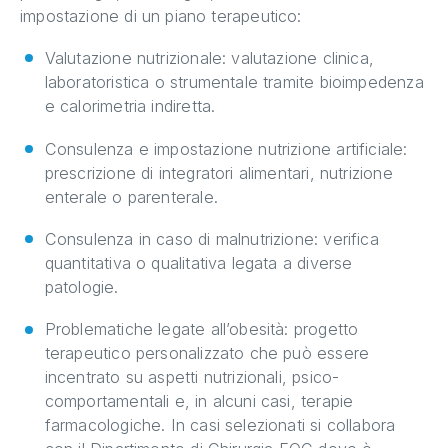
impostazione di un piano terapeutico:
Valutazione nutrizionale: valutazione clinica,
laboratoristica o strumentale tramite bioimpedenza
e calorimetria indiretta.
Consulenza e impostazione nutrizione artificiale:
prescrizione di integratori alimentari, nutrizione
enterale o parenterale.
Consulenza in caso di malnutrizione: verifica
quantitativa o qualitativa legata a diverse
patologie.
Problematiche legate all’obesità: progetto
terapeutico personalizzato che può essere
incentrato su aspetti nutrizionali, psico-
comportamentali e, in alcuni casi, terapie
farmacologiche. In casi selezionati si collabora