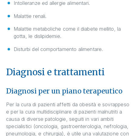
Intolleranze ed allergie alimentari.
Malattie renali.
Malattie metaboliche come il diabete mellito, la
gotta, le dislipidemie.
Disturbi del comportamento alimentare.
Diagnosi e trattamenti
Diagnosi per un piano terapeutico
Per la cura di pazienti affetti da obesità e sovrappeso
e per la cura multidisciplinare di pazienti malnutriti a
causa di diverse patologie, seguiti in vari ambiti
specialistici (oncologia, gastroenterologia, nefrologia,
pneumologia, e chirurgia), è utile una valutazione con