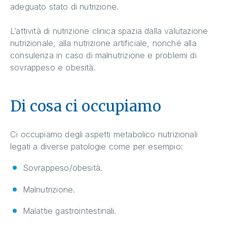
adeguato stato di nutrizione.
L’attività di nutrizione clinica spazia dalla valutazione
nutrizionale, alla nutrizione artificiale, nonché alla
consulenza in caso di malnutrizione e problemi di
sovrappeso e obesità.
Di cosa ci occupiamo
Ci occupiamo degli aspetti metabolico nutrizionali
legati a diverse patologie come per esempio:
Sovrappeso/obesità.
Malnutrizione.
Malattie gastrointestinali.