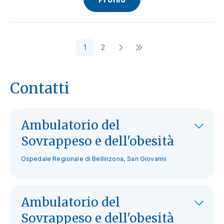
1
2
Contatti
Ambulatorio del
Sovrappeso e dell'obesità
Ospedale Regionale di Bellinzona, San Giovanni
Ambulatorio del
Sovrappeso e dell'obesità