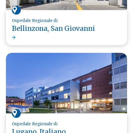
Ospedale Regionale di
Bellinzona, San Giovanni
Ospedale Regionale di
Lugano, Italiano