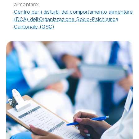
alimentare:
Centro per i disturbi del comportamento alimentare
(DCA) dell’Organizzazione Socio-Psichiatrica
Cantonale (OSC)