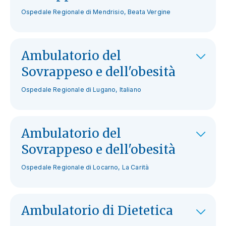
Ospedale Regionale di Mendrisio, Beata Vergine
Ambulatorio del
Sovrappeso e dell'obesità
Ospedale Regionale di Lugano, Italiano
Ambulatorio del
Sovrappeso e dell'obesità
Ospedale Regionale di Locarno, La Carità
Ambulatorio di Dietetica