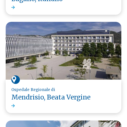
Ospedale Regionale di
Mendrisio, Beata Vergine