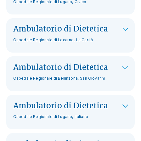
Ospedale Regionale di Lugano, Civico
Ambulatorio di Dietetica
Ospedale Regionale di Locarno, La Carità
Ambulatorio di Dietetica
Ospedale Regionale di Bellinzona, San Giovanni
Ambulatorio di Dietetica
Ospedale Regionale di Lugano, Italiano