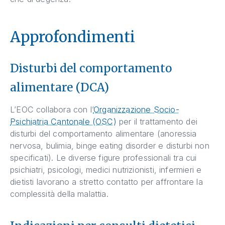
Approfondimenti
Disturbi del comportamento
alimentare (DCA)
L’EOC collabora con l’
Organizzazione Socio-
Psichiatria Cantonale (OSC)
per il trattamento dei
disturbi del comportamento alimentare (anoressia
nervosa, bulimia, binge eating disorder e disturbi non
specificati). Le diverse figure professionali tra cui
psichiatri, psicologi, medici nutrizionisti, infermieri e
dietisti lavorano a stretto contatto per affrontare la
complessità della malattia.