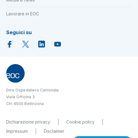
Lavorare in EOC
Seguici su
Ente Ospedaliero Cantonale
Viale Officina 3
CH-6500 Bellinzona
Dichiarazione privacy
Cookie policy
Impressum
Disclaimer