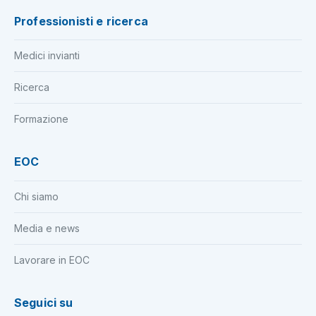
Professionisti e ricerca
Medici invianti
Ricerca
Formazione
EOC
Chi siamo
Media e news
Lavorare in EOC
Seguici su