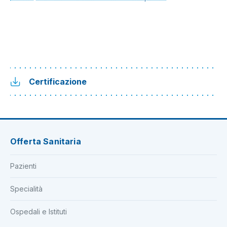
Certificazione
Offerta Sanitaria
Pazienti
Specialità
Ospedali e Istituti