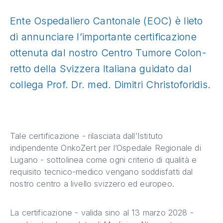
Ente Ospedaliero Cantonale (EOC) è lieto
di annunciare l’importante certificazione
ottenuta dal nostro Centro Tumore Colon-
retto della Svizzera Italiana guidato dal
collega Prof. Dr. med. Dimitri Christoforidis.
Tale certificazione - rilasciata dall’Istituto
indipendente OnkoZert per l’Ospedale Regionale di
Lugano - sottolinea come ogni criterio di qualità e
requisito tecnico-medico vengano soddisfatti dal
nostro centro a livello svizzero ed europeo.
La certificazione - valida sino al 13 marzo 2028 -