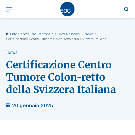
Ente Ospedaliero Cantonale
Media e news
News
Certificazione Centro Tumore Colon-retto della Svizzera Italiana
NEWS
Certificazione Centro
Tumore Colon-retto
della Svizzera Italiana
20 gennaio 2025