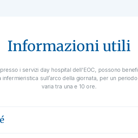
Informazioni utili
presso i servizi day hospital dell'EOC, possono benefi
nfermieristica sull’arco della giornata, per un periodo
varia tra una e 10 ore.
sé