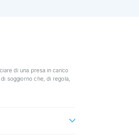
ciare di una presa in carico
 di soggiorno che, di regola,