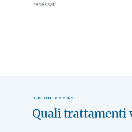
necessari.
OSPEDALE DI GIORNO
Quali trattamenti 