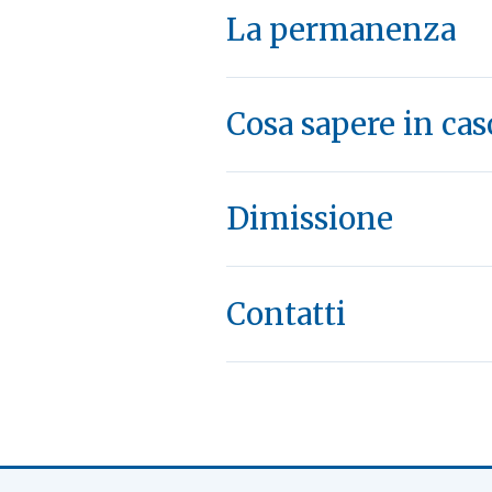
La permanenza
Cosa sapere in ca
Dimissione
Contatti