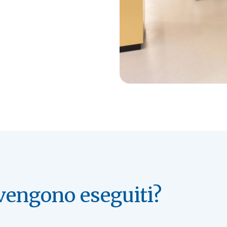
vengono eseguiti?