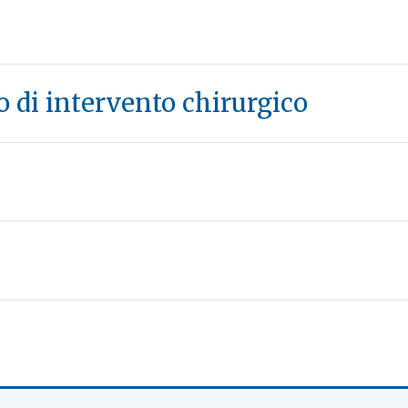
so di intervento chirurgico