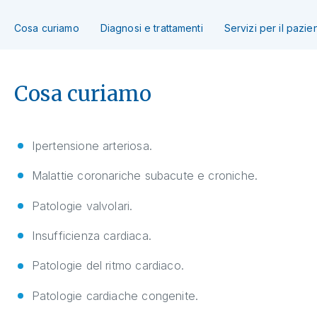
Cosa curiamo
Diagnosi e trattamenti
Servizi per il pazie
Cosa curiamo
Ipertensione arteriosa.
Malattie coronariche subacute e croniche.
Patologie valvolari.
Insufficienza cardiaca.
Patologie del ritmo cardiaco.
Patologie cardiache congenite.