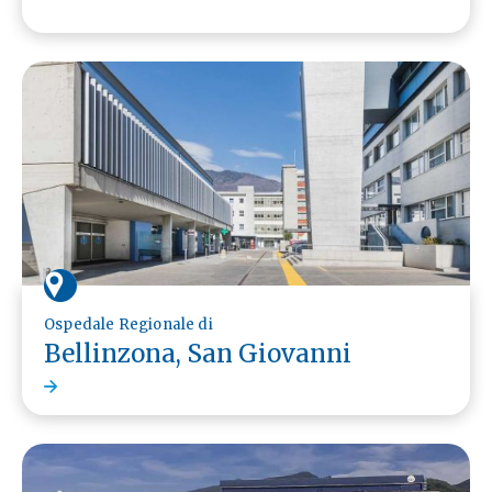
Ospedale Regionale di
Bellinzona, San Giovanni