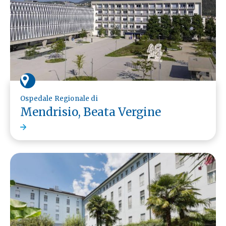
Ospedale Regionale di
Mendrisio, Beata Vergine