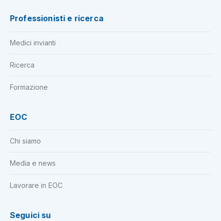
Professionisti e ricerca
Medici invianti
Ricerca
Formazione
EOC
Chi siamo
Media e news
Lavorare in EOC
Seguici su