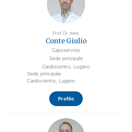
Prof. Dr. med.
Conte Giulio
Caposervizio
Sede principale
Cardiocentro, Lugano
Sede principale
Cardiocentro, Lugano
Profilo