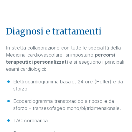
Diagnosi e trattamenti
In stretta collaborazione con tutte le specialità della
Medicina cardiovascolare, si impostano
percorsi
terapeutici personalizzati
e si eseguono i principali
esami cardiologici:
Elettrocardiogramma basale, 24 ore (Holter) e da
sforzo.
Ecocardiogramma transtoracico a riposo e da
sforzo – transesofageo mono/bi/tridimensionale.
TAC coronarica.