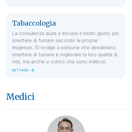
Tabaccologia
La consulenza aiuta a trovare il modo giusto per
smettere di fumare secondo le proprie
esigenze. Si rivolge a persone che desiderano
smettere di fumare e migliorare la loro qualità di
vita, ma anche a coloro che sono indecisi.
DETTAGLI
Medici