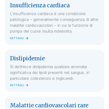
Insufficienza cardiaca
L'insufficienza cardiaca è una condizione
patologica – generalmente conseguenza di altre
malattie cardiovascolari – in cui la funzione di
pompa del cuore risulta indebolita.
DETTAGLI
Dislipidemie
Si definisce dislipidemia qualsiasi anomalia
significativa dei lipidi presenti nel sangue, in
particolare colesterolo e trigliceridi.
DETTAGLI
Malattie cardiovascolari rare