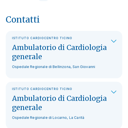
Contatti
ISTITUTO CARDIOCENTRO TICINO
Ambulatorio di Cardiologia
generale
Ospedale Regionale di Bellinzona, San Giovanni
ISTITUTO CARDIOCENTRO TICINO
Ambulatorio di Cardiologia
generale
Ospedale Regionale di Locarno, La Carità