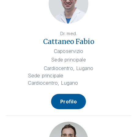
Dr. med.
Cattaneo Fabio
Caposervizio
Sede principale
Cardiocentro, Lugano
Sede principale
Cardiocentro, Lugano
Profilo