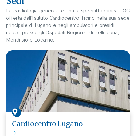
Sedi
La cardiologia generale è una la specialità clinica EOC
offerta dall’Istituto Cardiocentro Ticino nella sua sede
principale di Lugano e negli ambulatori e presidi
ubicati presso gli Ospedali Regionali di Bellinzona,
Mendrisio e Locarno.
Cardiocentro Lugano