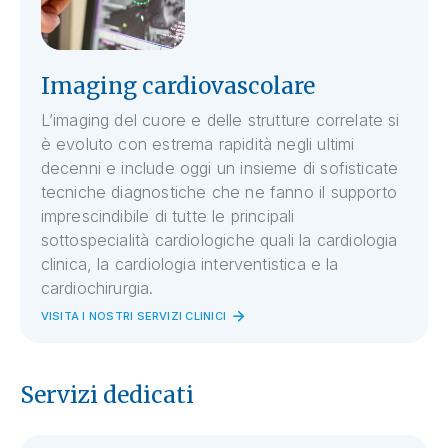
Imaging cardiovascolare
L’imaging del cuore e delle strutture correlate si
è evoluto con estrema rapidità negli ultimi
decenni e include oggi un insieme di sofisticate
tecniche diagnostiche che ne fanno il supporto
imprescindibile di tutte le principali
sottospecialità cardiologiche quali la cardiologia
clinica, la cardiologia interventistica e la
cardiochirurgia.
VISITA I NOSTRI SERVIZI CLINICI
Servizi dedicati