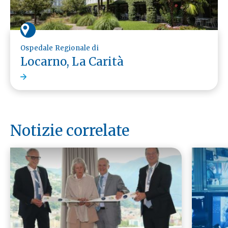
Ospedale Regionale di
Locarno, La Carità
Notizie correlate