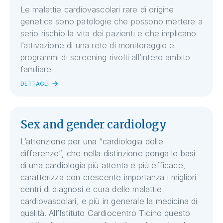
Le malattie cardiovascolari rare di origine
genetica sono patologie che possono mettere a
serio rischio la vita dei pazienti e che implicano
l’attivazione di una rete di monitoraggio e
programmi di screening rivolti all’intero ambito
familiare
DETTAGLI
Sex and gender cardiology
L’attenzione per una “cardiologia delle
differenze”, che nella distinzione ponga le basi
di una cardiologia più attenta e più efficace,
caratterizza con crescente importanza i migliori
centri di diagnosi e cura delle malattie
cardiovascolari, e più in generale la medicina di
qualità. All’Istituto Cardiocentro Ticino questo