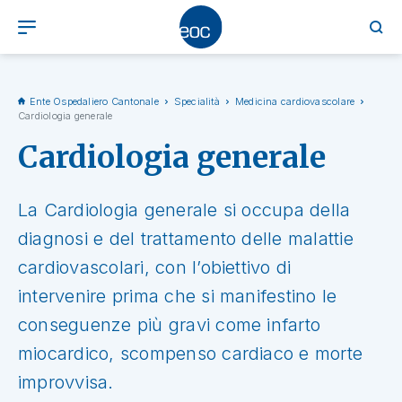
Ente Ospedaliero Cantonale
Specialità
Medicina cardiovascolare
Cardiologia generale
Cardiologia generale
La Cardiologia generale si occupa della
diagnosi e del trattamento delle malattie
cardiovascolari, con l’obiettivo di
intervenire prima che si manifestino le
conseguenze più gravi come infarto
miocardico, scompenso cardiaco e morte
improvvisa.