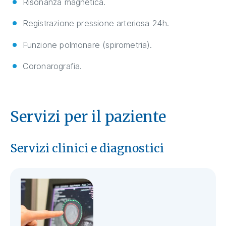
Risonanza magnetica.
Registrazione pressione arteriosa 24h.
Funzione polmonare (spirometria).
Coronarografia.
Servizi per il paziente
Servizi clinici e diagnostici