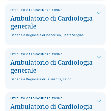
ISTITUTO CARDIOCENTRO TICINO
Ambulatorio di Cardiologia
generale
Ospedale Regionale di Mendrisio, Beata Vergine
ISTITUTO CARDIOCENTRO TICINO
Ambulatorio di Cardiologia
generale
Ospedale Regionale di Bellinzona, Faido
ISTITUTO CARDIOCENTRO TICINO
Ambulatorio di Cardiologia