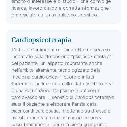
ambito di interesse e di studio - che coinvolge
ricerca, lavoro clinico e corretta informazione -
è presidiato da un ambulatorio specifico.
Cardiopsicoterapia
L’Istituto Cardiocentro Ticino offre un servizio
incentrato sulla dimensione “psichico-mentale”
del paziente, un aspetto importante anche
nell’ambito altamente tecnologizzato della
medicina cardiologica. Il cuore è infatti
fortemente influenzato dallo stato psichico e vi
è una correlazione tra psiche e patologia
cardiovascolare. Il servizio di Cardiopsicoterapia
aiuta il paziente a elaborare l'ansia della
diagnosi di cardiopatia, riflettendo su di essa e
ristrutturando la propria immagine corporea:
passi fondamentali per una piena guarigione.