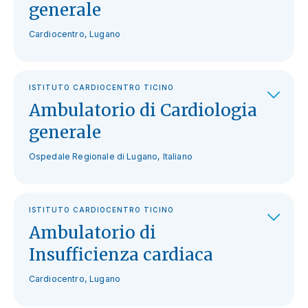
generale
Cardiocentro, Lugano
ISTITUTO CARDIOCENTRO TICINO
Ambulatorio di Cardiologia
generale
Ospedale Regionale di Lugano, Italiano
ISTITUTO CARDIOCENTRO TICINO
Ambulatorio di
Insufficienza cardiaca
Cardiocentro, Lugano