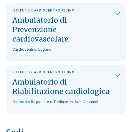
ISTITUTO CARDIOCENTRO TICINO
Ambulatorio di
Prevenzione
cardiovascolare
Cardiocentro, Lugano
ISTITUTO CARDIOCENTRO TICINO
Ambulatorio di
Riabilitazione cardiologica
Ospedale Regionale di Bellinzona, San Giovanni