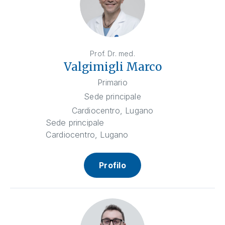
Prof. Dr. med.
Valgimigli Marco
Primario
Sede principale
Cardiocentro, Lugano
Sede principale
Cardiocentro, Lugano
Profilo