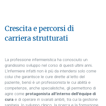
Crescita e percorsi di
carriera strutturati
La professione infermieristica ha conosciuto un
grandissimo sviluppo nel corso di questi ultimi anni.
L’infermiere infatti non è più da intendersi solo come
colui che garantisce le cure dirette al letto del
paziente, bensì è un professionista le cui abilità e
competenze, anche specialistiche, gli permettono di
agire come
protagonista all’interno dell’équipe di
cura
e di operare in svariati ambiti, tra cui la gestione
sanitaria, lo sviluppo clinico, la ricerca e la formazione.