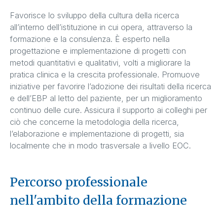
Favorisce lo sviluppo della cultura della ricerca
all’interno dell’istituzione in cui opera, attraverso la
formazione e la consulenza. È esperto nella
progettazione e implementazione di progetti con
metodi quantitativi e qualitativi, volti a migliorare la
pratica clinica e la crescita professionale. Promuove
iniziative per favorire l’adozione dei risultati della ricerca
e dell’EBP al letto del paziente, per un miglioramento
continuo delle cure. Assicura il supporto ai colleghi per
ciò che concerne la metodologia della ricerca,
l’elaborazione e implementazione di progetti, sia
localmente che in modo trasversale a livello EOC.
Percorso professionale
nell'ambito della formazione