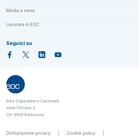
Media e news
Lavorare in EOC
Seguici su
Ente Ospedaliero Cantonale
Viale Officina 3
CH-6500 Bellinzona
Dichiarazione privacy
Cookie policy