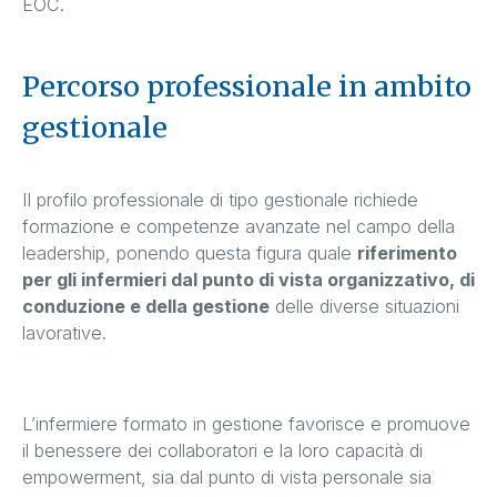
EOC.
Percorso professionale in ambito
gestionale
Il profilo professionale di tipo gestionale richiede
formazione e competenze avanzate nel campo della
leadership, ponendo questa figura quale
riferimento
per gli infermieri dal punto di vista organizzativo, di
conduzione e della gestione
delle diverse situazioni
lavorative.
L’infermiere formato in gestione favorisce e promuove
il benessere dei collaboratori e la loro capacità di
empowerment, sia dal punto di vista personale sia