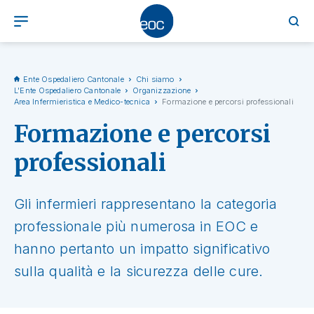
Ente Ospedaliero Cantonale
Chi siamo
L'Ente Ospedaliero Cantonale
Organizzazione
Area Infermieristica e Medico-tecnica
Formazione e percorsi professionali
Formazione e percorsi
professionali
Gli infermieri rappresentano la categoria
professionale più numerosa in EOC e
hanno pertanto un impatto significativo
sulla qualità e la sicurezza delle cure.