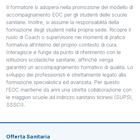
Il formatore si adopera nella promozione del modello di
accompagnamento EOC per gli studenti delle scuole
sanitarie. Inoltre, si assume la responsabilità della
formazione degli studenti nella propria sede. Ricopre il
ruolo di Coach o supervisore nei momenti di pratica
formativa all’interno del proprio contesto di cura.
Interagisce e funge da punto di riferimento con le
istituzioni scolastiche sanitarie, affinché venga
garantito un accompagnamento formativo di qualità. Lo
sviluppo dei professionisti è strettamente legato alla
formazione specialistica ed avanzata. Per questo
l’EOC mantiene da anni una stretta collaborazione con
le maggiori scuole ad indirizzo sanitario ticinesi (SUPSI,
SSSCI).
Offerta Sanitaria