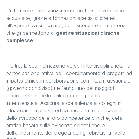
L’infermiere con avanzamento professionale clinico
acquisisce, grazie a formazioni specialistiche ed
all’esperienza sul campo, conoscenze e competenze
che gli permettono di
gestire situazioni cliniche
complesse
.
Inoltre, la sua inclinazione verso l’interdisciplinarietà, la
partecipazione attiva ed il coordinamento di progetti ad
impatto clinico in collaborazione con il team gestionale
(governo condiviso) ne fanno uno dei maggiori
rappresentanti dello sviluppo della pratica
infermieristica. Assicura la consulenza ai colleghi in
situazioni complesse ed ha anche la responsabilità
dello sviluppo delle loro competenze cliniche, della
pratica basata sulle evidenze scientifiche e
dell’allineamento dei progetti con gli obiettivi a livello