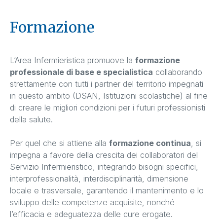
Formazione
L’Area Infermieristica promuove la
formazione
professionale di base e specialistica
collaborando
strettamente con tutti i partner del territorio impegnati
in questo ambito (DSAN, Istituzioni scolastiche) al fine
di creare le migliori condizioni per i futuri professionisti
della salute.
Per quel che si attiene alla
formazione continua
, si
impegna a favore della crescita dei collaboratori del
Servizio Infermieristico, integrando bisogni specifici,
interprofessionalità, interdisciplinarità, dimensione
locale e trasversale, garantendo il mantenimento e lo
sviluppo delle competenze acquisite, nonché
l’efficacia e adeguatezza delle cure erogate.