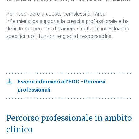
Per rispondere a queste complessità, l’Area
Infermieristica supporta la crescita professionale e ha
definito dei percorsi di carriera strutturati, individuando
specifici ruoli, funzioni e gradi di responsabilità.
Essere infermieri all'EOC - Percorsi
professionali
Percorso professionale in ambito
clinico