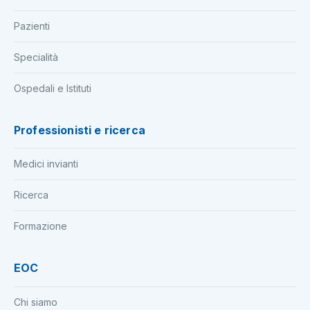
Pazienti
Specialità
Ospedali e Istituti
Professionisti e ricerca
Medici invianti
Ricerca
Formazione
EOC
Chi siamo