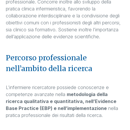
professionale. Concorre inoltre allo sviluppo della
pratica clinica infermieristica, favorendo la
collaborazione interdisciplinare e la condivisione degli
obiettivi comuni con i professionisti degli altri percorsi,
sia clinico sia formativo. Sostiene inoltre l’importanza
dell’applicazione delle evidenze scientifiche.
Percorso professionale
nell’ambito della ricerca
L’infermiere ricercatore possiede conoscenze e
competenze avanzate nella
metodologia della
ricerca qualitativa e quantitativa, nell’Evidence
Base Practice (EBP) e nell’implementazione
nella
pratica professionale dei risultati della ricerca.