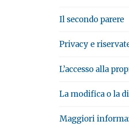
Il secondo parere
Privacy e riservat
L’accesso alla prop
La modifica o la di
Maggiori informa