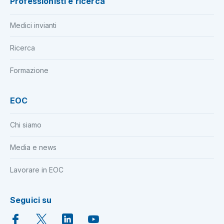
Professionisti e ricerca
Medici invianti
Ricerca
Formazione
EOC
Chi siamo
Media e news
Lavorare in EOC
Seguici su