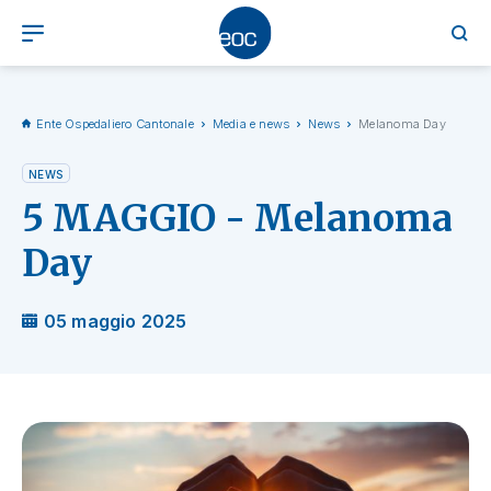
Ente Ospedaliero Cantonale
Media e news
News
Melanoma Day
NEWS
5 MAGGIO - Melanoma
Day
05 maggio 2025