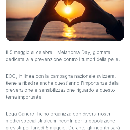
Il 5 maggio si celebra il Melanoma Day, giornata
dedicata alla prevenzione contro i tumori della pelle.
EOC, in linea con la campagna nazionale svizzera,
tiene a ribadire anche quest'anno l'importanza della
prevenzione e sensibilizzazione riguardo a questo
tema importante.
Lega Cancro Ticino organizza con diversi nostri
medici specialisti alcuni incontri per la popolazione
previsti per lunedì 5 maggio. Durante gli incontri sarà