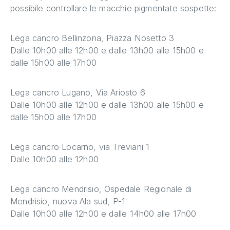
possibile controllare le macchie pigmentate sospette:
Lega cancro Bellinzona, Piazza Nosetto 3
Dalle 10h00 alle 12h00 e dalle 13h00 alle 15h00 e
dalle 15h00 alle 17h00
Lega cancro Lugano, Via Ariosto 6
Dalle 10h00 alle 12h00 e dalle 13h00 alle 15h00 e
dalle 15h00 alle 17h00
Lega cancro Locarno, via Treviani 1
Dalle 10h00 alle 12h00
Lega cancro Mendrisio, Ospedale Regionale di
Mendrisio, nuova Ala sud, P-1
Dalle 10h00 alle 12h00 e dalle 14h00 alle 17h00