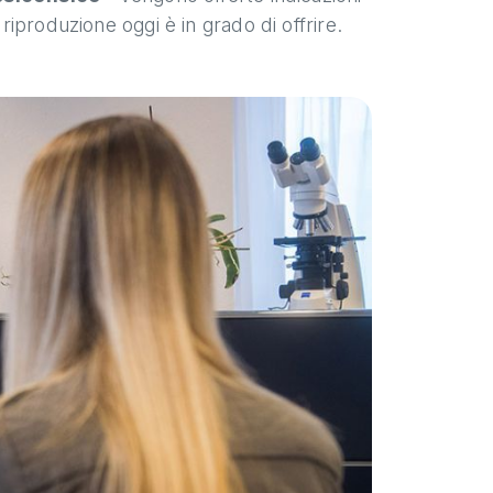
 riproduzione oggi è in grado di offrire.