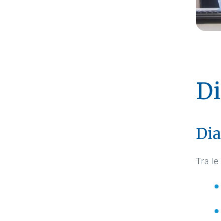
Di
Dia
Tra le