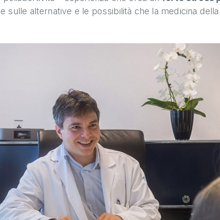
e sulle alternative e le possibilità che la medicina della