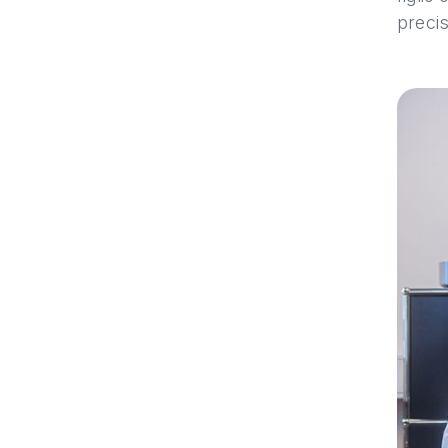
precis