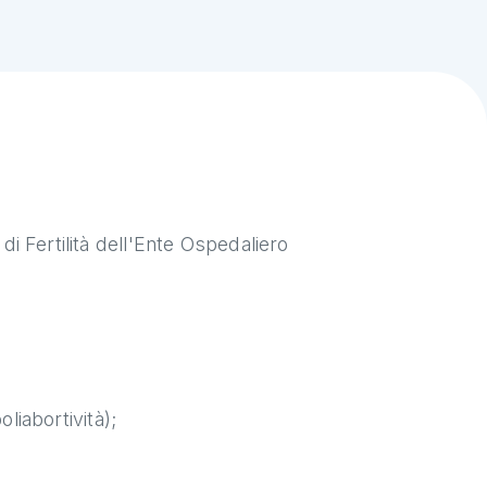
 di Fertilità dell'Ente Ospedaliero
oliabortività);