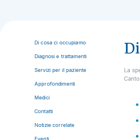
Di cosa ci occupiamo
Di
Diagnosi e trattamenti
Servizi per il paziente
La spe
Canton
Approfondimenti
Medici
Contatti
Notizie correlate
Eventi