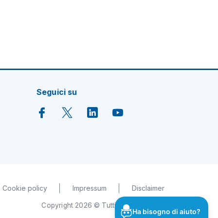
Seguici su
Cookie policy
Impressum
Disclaimer
Copyright 2026 © Tutti i diritti riservati
Ha bisogno di aiuto?