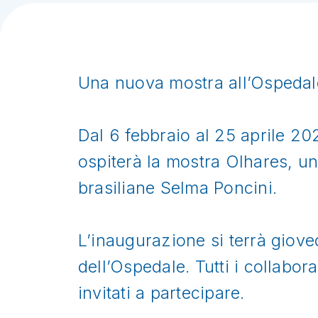
Una nuova mostra all’Ospedale
Dal 6 febbraio al 25 aprile 20
ospiterà la mostra Olhares, un’
brasiliane Selma Poncini.
L’inaugurazione si terrà gioved
dell’Ospedale. Tutti i collabora
invitati a partecipare.