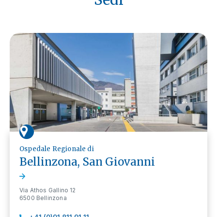
Ospedale Regionale di
Bellinzona, San Giovanni
Via Athos Gallino 12
6500 Bellinzona