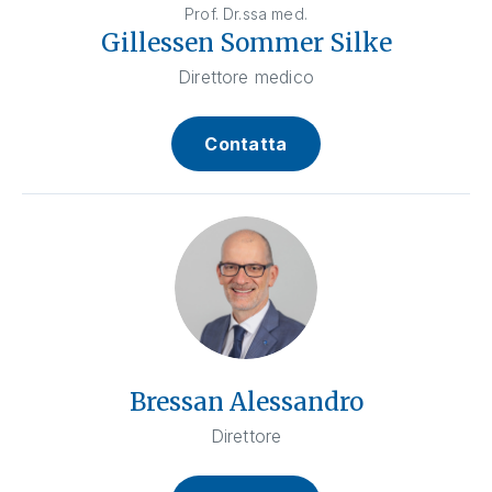
Prof. Dr.ssa med.
Gillessen Sommer Silke
Direttore medico
Contatta
Bressan Alessandro
Direttore