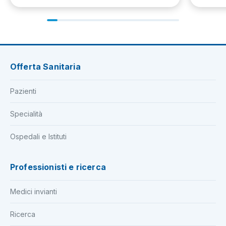
Offerta Sanitaria
Pazienti
Specialità
Ospedali e Istituti
Professionisti e ricerca
Medici invianti
Ricerca