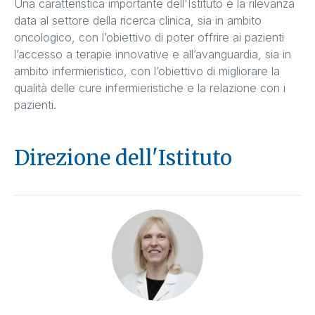
Una caratteristica importante dell'Istituto è la rilevanza
data al settore della ricerca clinica, sia in ambito
oncologico, con l’obiettivo di poter offrire ai pazienti
l’accesso a terapie innovative e all’avanguardia, sia in
ambito infermieristico, con l’obiettivo di migliorare la
qualità delle cure infermieristiche e la relazione con i
pazienti.
Direzione dell'Istituto