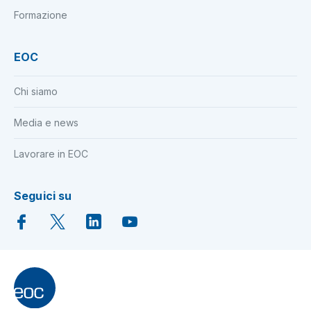
Formazione
EOC
Chi siamo
Media e news
Lavorare in EOC
Seguici su