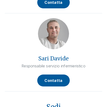
Contatta
Sari Davide
Responsabile servizio infermieristico
Contatta
Sedi