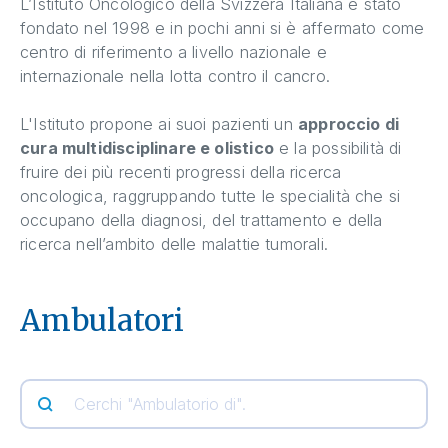
L’Istituto Oncologico della Svizzera Italiana è stato
fondato nel 1998 e in pochi anni si è affermato come
centro di riferimento a livello nazionale e
internazionale nella lotta contro il cancro.
L'Istituto propone ai suoi pazienti un
approccio di
cura multidisciplinare e olistico
e la possibilità di
fruire dei più recenti progressi della ricerca
oncologica, raggruppando tutte le specialità che si
occupano della diagnosi, del trattamento e della
ricerca nell’ambito delle malattie tumorali.
Ambulatori