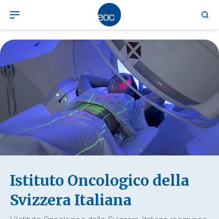
Istituto Oncologico della
Svizzera Italiana