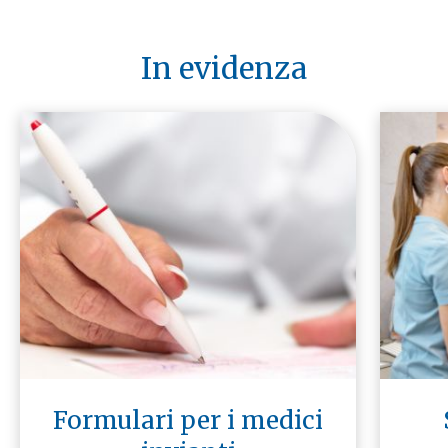
In evidenza
Formulari per i medici