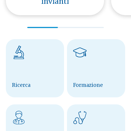
invianti
Ricerca
Formazione