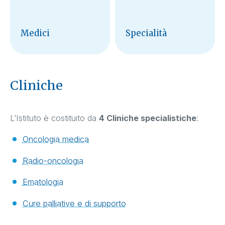
Medici
Specialità
Cliniche
L’Istituto è costituito da
4 Cliniche specialistiche
:
Oncologia medica
Radio-oncologia
Ematologia
Cure palliative e di supporto