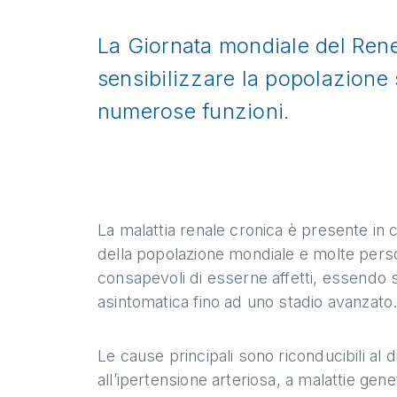
La Giornata mondiale del Rene
sensibilizzare la popolazione 
numerose funzioni.
La malattia renale cronica è presente in c
della popolazione mondiale e molte per
consapevoli di esserne affetti, essendo
asintomatica fino ad uno stadio avanzato
Le cause principali sono riconducibili al d
all’ipertensione arteriosa, a malattie gene