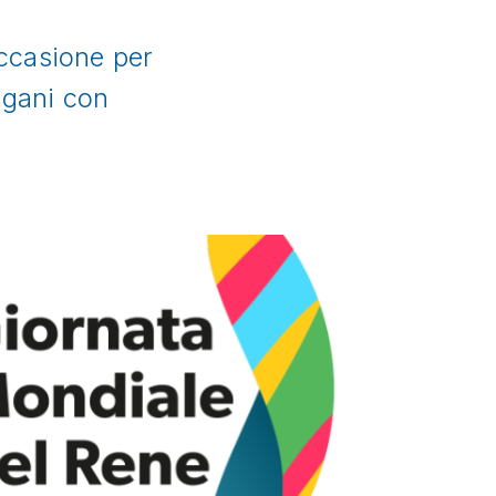
occasione per
organi con