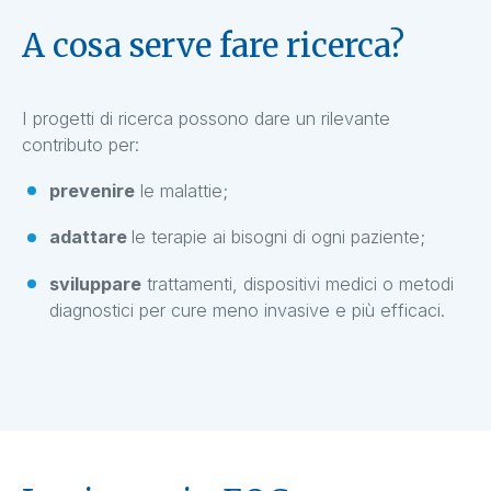
A cosa serve fare ricerca?
I progetti di ricerca possono dare un rilevante
contributo per:
prevenire
le malattie;
adattare
le terapie ai bisogni di ogni paziente;
sviluppare
trattamenti, dispositivi medici o metodi
diagnostici per cure meno invasive e più efficaci.