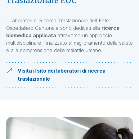
Traslazionale EOC
I Laboratori di Ricerca Traslazionale dell'Ente
Ospedaliero Cantonale sono dedicati alla
ricerca
biomedica applicata
attraverso un approccio
multidisciplinare, finalizzato al miglioramento della salute
e alla comprensione delle malattie umane.
Visita il sito dei laboratori di ricerca
traslazionale