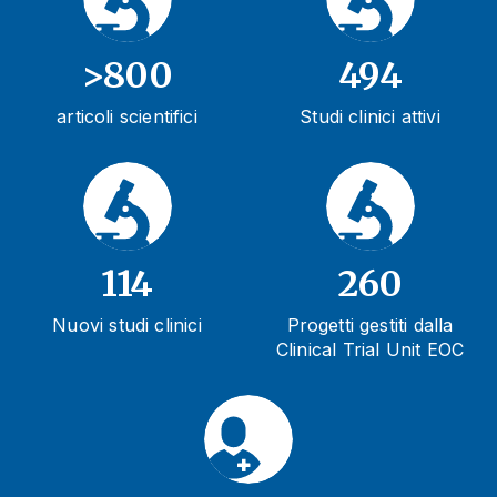
>800
494
articoli scientifici
Studi clinici attivi
114
260
Nuovi studi clinici
Progetti gestiti dalla
Clinical Trial Unit EOC