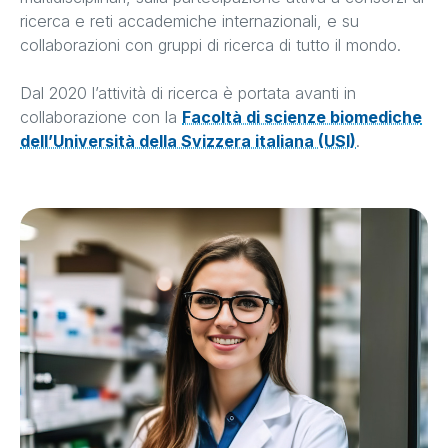
ricerca e reti accademiche internazionali, e su
collaborazioni con gruppi di ricerca di tutto il mondo.
Dal 2020 l’attività di ricerca è portata avanti in
collaborazione con la
Facoltà di scienze biomediche
dell’Università della Svizzera italiana (USI)
.