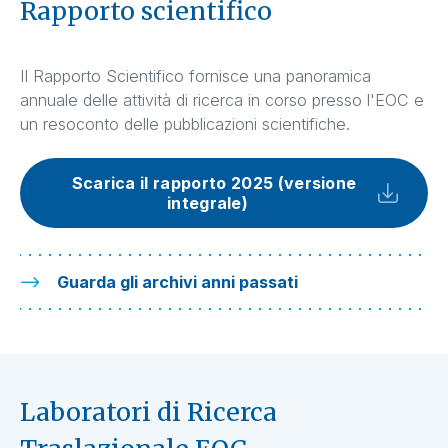
Rapporto scientifico
Il Rapporto Scientifico fornisce una panoramica
annuale delle attività di ricerca in corso presso l'EOC e
un resoconto delle pubblicazioni scientifiche.
Scarica il rapporto 2025 (versione
integrale)
Guarda gli archivi anni passati
Laboratori di Ricerca