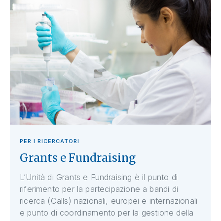
PER I RICERCATORI
Grants e Fundraising
L’Unità di Grants e Fundraising è il punto di
riferimento per la partecipazione a bandi di
ricerca (Calls) nazionali, europei e internazionali
e punto di coordinamento per la gestione della