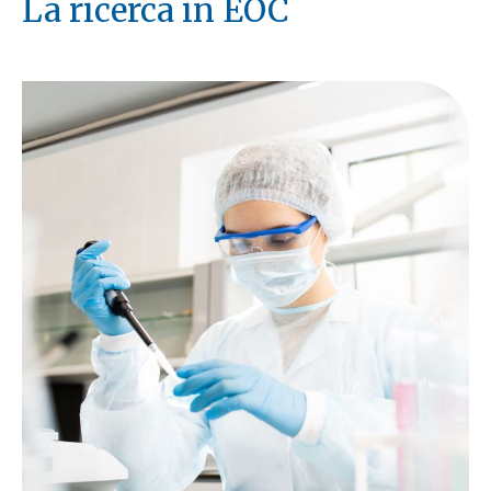
La ricerca in EOC