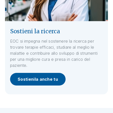
Sostieni la ricerca
EOC si impegna nel sostenere la ricerca per
trovare terapie efficaci, studiare al meglio le
malattie e contribuire allo sviluppo di strumenti
per una migliore cura e presa in carico del
paziente.
Sostienila anche tu