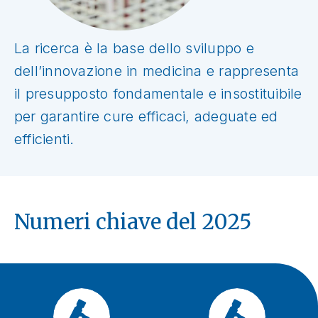
La ricerca è la base dello sviluppo e
dell’innovazione in medicina e rappresenta
il presupposto fondamentale e insostituibile
per garantire cure efficaci, adeguate ed
efficienti.
Numeri chiave del 2025