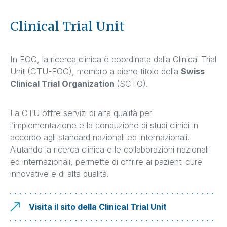
Clinical Trial Unit
In EOC, la ricerca clinica è coordinata dalla Clinical Trial
Unit (CTU-EOC), membro a pieno titolo della
Swiss
Clinical Trial Organization
(SCTO).
La CTU offre servizi di alta qualità per
l’implementazione e la conduzione di studi clinici in
accordo agli standard nazionali ed internazionali.
Aiutando la ricerca clinica e le collaborazioni nazionali
ed internazionali, permette di offrire ai pazienti cure
innovative e di alta qualità.
Visita il sito della Clinical Trial Unit