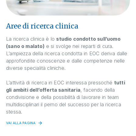
Aree di ricerca clinica
La ricerca clinica è lo
studio condotto sull’uomo
(sano o malato)
e si svolge nei reparti di cura.
L’ampiezza della ricerca condotta in EOC deriva dalle
approfondite conoscenze e dalle competenze nelle
diverse specialità cliniche.
L’attività di ricerca in EOC interessa pressoché
tutti
gli ambiti dell’offerta sanitaria
, facendo della
condivisione e della possibilità di lavorare in team
multidisciplinari il perno del successo per la ricerca
stessa.
VAI ALLA PAGINA