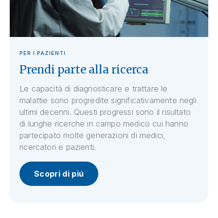
PER I PAZIENTI
Prendi parte alla ricerca
Le capacità di diagnosticare e trattare le
malattie sono progredite significativamente negli
ultimi decenni. Questi progressi sono il risultato
di lunghe ricerche in campo medico cui hanno
partecipato molte generazioni di medici,
ricercatori e pazienti.
Scopri di piú