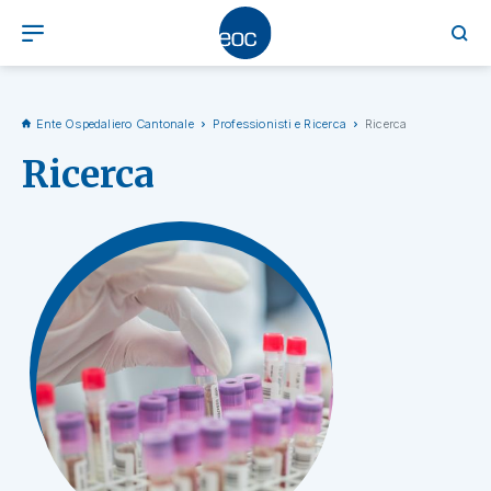
Ente Ospedaliero Cantonale
Professionisti e Ricerca
Ricerca
Ricerca