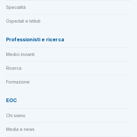
Specialità
Ospedali e Istituti
Professionisti e ricerca
Medici invianti
Ricerca
Formazione
EOC
Chi siamo
Media e news