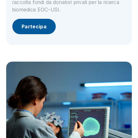
raccolta fondi da donatori privati per la ricerca
biomedica EOC-USI.
Partecipa