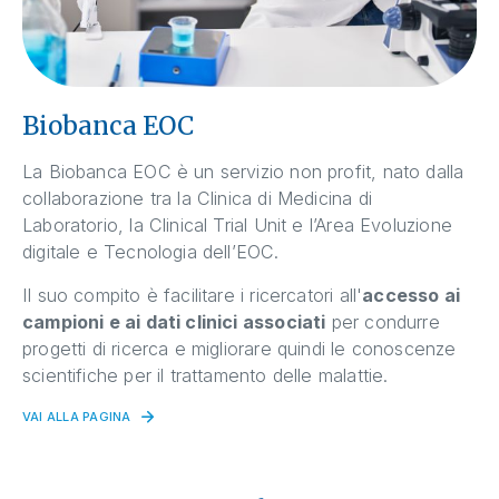
Biobanca EOC
La Biobanca EOC è un servizio non profit, nato dalla
collaborazione tra la Clinica di Medicina di
Laboratorio, la Clinical Trial Unit e l’Area Evoluzione
digitale e Tecnologia dell’EOC.
Il suo compito è facilitare i ricercatori all'
accesso ai
campioni e ai dati clinici associati
per condurre
progetti di ricerca e migliorare quindi le conoscenze
scientifiche per il trattamento delle malattie.
VAI ALLA PAGINA