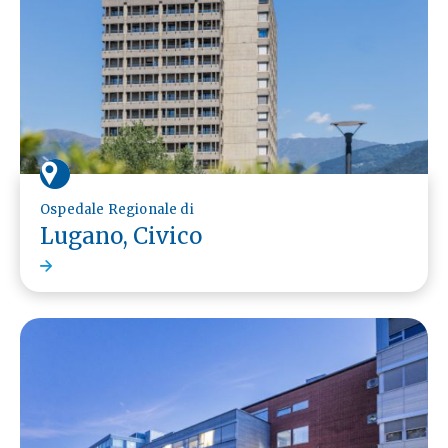
Ospedale Regionale di
Lugano, Civico