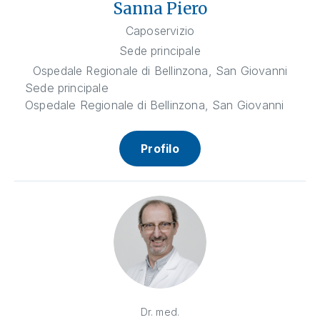
Sanna Piero
Caposervizio
Sede principale
Ospedale Regionale di Bellinzona, San Giovanni
Sede principale
Ospedale Regionale di Bellinzona, San Giovanni
Profilo
Dr. med.