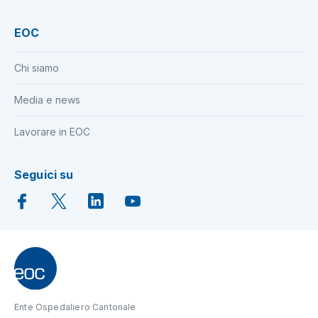
EOC
Chi siamo
Media e news
Lavorare in EOC
Seguici su
Ente Ospedaliero Cantonale