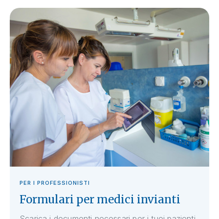
PER I PROFESSIONISTI
Formulari per medici invianti
Scarica i documenti necessari per i tuoi pazienti