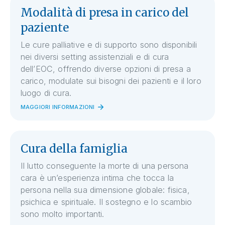
Modalità di presa in carico del
paziente
Le cure palliative e di supporto sono disponibili
nei diversi setting assistenziali e di cura
dell’EOC, offrendo diverse opzioni di presa a
carico, modulate sui bisogni dei pazienti e il loro
luogo di cura.
MAGGIORI INFORMAZIONI
Cura della famiglia
Il lutto conseguente la morte di una persona
cara è un’esperienza intima che tocca la
persona nella sua dimensione globale: fisica,
psichica e spirituale. Il sostegno e lo scambio
sono molto importanti.