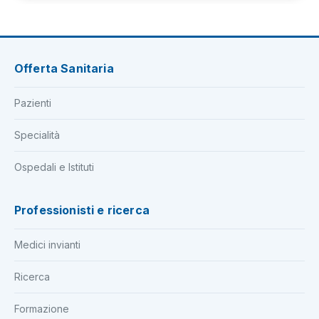
Offerta Sanitaria
Pazienti
Specialità
Ospedali e Istituti
Professionisti e ricerca
Medici invianti
Ricerca
Formazione