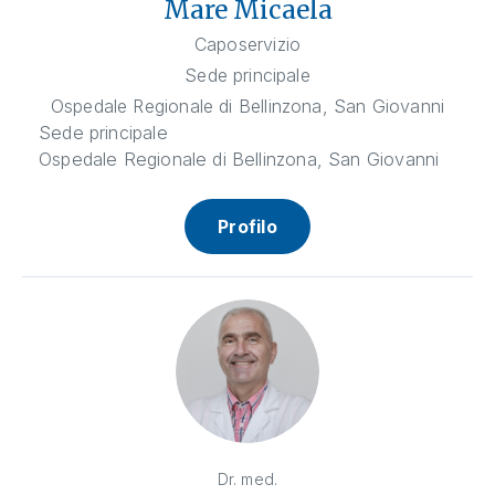
Mare Micaela
Caposervizio
Sede principale
Ospedale Regionale di Bellinzona, San Giovanni
Sede principale
Ospedale Regionale di Bellinzona, San Giovanni
Profilo
Dr. med.