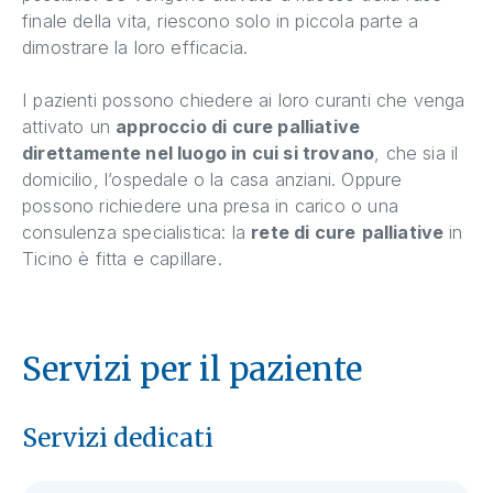
finale della vita, riescono solo in piccola parte a
dimostrare la loro efficacia.
I pazienti possono chiedere ai loro curanti che venga
attivato un
approccio di cure palliative
direttamente nel luogo in cui si trovano
, che sia il
domicilio, l’ospedale o la casa anziani. Oppure
possono richiedere una presa in carico o una
consulenza specialistica: la
rete di cure
palliative
in
Ticino è fitta e capillare.
Servizi per il paziente
Servizi dedicati