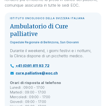
comunque assicurata in tutte le sedi EOC.
ISTITUTO ONCOLOGICO DELLA SVIZZERA ITALIANA
Ambulatorio di Cure
palliative
Ospedale Regionale di Bellinzona, San Giovanni
Durante il weekend, i giorni festivi e i notturni,
la Clinica dispone di un picchetto medico.
+41 (0)91 811 93 72
cure.palliative@eoc.ch
Orari di risposta al telefono
Lunedì : 09:00 - 17:00
Martedì : 09:00 - 17:00
Mercoledì : 09:00 - 17:00
Giovedì : 09:00 - 17:00