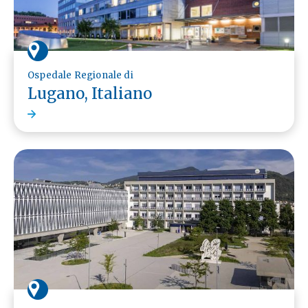
Ospedale Regionale di
Lugano, Italiano