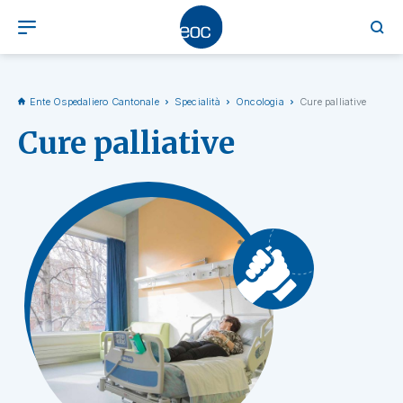
Ente Ospedaliero Cantonale
Specialità
Oncologia
Cure palliative
Cure palliative