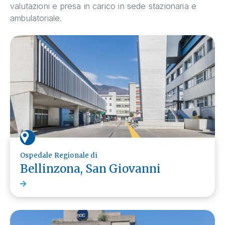
valutazioni e presa in carico in sede stazionaria e
ambulatoriale.
Ospedale Regionale di
Bellinzona, San Giovanni