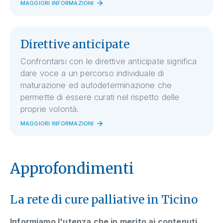
MAGGIORI INFORMAZIONI
Direttive anticipate
Confrontarsi con le direttive anticipate significa
dare voce a un percorso individuale di
maturazione ed autodeterminazione che
permette di essere curati nel rispetto delle
proprie volontà.
MAGGIORI INFORMAZIONI
Approfondimenti
La rete di cure palliative in Ticino
Informiamo l'utenza che in merito ai contenuti