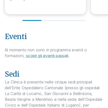
Eventi
Al momento non sono in programma eventi o
formazioni,
scopri gli eventi passati
.
Sedi
La Clinica è presente nelle cinque sedi principali
dell’Ente Ospedaliero Cantonale (presso gli ospedali
La Carità di Locarno, San Giovanni a Bellinzona,
Beata Vergine a Mendrisio e nella sede dell'Ospedale
Civico e dell'Ospedale Italiano di Lugano), per