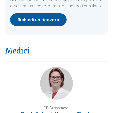
e richiedi un ricovero tramite il nostro formulario.
Richiedi un ricovero
Medici
PD Dr.ssa med.