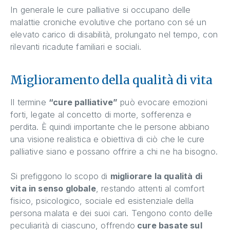
In generale le cure palliative si occupano delle
malattie croniche evolutive che portano con sé un
elevato carico di disabilità, prolungato nel tempo, con
rilevanti ricadute familiari e sociali.
Miglioramento della qualità di vita
Il termine
“cure palliative”
può evocare emozioni
forti, legate al concetto di morte, sofferenza e
perdita. È quindi importante che le persone abbiano
una visione realistica e obiettiva di ciò che le cure
palliative siano e possano offrire a chi ne ha bisogno.
Si prefiggono lo scopo di
migliorare la qualità di
vita in senso globale
, restando attenti al comfort
fisico, psicologico, sociale ed esistenziale della
persona malata e dei suoi cari. Tengono conto delle
peculiarità di ciascuno, offrendo
cure basate sul