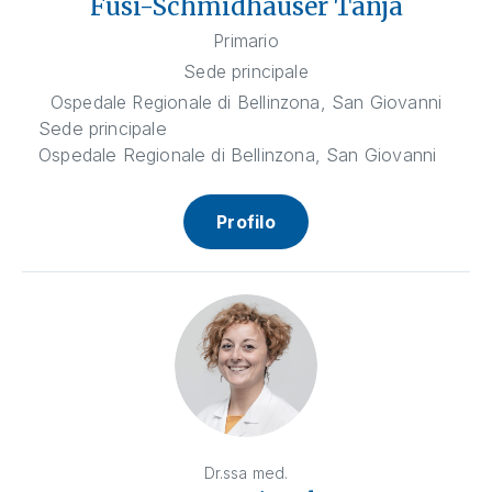
Fusi-Schmidhauser Tanja
Primario
Sede principale
Ospedale Regionale di Bellinzona, San Giovanni
Sede principale
Ospedale Regionale di Bellinzona, San Giovanni
Profilo
Dr.ssa med.