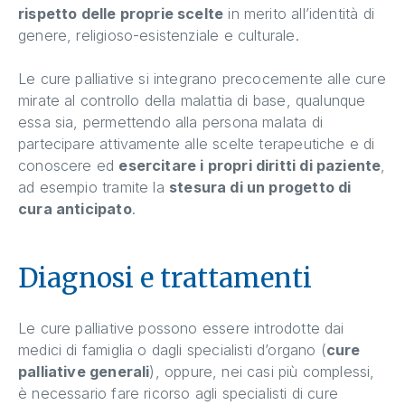
rispetto delle proprie scelte
in merito all’identità di
genere, religioso-esistenziale e culturale.
Le cure palliative si integrano precocemente alle cure
mirate al controllo della malattia di base, qualunque
essa sia, permettendo alla persona malata di
partecipare attivamente alle scelte terapeutiche e di
conoscere ed
esercitare i propri diritti di paziente
,
ad esempio tramite la
stesura di un progetto di
cura anticipato
.
Diagnosi e trattamenti
Le cure palliative possono essere introdotte dai
medici di famiglia o dagli specialisti d’organo (
cure
palliative generali
), oppure, nei casi più complessi,
è necessario fare ricorso agli specialisti di cure