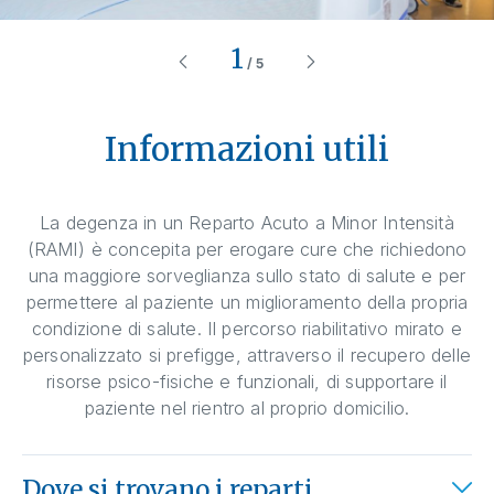
1
/
5
Informazioni utili
La degenza in un Reparto Acuto a Minor Intensità
(RAMI) è concepita per erogare cure che richiedono
una maggiore sorveglianza sullo stato di salute e per
permettere al paziente un miglioramento della propria
condizione di salute. Il percorso riabilitativo mirato e
personalizzato si prefigge, attraverso il recupero delle
risorse psico-fisiche e funzionali, di supportare il
paziente nel rientro al proprio domicilio.
Dove si trovano i reparti