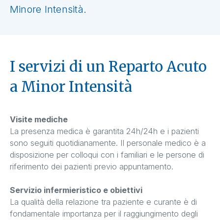
Minore Intensità.
I servizi di un Reparto Acuto
a Minor Intensità
Visite mediche
La presenza medica è garantita 24h/24h e i pazienti
sono seguiti quotidianamente. Il personale medico è a
disposizione per colloqui con i familiari e le persone di
riferimento dei pazienti previo appuntamento.
Servizio infermieristico e obiettivi
La qualità della relazione tra paziente e curante è di
fondamentale importanza per il raggiungimento degli