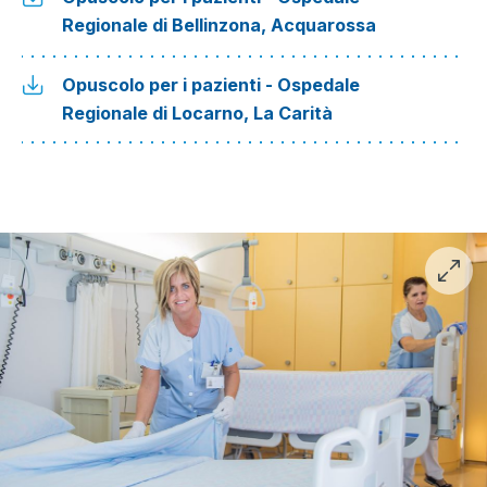
Regionale di Bellinzona, Acquarossa
Opuscolo per i pazienti - Ospedale
Regionale di Locarno, La Carità