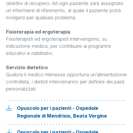
obiettivi di recupero. Ad ogni paziente sarà assegnato
un infermiere di riferimento, al quale il paziente potrà
rivolgersi per qualsiasi problema.
Fisioterapia ed ergoterapia
Fisioterapisti ed ergoterapisti intervengono, su
indicazione medica, per contribuire ai programmi
educativi e riabilitativi.
Servizio dietetico
Qualora il medico ritenesse opportuna un’alimentazione
controllata, i dietisti interverranno per definire dei pasti
personalizzati.
Opuscolo per i pazienti - Ospedale
Regionale di Mendrisio, Beata Vergine
Opuscolo per i pazienti - Ospedale