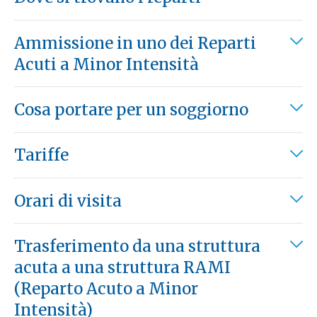
Ammissione in uno dei Reparti
Acuti a Minor Intensità
Cosa portare per un soggiorno
Tariffe
Orari di visita
Trasferimento da una struttura
acuta a una struttura RAMI
(Reparto Acuto a Minor
Intensità)