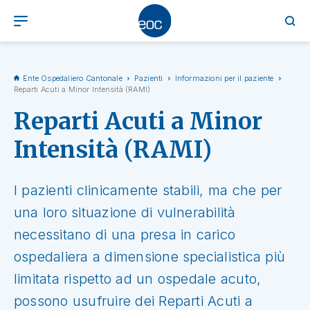
Ente Ospedaliero Cantonale
Pazienti
Informazioni per il paziente
Reparti Acuti a Minor Intensità (RAMI)
Reparti Acuti a Minor
Intensità (RAMI)
I pazienti clinicamente stabili, ma che per
una loro situazione di vulnerabilità
necessitano di una presa in carico
ospedaliera a dimensione specialistica più
limitata rispetto ad un ospedale acuto,
possono usufruire dei Reparti Acuti a