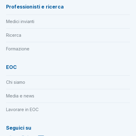
Professionisti e ricerca
Medici invianti
Ricerca
Formazione
EOC
Chi siamo
Media e news
Lavorare in EOC
Seguici su