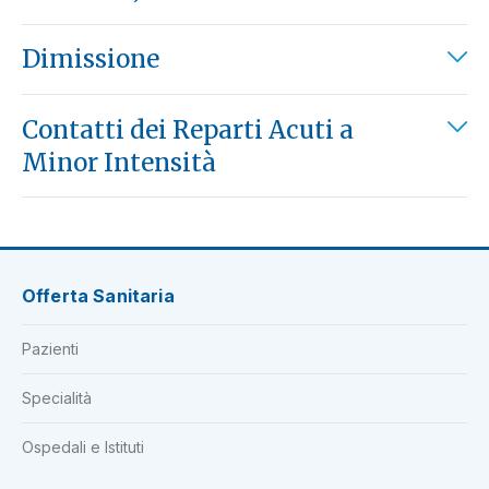
Dimissione
Contatti dei Reparti Acuti a
Minor Intensità
Offerta Sanitaria
Pazienti
Specialità
Ospedali e Istituti