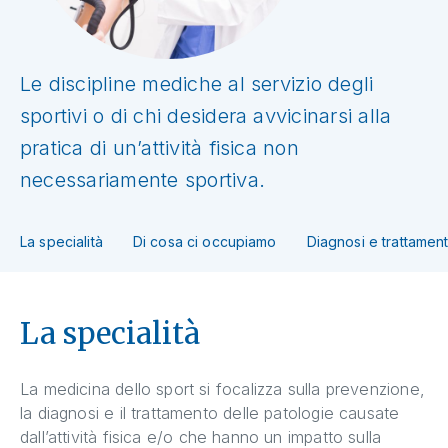
Le discipline mediche al servizio degli
sportivi o di chi desidera avvicinarsi alla
pratica di un’attività fisica non
necessariamente sportiva.
La specialità
Di cosa ci occupiamo
Diagnosi e trattament
La specialità
La medicina dello sport si focalizza sulla prevenzione,
la diagnosi e il trattamento delle patologie causate
dall’attività fisica e/o che hanno un impatto sulla