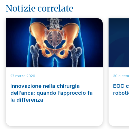
Notizie correlate
27 marzo 2026
30 dicem
Innovazione nella chirurgia
EOC c
dell’anca: quando l’approccio fa
roboti
la differenza