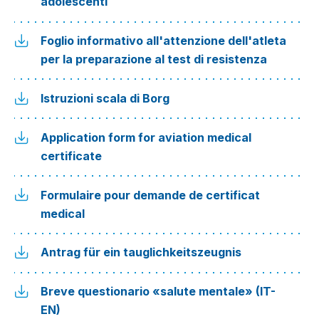
adolescenti
Foglio informativo all'attenzione dell'atleta
per la preparazione al test di resistenza
Istruzioni scala di Borg
Application form for aviation medical
certificate
Formulaire pour demande de certificat
medical
Antrag für ein tauglichkeitszeugnis
Breve questionario «salute mentale» (IT-
EN)