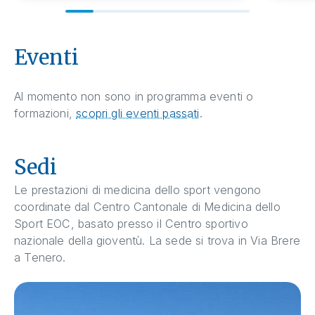
Eventi
Al momento non sono in programma eventi o
formazioni,
scopri gli eventi passati
.
Sedi
Le prestazioni di medicina dello sport vengono
coordinate dal Centro Cantonale di Medicina dello
Sport EOC, basato presso il Centro sportivo
nazionale della gioventù. La sede si trova in Via Brere
a Tenero.