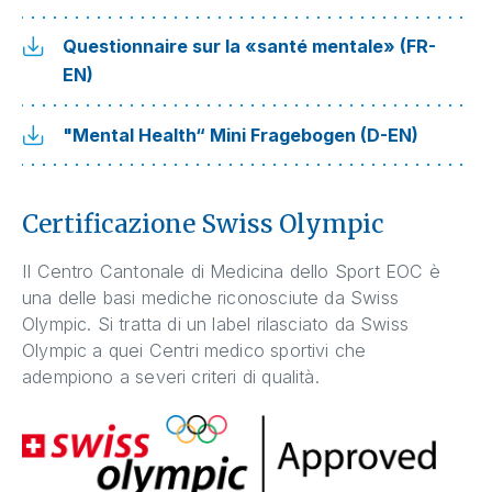
Questionnaire sur la «santé mentale» (FR-
EN)
"Mental Health“ Mini Fragebogen (D-EN)
Certificazione Swiss Olympic
Il Centro Cantonale di Medicina dello Sport EOC è
una delle basi mediche riconosciute da Swiss
Olympic. Si tratta di un label rilasciato da Swiss
Olympic a quei Centri medico sportivi che
adempiono a severi criteri di qualità.