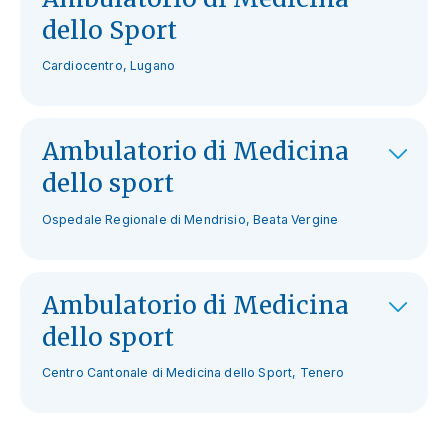
dello Sport
Cardiocentro, Lugano
Ambulatorio di Medicina
dello sport
Ospedale Regionale di Mendrisio, Beata Vergine
Ambulatorio di Medicina
dello sport
Centro Cantonale di Medicina dello Sport, Tenero