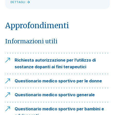
DETTAGLI
Approfondimenti
Informazioni utili
Richiesta autorizzazione per l’utilizzo di
sostanze dopanti ai fini terapeutici
Questionario medico sportivo per le donne
Questionario medico sportivo generale
Questionario medico sportivo per bambini e