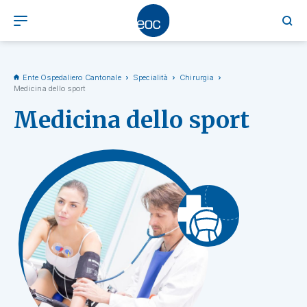
Ente Ospedaliero Cantonale
Specialità
Chirurgia
Medicina dello sport
Medicina dello sport