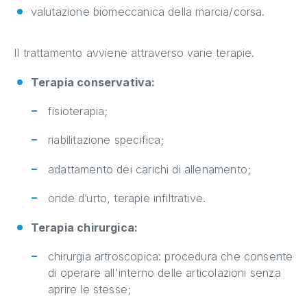
valutazione biomeccanica della marcia/corsa.
Il trattamento avviene attraverso varie terapie.
Terapia conservativa:
fisioterapia;
riabilitazione specifica;
adattamento dei carichi di allenamento;
onde d’urto, terapie infiltrative.
Terapia chirurgica:
chirurgia artroscopica: procedura che consente
di operare all'interno delle articolazioni senza
aprire le stesse;