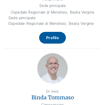
Sede principale
Ospedale Regionale di Mendrisio, Beata Vergine
Sede principale
Ospedale Regionale di Mendrisio, Beata Vergine
Profilo
Dr. med.
Binda Tommaso
Caposervizio