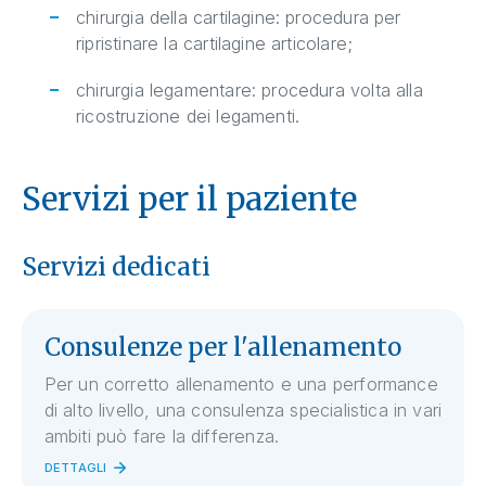
chirurgia della cartilagine: procedura per
ripristinare la cartilagine articolare;
chirurgia legamentare: procedura volta alla
ricostruzione dei legamenti.
Servizi per il paziente
Servizi dedicati
Consulenze per l'allenamento
Per un corretto allenamento e una performance
di alto livello, una consulenza specialistica in vari
ambiti può fare la differenza.
DETTAGLI