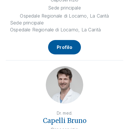
Sede principale
Ospedale Regionale di Locarno, La Carità
Sede principale
Ospedale Regionale di Locarno, La Carità
Profilo
Dr. med.
Capelli Bruno