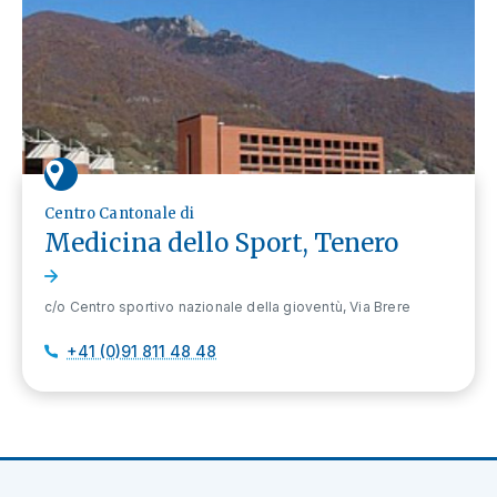
Centro Cantonale di
Medicina dello Sport, Tenero
c/o Centro sportivo nazionale della gioventù, Via Brere
+41 (0)91 811 48 48