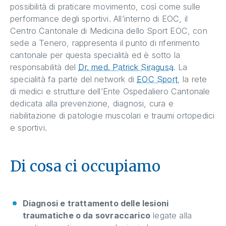
possibilità di praticare movimento, così come sulle
performance degli sportivi. All’interno di EOC, il
Centro Cantonale di Medicina dello Sport EOC, con
sede a Tenero, rappresenta il punto di riferimento
cantonale per questa specialità ed è sotto la
responsabilità del
Dr. med. Patrick Siragusa
. La
specialità fa parte del network di
EOC Sport
, la rete
di medici e strutture dell’Ente Ospedaliero Cantonale
dedicata alla prevenzione, diagnosi, cura e
riabilitazione di patologie muscolari e traumi ortopedici
e sportivi.
Di cosa ci occupiamo
Diagnosi e trattamento delle lesioni
traumatiche o da sovraccarico
legate alla