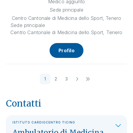
Medico aggiunto
Sede principale
Centro Cantonale di Medicina dello Sport, Tenero
Sede principale
Centro Cantonale di Medicina dello Sport, Tenero
Profilo
1
2
3
Contatti
ISTITUTO CARDIOCENTRO TICINO
Ambulatorio di Medicina