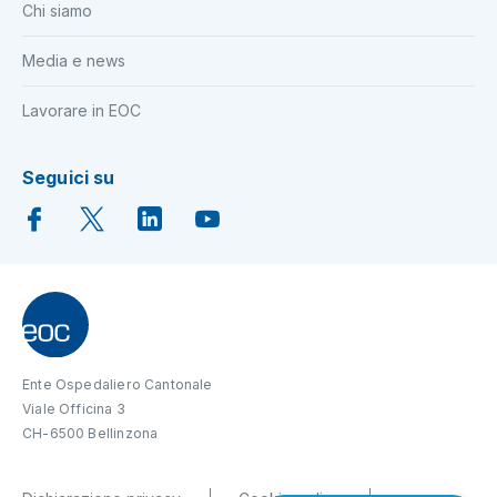
Chi siamo
Media e news
Lavorare in EOC
Seguici su
Ente Ospedaliero Cantonale
Viale Officina 3
CH-6500 Bellinzona