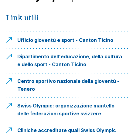
Link utili
Ufficio gioventù e sport - Canton Ticino
Dipartimento dell'educazione, della cultura
e dello sport - Canton Ticino
Centro sportivo nazionale della gioventù -
Tenero
Swiss Olympic: organizzazione mantello
delle federazioni sportive svizzere
Cliniche accreditate quali Swiss Olympic