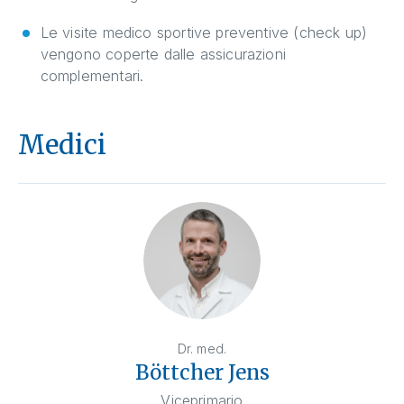
Le visite medico sportive preventive (check up)
vengono coperte dalle assicurazioni
complementari.
Medici
Dr. med.
Böttcher Jens
Viceprimario