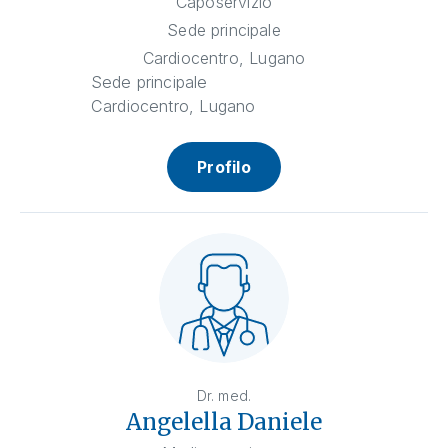
Caposervizio
Sede principale
Cardiocentro, Lugano
Sede principale
Cardiocentro, Lugano
Profilo
Dr. med.
Angelella Daniele