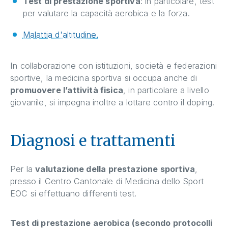
Test di prestazione sportiva
: in particolare, test
per valutare la capacità aerobica e la forza.
Malattia d'altitudine.
In collaborazione con istituzioni, società e federazioni
sportive, la medicina sportiva si occupa anche di
promuovere l’attività fisica
, in particolare a livello
giovanile, si impegna inoltre a lottare contro il doping.
Diagnosi e trattamenti
Per la
valutazione della prestazione sportiva
,
presso il Centro Cantonale di Medicina dello Sport
EOC si effettuano differenti test.
Test di prestazione aerobica (secondo protocolli