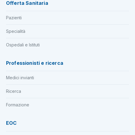
Offerta Sanitaria
Pazienti
Specialità
Ospedali e Istituti
Professionisti e ricerca
Medici invianti
Ricerca
Formazione
EOC