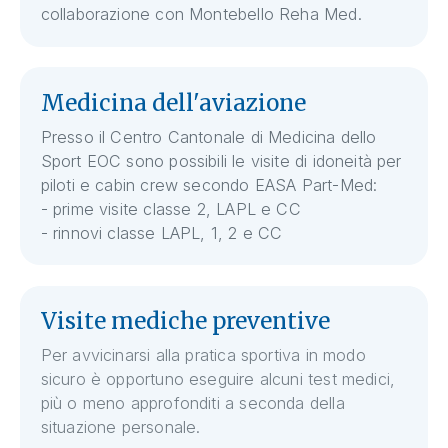
collaborazione con Montebello Reha Med.
Medicina dell'aviazione
Presso il Centro Cantonale di Medicina dello
Sport EOC sono possibili le visite di idoneità per
piloti e cabin crew secondo EASA Part-Med:
- prime visite classe 2, LAPL e CC
- rinnovi classe LAPL, 1, 2 e CC
Visite mediche preventive
Per avvicinarsi alla pratica sportiva in modo
sicuro è opportuno eseguire alcuni test medici,
più o meno approfonditi a seconda della
situazione personale.