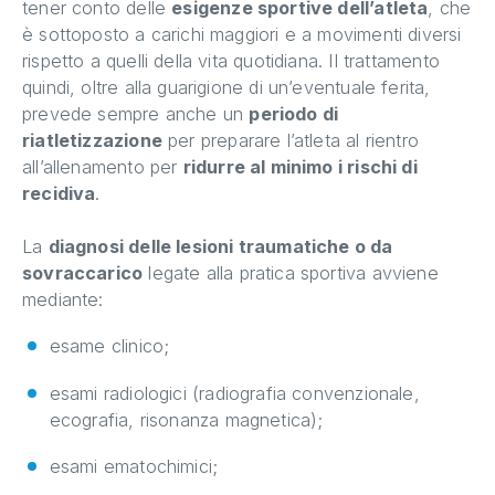
tener conto delle
esigenze sportive dell’atleta
, che
è sottoposto a carichi maggiori e a movimenti diversi
rispetto a quelli della vita quotidiana. Il trattamento
quindi, oltre alla guarigione di un’eventuale ferita,
prevede sempre anche un
periodo di
riatletizzazione
per preparare l’atleta al rientro
all’allenamento per
ridurre al minimo i rischi di
recidiva
.
La
diagnosi delle lesioni traumatiche o da
sovraccarico
legate alla pratica sportiva avviene
mediante:
esame clinico;
esami radiologici (radiografia convenzionale,
ecografia, risonanza magnetica);
esami ematochimici;