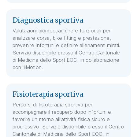
Diagnostica sportiva
Valutazioni biomeccaniche e funzionali per
analizzare corsa, bike fitting e prestazione,
prevenire infortuni e definire allenamenti mirati.
Servizio disponibile presso il Centro Cantonale
di Medicina dello Sport EOC, in collaborazione
con iiiMotion.
Fisioterapia sportiva
Percorsi di fisioterapia sportiva per
accompagnare il recupero dopo infortuni e
favorire un ritorno all’attività fisica sicuro e
progressivo. Servizio disponibile presso il Centro
Cantonale di Medicina dello Sport EOC, in