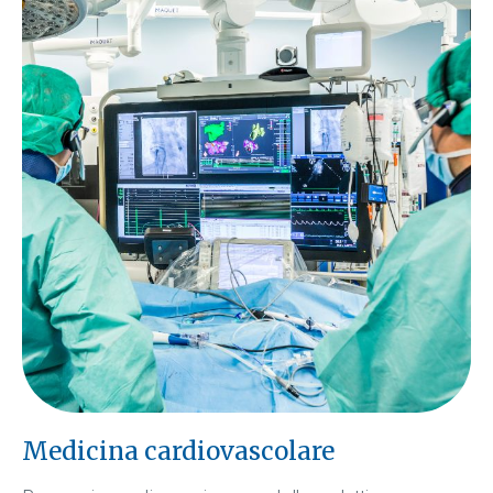
Medicina cardiovascolare