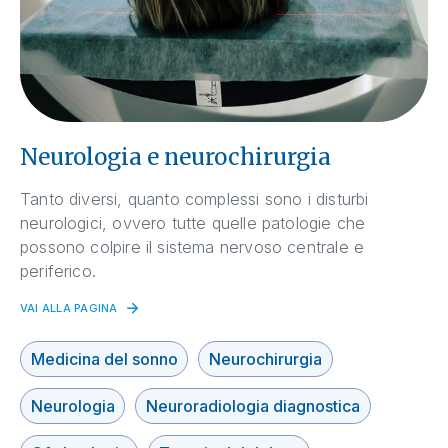
Neurologia e neurochirurgia
Tanto diversi, quanto complessi sono i disturbi
neurologici, ovvero tutte quelle patologie che
possono colpire il sistema nervoso centrale e
periferico.
VAI ALLA PAGINA
Medicina del sonno
Neurochirurgia
Neurologia
Neuroradiologia diagnostica