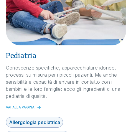
Pediatria
Conoscenze specifiche, apparecchiature idonee,
processi su misura per i piccoli pazienti. Ma anche
sensibilità e capacità di entrare in contatto con i
bambini e le loro famiglie: ecco gli ingredienti di una
pediatria di qualità.
VAI ALLA PAGINA
Allergologia pediatrica