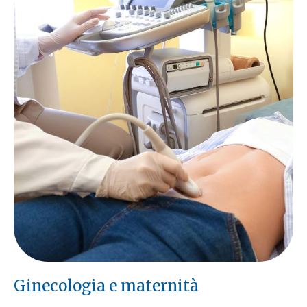
Ginecologia e maternità