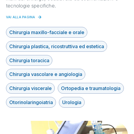
tecnologie specifiche.
VAI ALLA PAGINA
Chirurgia maxillo-facciale e orale
Chirurgia plastica, ricostruttiva ed estetica
Chirurgia toracica
Chirurgia vascolare e angiologia
Chirurgia viscerale
Ortopedia e traumatologia
Otorinolaringoiatria
Urologia