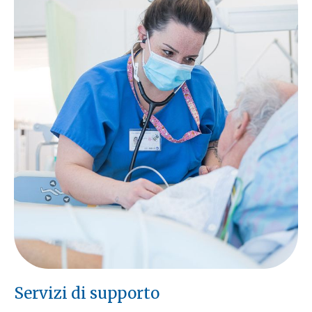
Servizi di supporto