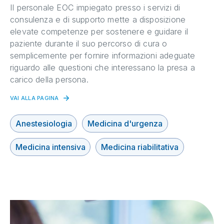
Il personale EOC impiegato presso i servizi di
consulenza e di supporto mette a disposizione
elevate competenze per sostenere e guidare il
paziente durante il suo percorso di cura o
semplicemente per fornire informazioni adeguate
riguardo alle questioni che interessano la presa a
carico della persona.
VAI ALLA PAGINA
Anestesiologia
Medicina d'urgenza
Medicina intensiva
Medicina riabilitativa