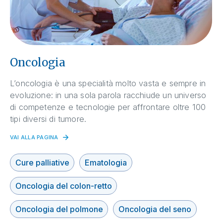
Oncologia
L’oncologia è una specialità molto vasta e sempre in
evoluzione: in una sola parola racchiude un universo
di competenze e tecnologie per affrontare oltre 100
tipi diversi di tumore.
VAI ALLA PAGINA
Cure palliative
Ematologia
Oncologia del colon-retto
Oncologia del polmone
Oncologia del seno