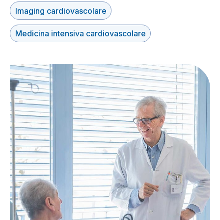
Imaging cardiovascolare
Medicina intensiva cardiovascolare