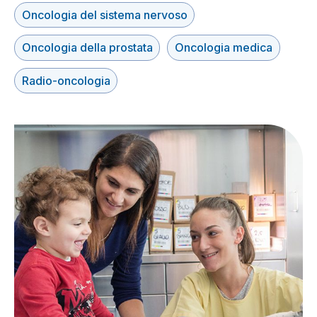
Oncologia del sistema nervoso
Oncologia della prostata
Oncologia medica
Radio-oncologia