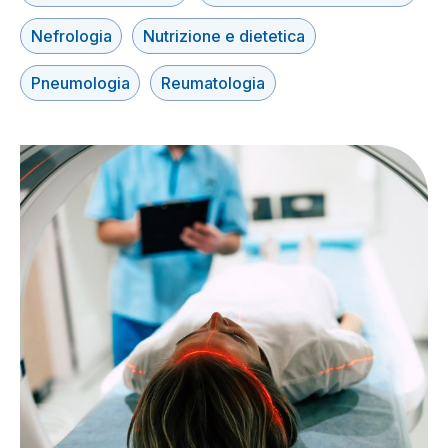
Nefrologia
Nutrizione e dietetica
Pneumologia
Reumatologia