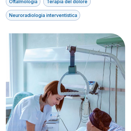
Oftalmologia
Terapia del dolore
Neuroradiologia interventistica