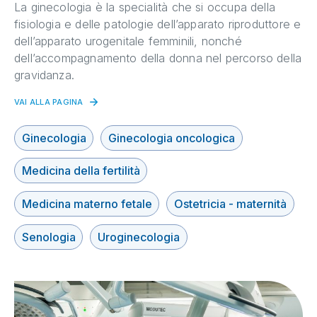
La ginecologia è la specialità che si occupa della
fisiologia e delle patologie dell’apparato riproduttore e
dell’apparato urogenitale femminili, nonché
dell’accompagnamento della donna nel percorso della
gravidanza.
VAI ALLA PAGINA
Ginecologia
Ginecologia oncologica
Medicina della fertilità
Medicina materno fetale
Ostetricia - maternità
Senologia
Uroginecologia