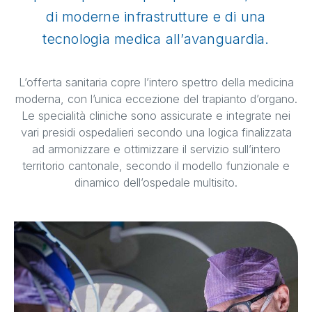
di moderne infrastrutture e di una
tecnologia medica all’avanguardia.
L’offerta sanitaria copre l’intero spettro della medicina
moderna, con l’unica eccezione del trapianto d’organo.
Le specialità cliniche sono assicurate e integrate nei
vari presidi ospedalieri secondo una logica finalizzata
ad armonizzare e ottimizzare il servizio sull’intero
territorio cantonale, secondo il modello funzionale e
dinamico dell’ospedale multisito.