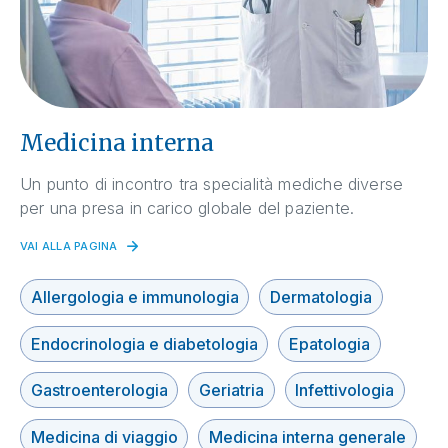
Medicina interna
Un punto di incontro tra specialità mediche diverse
per una presa in carico globale del paziente.
VAI ALLA PAGINA
Allergologia e immunologia
Dermatologia
Endocrinologia e diabetologia
Epatologia
Gastroenterologia
Geriatria
Infettivologia
Medicina di viaggio
Medicina interna generale