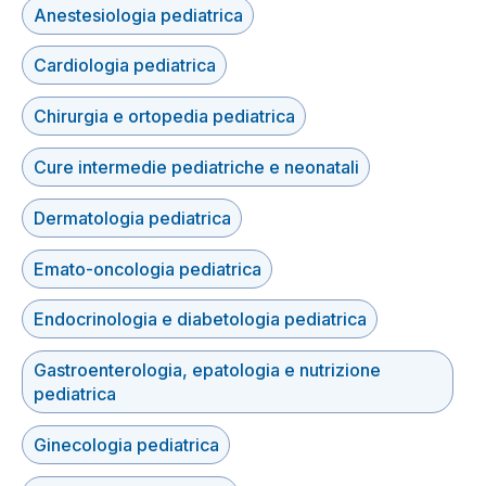
Anestesiologia pediatrica
Cardiologia pediatrica
Chirurgia e ortopedia pediatrica
Cure intermedie pediatriche e neonatali
Dermatologia pediatrica
Emato-oncologia pediatrica
Endocrinologia e diabetologia pediatrica
Gastroenterologia, epatologia e nutrizione
pediatrica
Ginecologia pediatrica