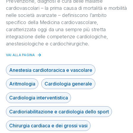
Prevenzione, diagnosi e cura delle malattie
cardiovascolari – la prima causa di mortalità e morbilità
nelle società avanzate – definiscono l’ambito
specifico della Medicina cardiovascolare,
caratterizzata oggi da una sempre più stretta
integrazione delle competenze cardiologiche,
anestesiologiche e cardiochirurgiche.
VAI ALLA PAGINA
Anestesia cardiotoracica e vascolare
Aritmologia
Cardiologia generale
Cardiologia interventistica
Cardioriabilitazione e cardiologia dello sport
Chirurgia cardiaca e dei grossi vasi