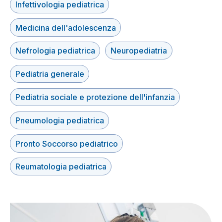
Infettivologia pediatrica
Medicina dell'adolescenza
Nefrologia pediatrica
Neuropediatria
Pediatria generale
Pediatria sociale e protezione dell'infanzia
Pneumologia pediatrica
Pronto Soccorso pediatrico
Reumatologia pediatrica