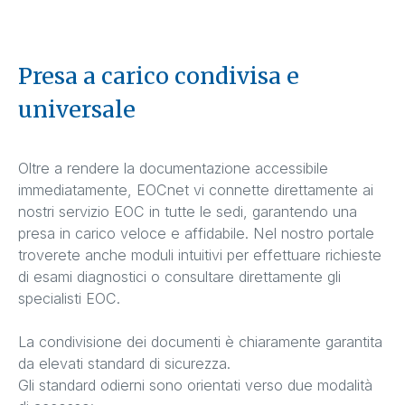
Presa a carico condivisa e
universale
Oltre a rendere la documentazione accessibile
immediatamente, EOCnet vi connette direttamente ai
nostri servizio EOC in tutte le sedi, garantendo una
presa in carico veloce e affidabile. Nel nostro portale
troverete anche moduli intuitivi per effettuare richieste
di esami diagnostici o consultare direttamente gli
specialisti EOC.
La condivisione dei documenti è chiaramente garantita
da elevati standard di sicurezza.
Gli standard odierni sono orientati verso due modalità