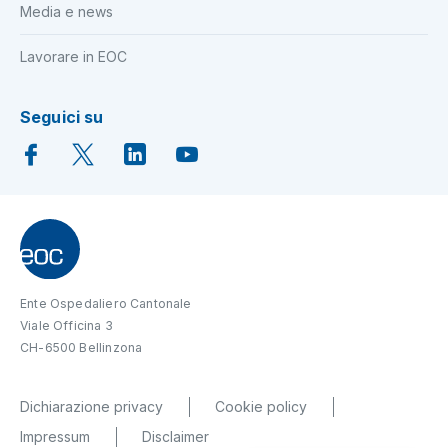
Media e news
Lavorare in EOC
Seguici su
Ente Ospedaliero Cantonale
Viale Officina 3
CH-6500 Bellinzona
Dichiarazione privacy
Cookie policy
Impressum
Disclaimer