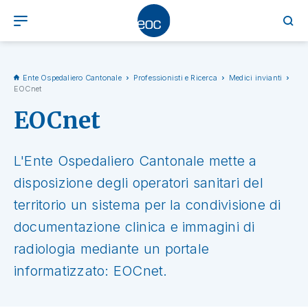
Ente Ospedaliero Cantonale
Professionisti e Ricerca
Medici invianti
EOCnet
EOCnet
L'Ente Ospedaliero Cantonale mette a
disposizione degli operatori sanitari del
territorio un sistema per la condivisione di
documentazione clinica e immagini di
radiologia mediante un portale
informatizzato: EOCnet.