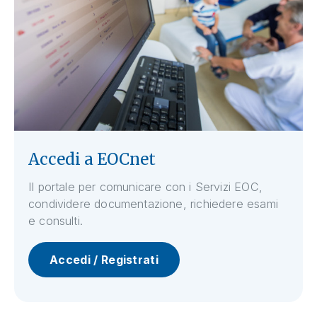
Accedi a EOCnet
Il portale per comunicare con i Servizi EOC,
condividere documentazione, richiedere esami
e consulti.
Accedi / Registrati