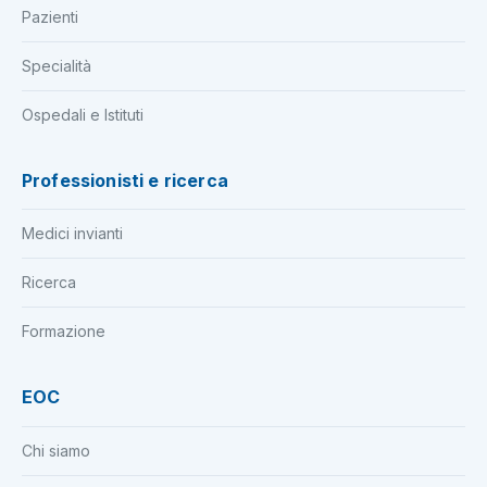
Pazienti
Specialità
Ospedali e Istituti
Professionisti e ricerca
Medici invianti
Ricerca
Formazione
EOC
Chi siamo