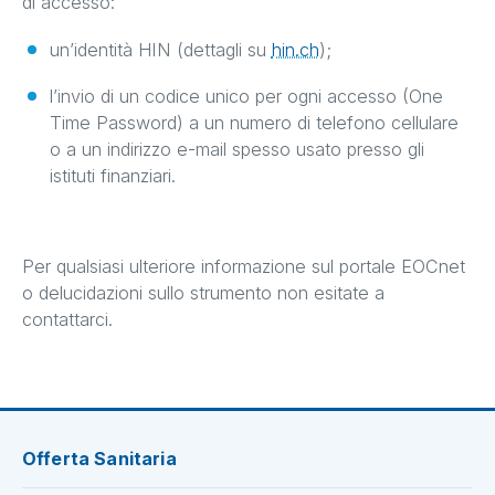
di accesso:
un’identità HIN (dettagli su
hin.ch
);
l’invio di un codice unico per ogni accesso (One
Time Password) a un numero di telefono cellulare
o a un indirizzo e-mail spesso usato presso gli
istituti finanziari.
Per qualsiasi ulteriore informazione sul portale EOCnet
o delucidazioni sullo strumento non esitate a
contattarci.
Offerta Sanitaria