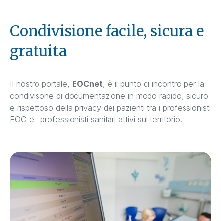
Condivisione facile, sicura e
gratuita
Il nostro portale,
EOCnet
, è il punto di incontro per la
condivisone di documentazione in modo rapido, sicuro
e rispettoso della privacy dei pazienti tra i professionisti
EOC e i professionisti sanitari attivi sul territorio.