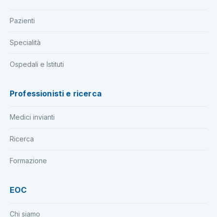
Pazienti
Specialità
Ospedali e Istituti
Professionisti e ricerca
Medici invianti
Ricerca
Formazione
EOC
Chi siamo