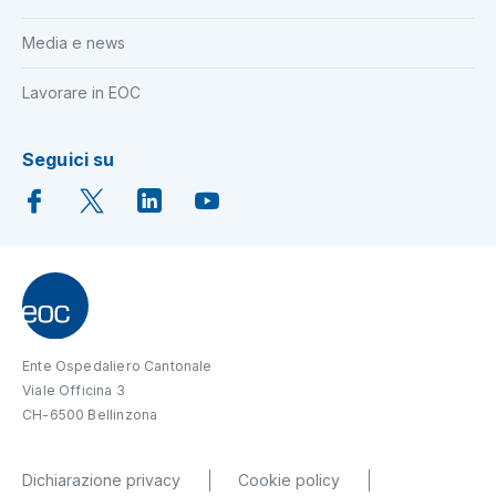
Media e news
Lavorare in EOC
Seguici su
Ente Ospedaliero Cantonale
Viale Officina 3
CH-6500 Bellinzona
Dichiarazione privacy
Cookie policy