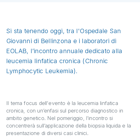
Si sta tenendo oggi, tra l'Ospedale San
Giovanni di Bellinzona e i laboratori di
EOLAB, l’incontro annuale dedicato alla
leucemia linfatica cronica (Chronic
Lymphocytic Leukemia).
Il tema focus dell'evento è la leucemia linfatica
cronica, con un’enfasi sul percorso diagnostico in
ambito genetico. Nel pomeriggio, l’incontro si
concentrerà sull’applicazione della biopsia liquida e la
presentazione di diversi casi clinici.