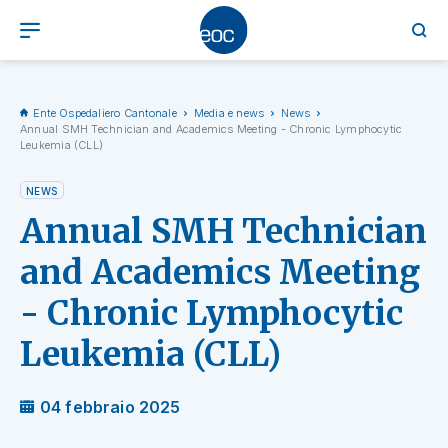
Ente Ospedaliero Cantonale
Media e news
News
Annual SMH Technician and Academics Meeting - Chronic Lymphocytic
Leukemia (CLL)
NEWS
Annual SMH Technician
and Academics Meeting
- Chronic Lymphocytic
Leukemia (CLL)
04 febbraio 2025