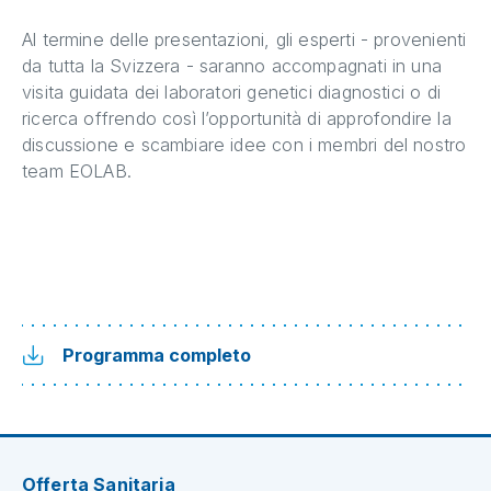
Al termine delle presentazioni, gli esperti - provenienti
da tutta la Svizzera - saranno accompagnati in una
visita guidata dei laboratori genetici diagnostici o di
ricerca offrendo così l’opportunità di approfondire la
discussione e scambiare idee con i membri del nostro
team EOLAB.
Programma completo
Offerta Sanitaria