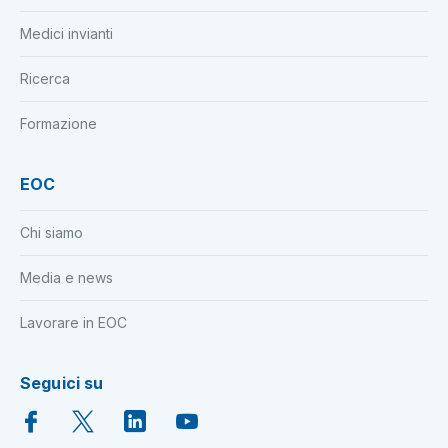
Medici invianti
Ricerca
Formazione
EOC
Chi siamo
Media e news
Lavorare in EOC
Seguici su