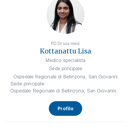
PD Dr.ssa med.
Kottanattu Lisa
Medico specialista
Sede principale
Ospedale Regionale di Bellinzona, San Giovanni
Sede principale
Ospedale Regionale di Bellinzona, San Giovanni
Profilo