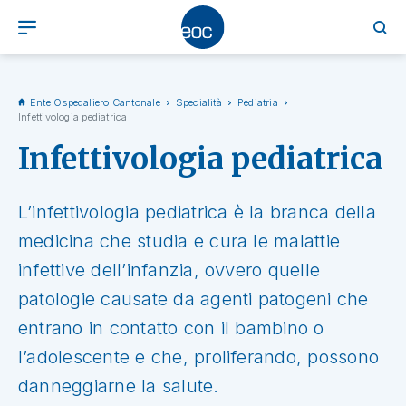
Ente Ospedaliero Cantonale
Specialità
Pediatria
Infettivologia pediatrica
Infettivologia pediatrica
L’infettivologia pediatrica è la branca della
medicina che studia e cura le malattie
infettive dell’infanzia, ovvero quelle
patologie causate da agenti patogeni che
entrano in contatto con il bambino o
l’adolescente e che, proliferando, possono
danneggiarne la salute.