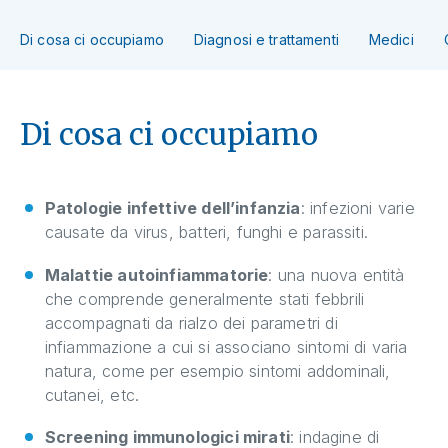
Di cosa ci occupiamo
Diagnosi e trattamenti
Medici
Di cosa ci occupiamo
Patologie infettive dell’infanzia
: infezioni varie
causate da virus, batteri, funghi e parassiti.
Malattie autoinfiammatorie
: una nuova entità
che comprende generalmente stati febbrili
accompagnati da rialzo dei parametri di
infiammazione a cui si associano sintomi di varia
natura, come per esempio sintomi addominali,
cutanei, etc.
Screening immunologici mirati
: indagine di