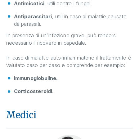
Antimicotici
, utili contro i funghi.
Antiparassitari
, utili in caso di malattie causate
da parassiti.
In presenza di un’infezione grave, può rendersi
necessario il ricovero in ospedale.
In caso di malattie auto-infiammatorie il trattamento è
valutato caso per caso e comprende per esempio:
Immunoglobuline.
Corticosteroidi
.
Medici