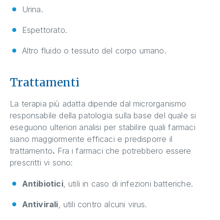
Urina.
Espettorato.
Altro fluido o tessuto del corpo umano.
Trattamenti
La terapia più adatta dipende dal microrganismo
responsabile della patologia sulla base del quale si
eseguono ulteriori analisi per stabilire quali farmaci
siano maggiormente efficaci e predisporre il
trattamento
.
Fra i farmaci che potrebbero essere
prescritti vi sono:
Antibiotici
, utili in caso di infezioni batteriche.
Antivirali
, utili contro alcuni virus.