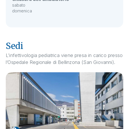
sabato
domenica
Sedi
L’infettivologia pediatrica viene presa in carico presso
l’Ospedale Regionale di Bellinzona (San Giovanni).