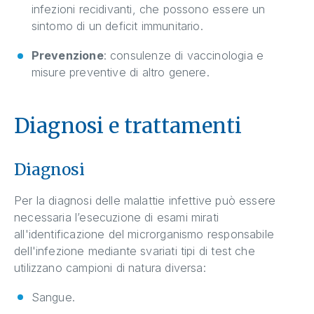
infezioni recidivanti, che possono essere un
sintomo di un deficit immunitario.
Prevenzione
: consulenze di vaccinologia e
misure preventive di altro genere.
Diagnosi e trattamenti
Diagnosi
Per la diagnosi delle malattie infettive può essere
necessaria l’esecuzione di esami mirati
all'identificazione del microrganismo responsabile
dell'infezione mediante svariati tipi di test che
utilizzano campioni di natura diversa:
Sangue.