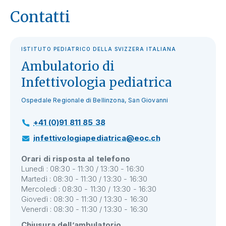
Contatti
ISTITUTO PEDIATRICO DELLA SVIZZERA ITALIANA
Ambulatorio di
Infettivologia pediatrica
Ospedale Regionale di Bellinzona, San Giovanni
+41 (0)91 811 85 38
infettivologiapediatrica@eoc.ch
Orari di risposta al telefono
Lunedì : 08:30 - 11:30 / 13:30 - 16:30
Martedì : 08:30 - 11:30 / 13:30 - 16:30
Mercoledì : 08:30 - 11:30 / 13:30 - 16:30
Giovedì : 08:30 - 11:30 / 13:30 - 16:30
Venerdì : 08:30 - 11:30 / 13:30 - 16:30
Chiusura dell’ambulatorio